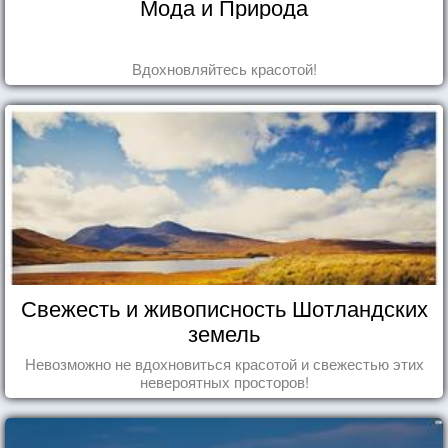
Мода и Природа
Вдохновляйтесь красотой!
Свежесть и живописность Шотландских
земель
Невозможно не вдохновиться красотой и свежестью этих
невероятных просторов!