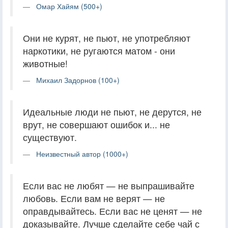
Омар Хайям (500+)
Они не курят, не пьют, не употребляют
наркотики, не ругаются матом - они
животные!
Михаил Задорнов (100+)
Идеальные люди не пьют, не дерутся, не
врут, не совершают ошибок и... не
существуют.
Неизвестный автор (1000+)
Если вас не любят — не выпрашивайте
любовь. Если вам не верят — не
оправдывайтесь. Если вас не ценят — не
доказывайте. Лучше сделайте себе чай с