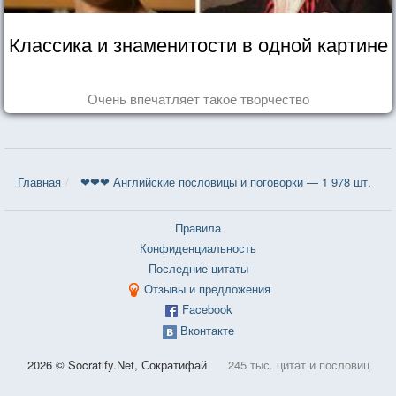
Классика и знаменитости в одной картине
Очень впечатляет такое творчество
Главная
❤❤❤ Английские пословицы и поговорки — 1 978 шт.
Правила
Конфиденциальность
Последние цитаты
Отзывы и предложения
Facebook
Вконтакте
2026 © Socratify.Net, Сократифай
245 тыс. цитат и пословиц