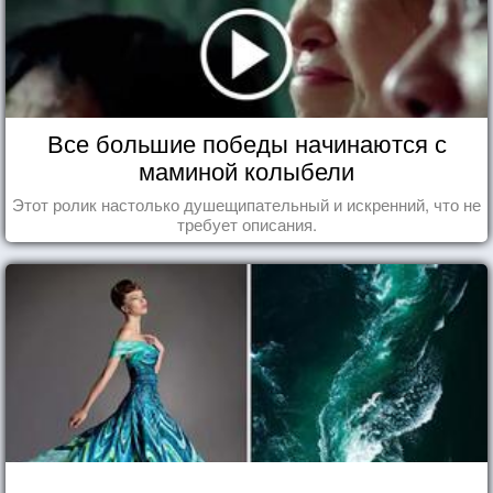
Все большие победы начинаются с
маминой колыбели
Этот ролик настолько душещипательный и искренний, что не
требует описания.