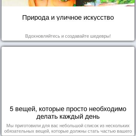
Природа и уличное искусство
Вдохновляйтесь и создавайте шедевры!
5 вещей, которые просто необходимо
делать каждый день
Мы приготовили для вас небольшой список из нескольких
обязательных вещей, которые должны стать частью вашего