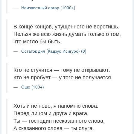
Неизвестный автор (1000+)
В конце концов, упущенного не воротишь.
Нельзя же всю жизнь думать только о том,
что могло бы быть.
Остаток дня (Кадзуо Исигуро) (8)
Кто не стучится — тому не открывают.
Кто не пробует — у того не получается.
Ошо (100+)
Хоть и не ново, я напомню снова:
Перед лицом и друга и врага,
Ты — господин несказанного слова,
А сказанного слова — ты слуга.