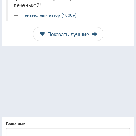
печенькой!
Неизвестный автор (1000+)
Показать лучшие
Ваше имя