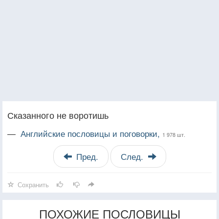
Сказанного не воротишь
—
Английские пословицы и поговорки,
1 978 шт.
Пред.
След.
Сохранить
ПОХОЖИЕ ПОСЛОВИЦЫ