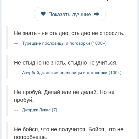
Показать лучшие
Не знать - не стыдно, стыдно не спросить.
Турецкие пословицы и поговорки (1000+)
Не стыдно не знать, стыдно не учиться.
Азербайджанские пословицы и поговорки (100+)
Не пробуй. Делай или не делай. Но не
пробуй.
Джордж Лукас (7)
Не бойся, что не получится. Бойся, что не
попробуешь.