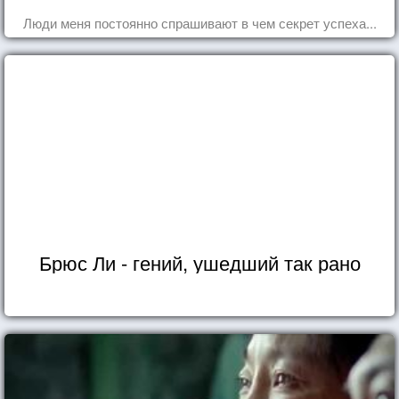
Люди меня постоянно спрашивают в чем секрет успеха...
Брюс Ли - гений, ушедший так рано