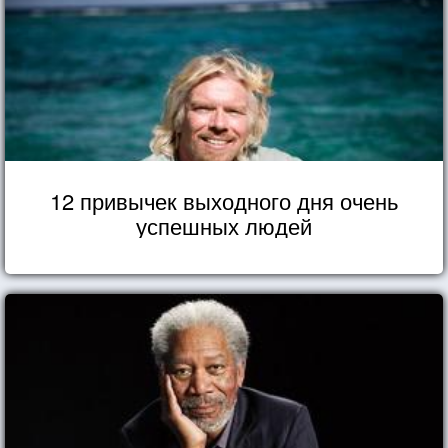
12 привычек выходного дня очень
успешных людей