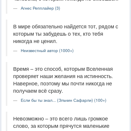
Агнес Репплайер (3)
В мире обязательно найдется тот, рядом с
которым ты забудешь о тех, кто тебя
никогда не ценил.
Неизвестный автор (1000+)
Время – это способ, которым Вселенная
проверяет наши желания на истинность.
Наверное, поэтому мы почти никогда не
получаем всё сразу.
Если бы ты знал... (Эльчин Сафарли) (100+)
Невозможно – это всего лишь громкое
слово, за которым прячутся маленькие