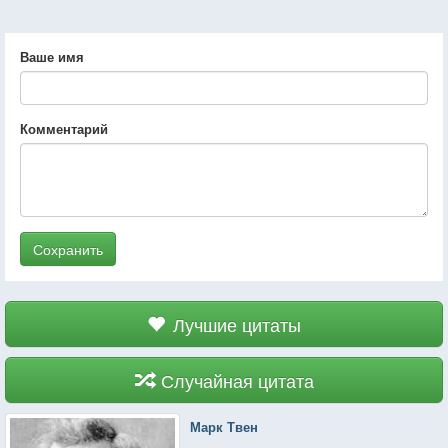
Ваше имя
Комментарий
Сохранить
Лучшие цитаты
Случайная цитата
Марк Твен