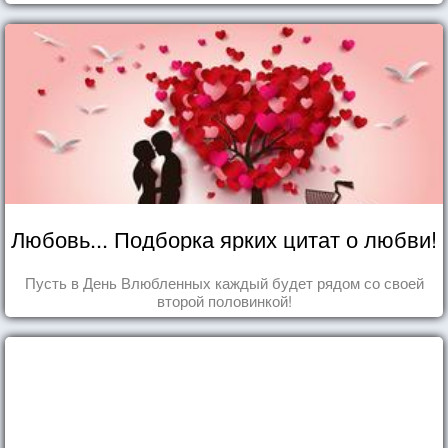
Любовь... Подборка ярких цитат о любви!
Пусть в День Влюбленных каждый будет рядом со своей
второй половинкой!