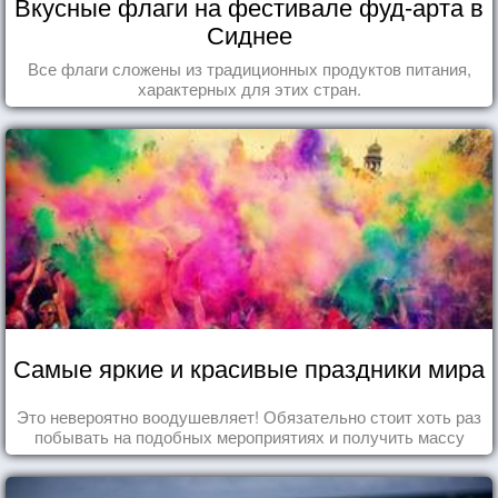
Вкусные флаги на фестивале фуд-арта в
Сиднее
Все флаги сложены из традиционных продуктов питания,
характерных для этих стран.
Самые яркие и красивые праздники мира
Это невероятно воодушевляет! Обязательно стоит хоть раз
побывать на подобных мероприятиях и получить массу
впечатлений!