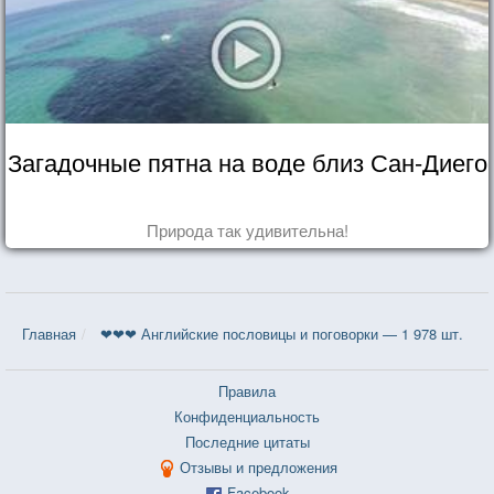
Загадочные пятна на воде близ Сан-Диего
Природа так удивительна!
Главная
❤❤❤ Английские пословицы и поговорки — 1 978 шт.
Правила
Конфиденциальность
Последние цитаты
Отзывы и предложения
Facebook