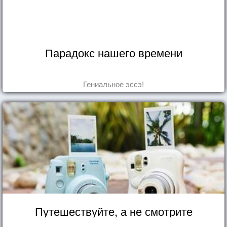
Парадокс нашего времени
Гениальное эссэ!
Путешествуйте, а не смотрите