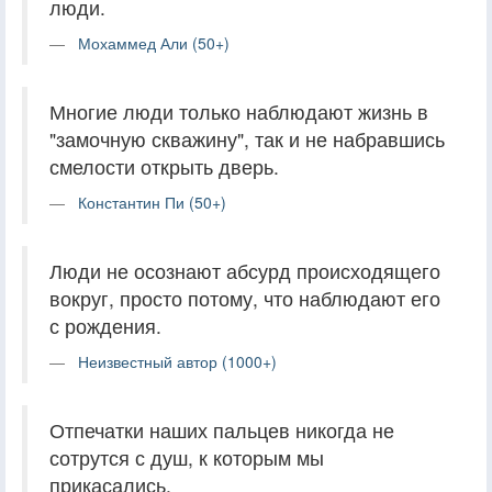
люди.
Мохаммед Али (50+)
Многие люди только наблюдают жизнь в
"замочную скважину", так и не набравшись
смелости открыть дверь.
Константин Пи (50+)
Люди не осознают абсурд происходящего
вокруг, просто потому, что наблюдают его
с рождения.
Неизвестный автор (1000+)
Отпечатки наших пальцев никогда не
сотрутся с душ, к которым мы
прикасались.