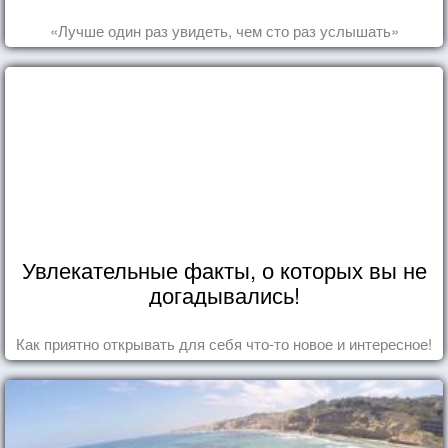
«Лучше один раз увидеть, чем сто раз услышать»
Увлекательные факты, о которых вы не
догадывались!
Как приятно открывать для себя что-то новое и интересное!