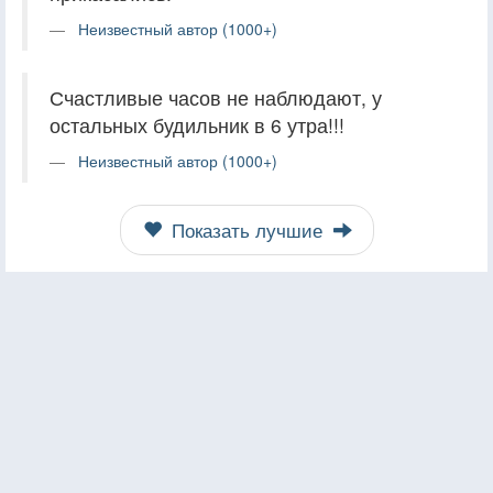
Неизвестный автор (1000+)
Счастливые часов не наблюдают, у
остальных будильник в 6 утра!!!
Неизвестный автор (1000+)
Показать лучшие