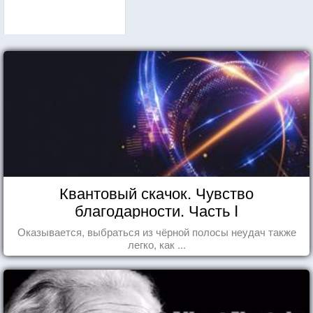
Квантовый скачок. Чувство
благодарности. Часть I
Оказывается, выбраться из чёрной полосы неудач также
легко, как ...