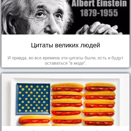
Цитаты великих людей
И правда, во все времена эти цитаты были, есть и будут
оставаться "в моде".