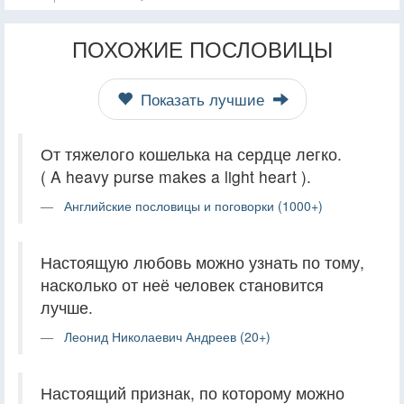
ПОХОЖИЕ ПОСЛОВИЦЫ
Показать лучшие
От тяжелого кошелька на сердце легко.
( A heavy purse makes a light heart ).
Английские пословицы и поговорки (1000+)
Настоящую любовь можно узнать по тому,
насколько от неё человек становится
лучше.
Леонид Николаевич Андреев (20+)
Настоящий признак, по которому можно