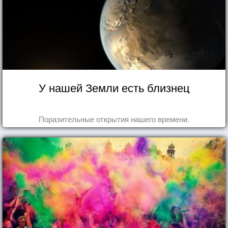
У нашей Земли есть близнец
Поразительные открытия нашего времени.