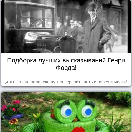
Подборка лучших высказываний Генри
Форда!
Цитаты этого человека нужно перечитывать и перечитывать!!!