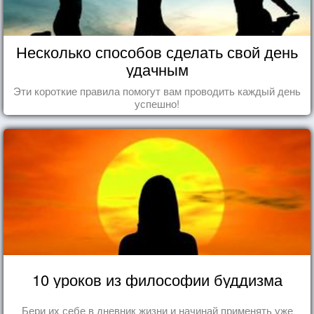
Несколько способов сделать свой день
удачным
Эти короткие правила помогут вам проводить каждый день
успешно!
10 уроков из философии буддизма
Бери их себе в дневник жизни и начинай применять уже