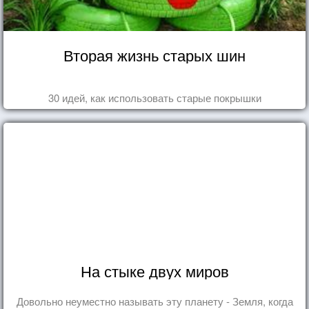
Вторая жизнь старых шин
30 идей, как использовать старые покрышки
На стыке двух миров
Довольно неуместно называть эту планету - Земля, когда