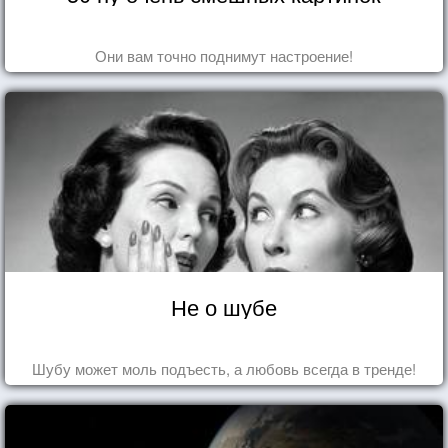
Они вам точно поднимут настроение!
Не о шубе
Шубу может моль подъесть, а любовь всегда в тренде!