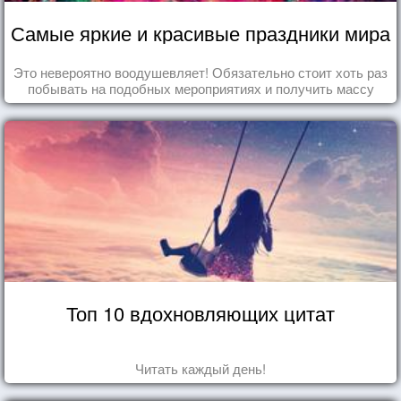
Самые яркие и красивые праздники мира
Это невероятно воодушевляет! Обязательно стоит хоть раз
побывать на подобных мероприятиях и получить массу
впечатлений!
Топ 10 вдохновляющих цитат
Читать каждый день!