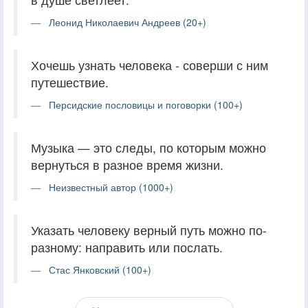
Леонид Николаевич Андреев (20+)
Хочешь узнать человека - соверши с ним
путешествие.
Персидские пословицы и поговорки (100+)
Музыка — это следы, по которым можно
вернуться в разное время жизни.
Неизвестный автор (1000+)
Указать человеку верный путь можно по-
разному: направить или послать.
Стас Янковский (100+)