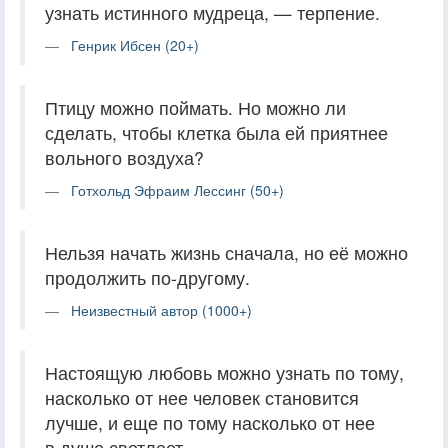
узнать истинного мудреца, — терпение.
Генрик Ибсен (20+)
Птицу можно поймать. Но можно ли
сделать, чтобы клетка была ей приятнее
вольного воздуха?
Готхольд Эфраим Лессинг (50+)
Нельзя начать жизнь сначала, но её можно
продолжить по-другому.
Неизвестный автор (1000+)
Настоящую любовь можно узнать по тому,
насколько от нее человек становится
лучше, и еще по тому насколько от нее
в душе светлеет.