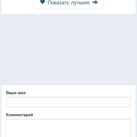
Показать лучшие
Ваше имя
Комментарий