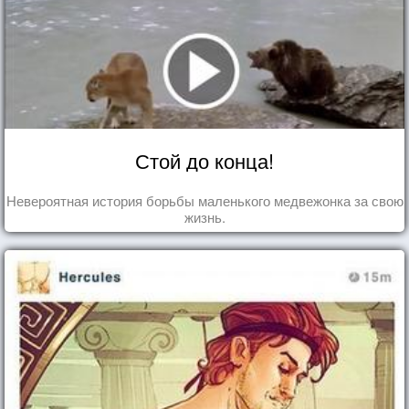
Стой до конца!
Невероятная история борьбы маленького медвежонка за свою
жизнь.