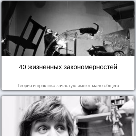
40 жизненных закономерностей
Теория и практика зачастую имеют мало общего