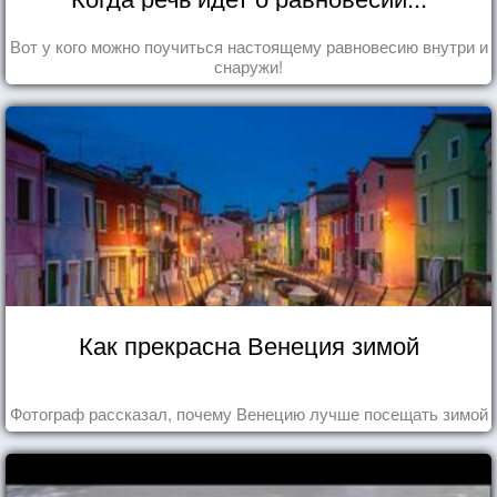
Вот у кого можно поучиться настоящему равновесию внутри и
снаружи!
Как прекрасна Венеция зимой
Фотограф рассказал, почему Венецию лучше посещать зимой