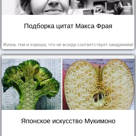
Подборка цитат Макса Фрая
Жизнь тем и хороша, что не всегда соответствует ожиданиям!
Японское искусство Мукимоно