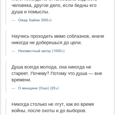
человека, другое дело, если бедны его
душа и помыслы.
Омар Хайям (500+)
Научись проходить мимо соблазнов, иначе
никогда не доберешься до цели.
Неизвестный автор (1000+)
Душа всегда молода, она никогда не
стареет. Почему? Потому что душа — вне
времени.
О женщине (Ошо) (20+)
Никогда столько не лгут, как во время
войны, после охоты и до выборов.