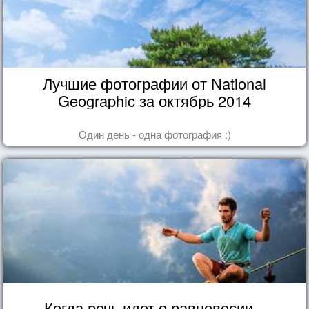
Лучшие фотографии от National
Geographic за октябрь 2014
Один день - одна фотография :)
Когда речь идет о равновесии...