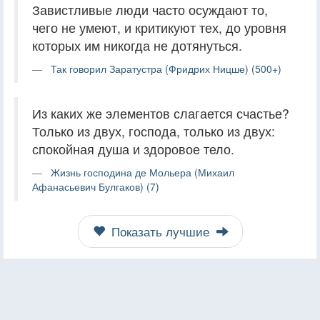
Завистливые люди часто осуждают то,
чего не умеют, и критикуют тех, до уровня
которых им никогда не дотянуться.
Так говорил Заратустра (Фридрих Ницше) (500+)
Из каких же элементов слагается счастье?
Только из двух, господа, только из двух:
спокойная душа и здоровое тело.
Жизнь господина де Мольера (Михаил
Афанасьевич Булгаков) (7)
Показать лучшие