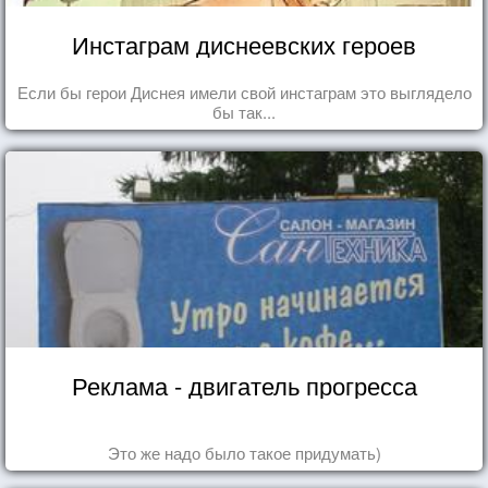
Инстаграм диснеевских героев
Если бы герои Диснея имели свой инстаграм это выглядело
бы так...
Реклама - двигатель прогресса
Это же надо было такое придумать)