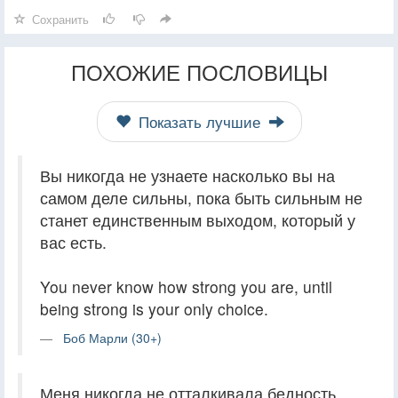
Сохранить
ПОХОЖИЕ ПОСЛОВИЦЫ
Показать лучшие
Вы никогда не узнаете насколько вы на
самом деле сильны, пока быть сильным не
станет единственным выходом, который у
вас есть.
You never know how strong you are, until
being strong is your only choice.
Боб Марли (30+)
Меня никогда не отталкивала бедность