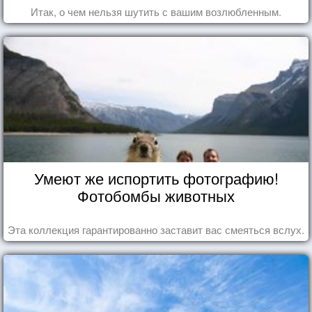
Итак, о чем нельзя шутить с вашим возлюбленным.
Умеют же испортить фотографию!
Фотобомбы животных
Эта коллекция гарантированно заставит вас смеяться вслух.