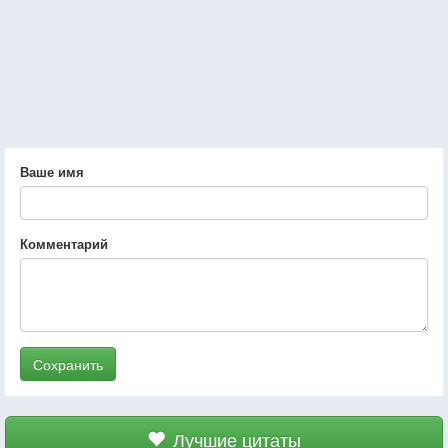
Ваше имя
Комментарий
Сохранить
Лучшие цитаты