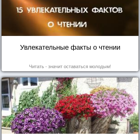
Увлекательные факты о чтении
Читать - значит оставаться молодым!