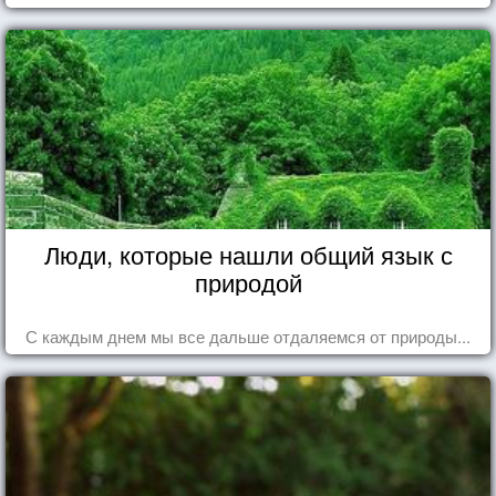
Люди, которые нашли общий язык с
природой
С каждым днем мы все дальше отдаляемся от природы...