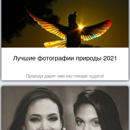
Лучшие фотографии природы 2021
Природа дарит нам настоящие чудеса!