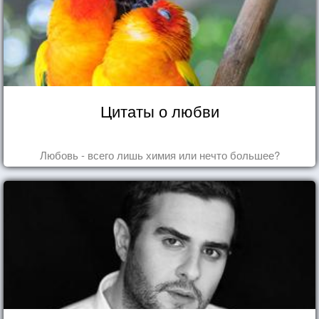
Цитаты о любви
Любовь - всего лишь химия или нечто большее?