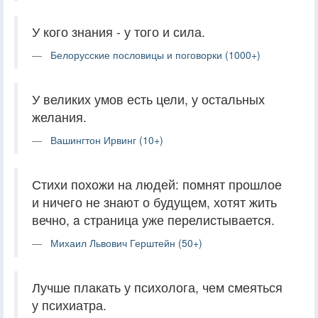
У кого знания - у того и сила.
Белорусские пословицы и поговорки (1000+)
У великих умов есть цели, у остальных
желания.
Вашингтон Ирвинг (10+)
Стихи похожи на людей: помнят прошлое
и ничего не знают о будущем, хотят жить
вечно, a страница уже перелистывается.
Михаил Львович Герштейн (50+)
Лучше плакать у психолога, чем смеяться
у психиатра.