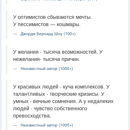
У оптимистов сбываются мечты.
У пессимистов — кошмары.
Джордж Бернард Шоу (100+)
У желания - тысяча возможностей. У
нежелания- тысяча причин.
Неизвестный автор (1000+)
У красивых людей - куча комплексов. У
талантливых - творческие кризисы. У
умных - вечные сомнения. А у недалеких
людей - чувство собственного
превосходства.
Неизвестный автор (1000+)