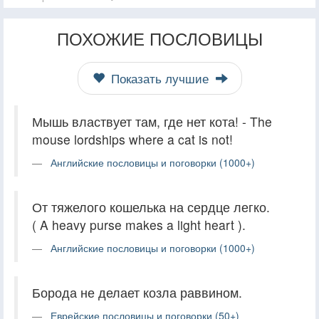
ПОХОЖИЕ ПОСЛОВИЦЫ
Показать лучшие
Мышь властвует там, где нет кота! - The
mouse lordships where a cat is not!
Английские пословицы и поговорки (1000+)
От тяжелого кошелька на сердце легко.
( A heavy purse makes a light heart ).
Английские пословицы и поговорки (1000+)
Борода не делает козла раввином.
Еврейские пословицы и поговорки (50+)