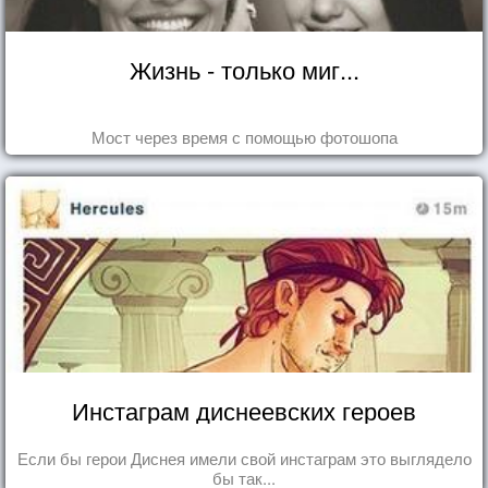
Жизнь - только миг...
Мост через время с помощью фотошопа
Инстаграм диснеевских героев
Если бы герои Диснея имели свой инстаграм это выглядело
бы так...