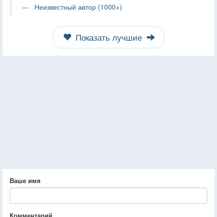
Неизвестный автор (1000+)
Показать лучшие
Ваше имя
Комментарий