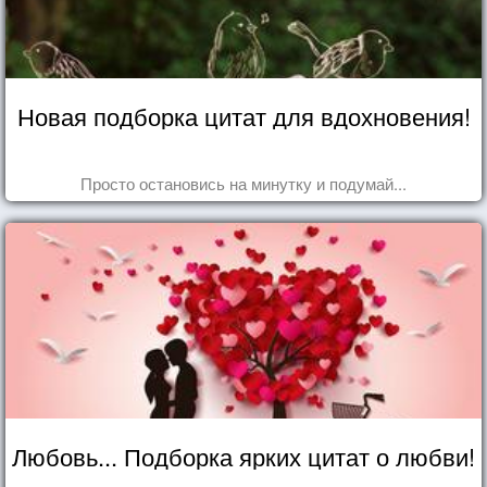
Новая подборка цитат для вдохновения!
Просто остановись на минутку и подумай...
Любовь... Подборка ярких цитат о любви!