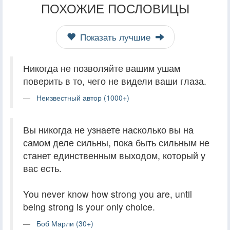
ПОХОЖИЕ ПОСЛОВИЦЫ
Показать лучшие
Никогда не позволяйте вашим ушам
поверить в то, чего не видели ваши глаза.
Неизвестный автор (1000+)
Вы никогда не узнаете насколько вы на
самом деле сильны, пока быть сильным не
станет единственным выходом, который у
вас есть.
You never know how strong you are, until
being strong is your only choice.
Боб Марли (30+)