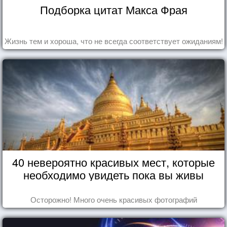
Подборка цитат Макса Фрая
Жизнь тем и хороша, что не всегда соответствует ожиданиям!
40 невероятно красивых мест, которые
необходимо увидеть пока вы живы
Осторожно! Много очень красивых фотографий