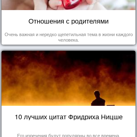
Отношения с родителями
Очень важная и нередко щепетильная тема в жизни каждого
человека.
10 лучших цитат Фридриха Ницше
Его изречения будут популярны во все времена.