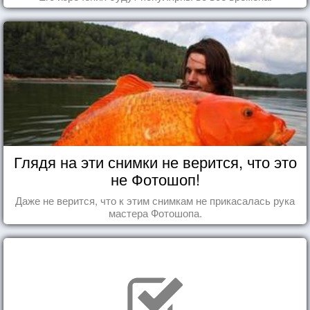
Глядя на эти снимки не верится, что это
не Фотошоп!
Даже не верится, что к этим снимкам не прикасалась рука
мастера Фотошопа.