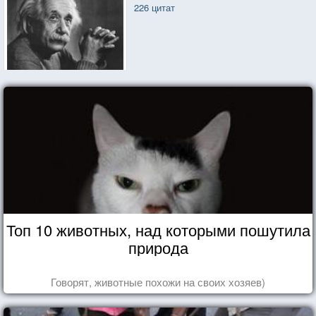
226 цитат
Топ 10 животных, над которыми пошутила
природа
Говорят, животные похожи на своих хозяев)