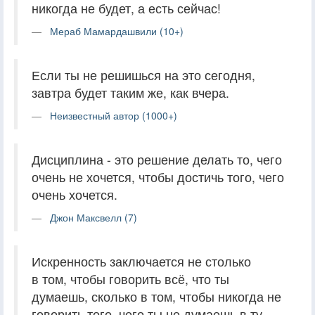
никогда не будет, а есть сейчас!
Мераб Мамардашвили (10+)
Если ты не решишься на это сегодня,
завтра будет таким же, как вчера.
Неизвестный автор (1000+)
Дисциплина - это решение делать то, чего
очень не хочется, чтобы достичь того, чего
очень хочется.
Джон Максвелл (7)
Искренность заключается не столько
в том, чтобы говорить всё, что ты
думаешь, сколько в том, чтобы никогда не
говорить того, чего ты не думаешь в ту