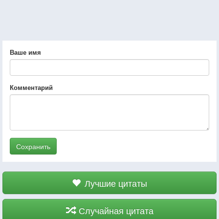
Ваше имя
Комментарий
Сохранить
Лучшие цитаты
Случайная цитата