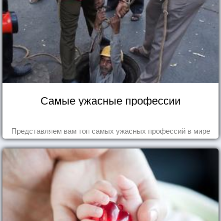
Самые ужасные профессии
Представляем вам топ самых ужасных профессий в мире