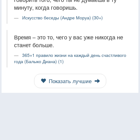
минуту, когда говоришь.
Искусство беседы (Андре Моруа) (30+)
Время – это то, чего у вас уже никогда не
станет больше.
365+1 правило жизни на каждый день счастливого
года (Балыко Диана) (1)
Показать лучшие