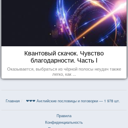
Квантовый скачок. Чувство
благодарности. Часть I
Оказывается, выбраться из чёрной полосы неудач также
легко, как ...
Главная
❤❤❤ Английские пословицы и поговорки — 1 978 шт.
Правила
Конфиденциальность