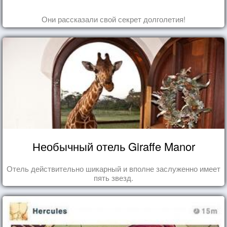
Они рассказали свой секрет долголетия!
Необычный отель Giraffe Manor
Отель действительно шикарный и вполне заслуженно имеет
пять звезд.