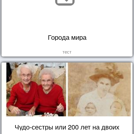
Города мира
тест
Чудо-сестры или 200 лет на двоих