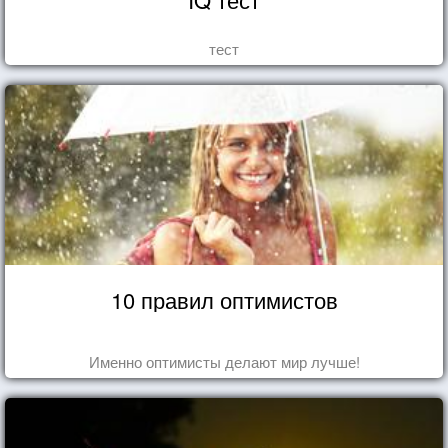
тест
10 правил оптимистов
Именно оптимисты делают мир лучше!