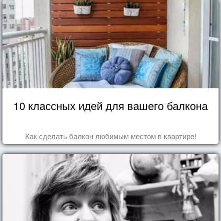
10 классных идей для вашего балкона
Как сделать балкон любимым местом в квартире!