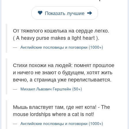
Показать лучшие
От тяжелого кошелька на сердце легко.
( A heavy purse makes a light heart ).
Английские пословицы и поговорки (1000+)
Стихи похожи на людей: помнят прошлое
и ничего не знают о будущем, хотят жить
вечно, a страница уже перелистывается.
Михаил Львович Герштейн (50+)
Мышь властвует там, где нет кота! - The
mouse lordships where a cat is not!
Английские пословицы и поговорки (1000+)