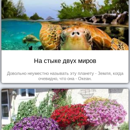
На стыке двух миров
Довольно неуместно называть эту планету - Земля, когда
очевидно, что она - Океан.