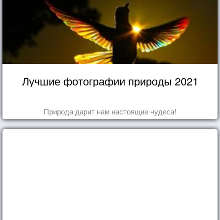
Лучшие фотографии природы 2021
Природа дарит нам настоящие чудеса!