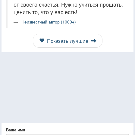
от своего счастья. Нужно учиться прощать,
ценить то, что у вас есть!
Неизвестный автор (1000+)
Показать лучшие
Ваше имя