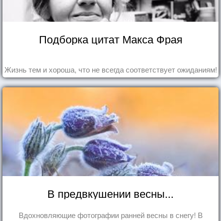
Подборка цитат Макса Фрая
Жизнь тем и хороша, что не всегда соответствует ожиданиям!
В предвкушении весны...
Вдохновляющие фотографии ранней весны в снегу! В