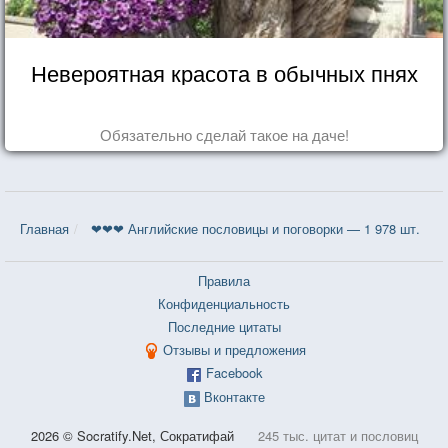
Невероятная красота в обычных пнях
Обязательно сделай такое на даче!
Главная
❤❤❤ Английские пословицы и поговорки — 1 978 шт.
Правила
Конфиденциальность
Последние цитаты
Отзывы и предложения
Facebook
Вконтакте
2026 © Socratify.Net, Сократифай
245 тыс. цитат и пословиц