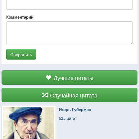
Комментарий
Сохранить
Лучшие цитаты
Случайная цитата
Игорь Губерман
525 цитат