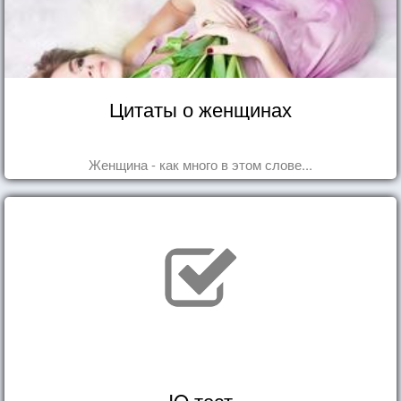
Цитаты о женщинах
Женщина - как много в этом слове...
IQ тест