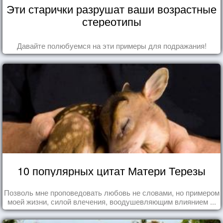
Эти старички разрушат ваши возрастные
стереотипы
Давайте полюбуемся на эти примеры для подражания!
10 популярных цитат Матери Терезы
Позволь мне проповедовать любовь не словами, но примером
моей жизни, силой влечения, воодушевляющим влиянием ...