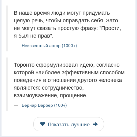
В наше время люди могут придумать
целую речь, чтобы оправдать себя. Зато
не могут сказать простую фразу: "Прости,
я был не прав".
Неизвестный автор (1000+)
Торонто сформулировал идею, согласно
которой наиболее эффективным способом
поведения в отношении другого человека
являются: сотрудничество,
взаимоуважение, прощение.
Бернар Вербер (100+)
Показать лучшие