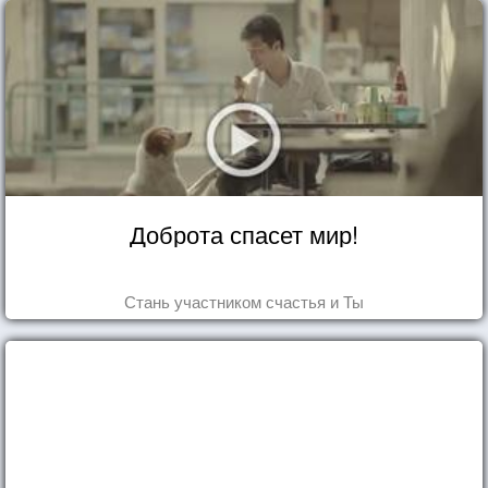
Доброта спасет мир!
Стань участником счастья и Ты