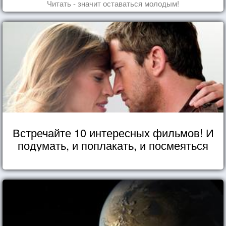
Читать - значит оставаться молодым!
Встречайте 10 интересных фильмов! И
подумать, и поплакать, и посмеяться