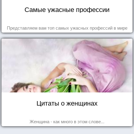
Самые ужасные профессии
Представляем вам топ самых ужасных профессий в мире
Цитаты о женщинах
Женщина - как много в этом слове...