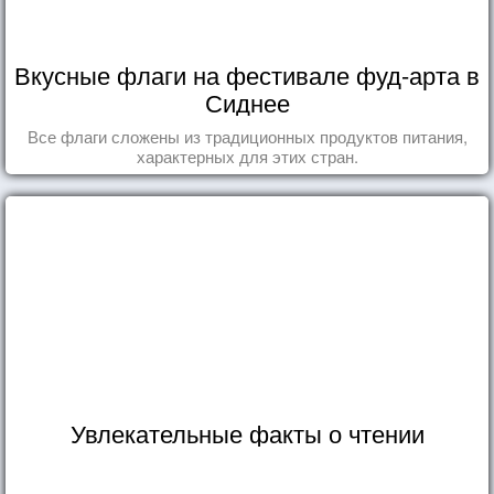
Вкусные флаги на фестивале фуд-арта в
Сиднее
Все флаги сложены из традиционных продуктов питания,
характерных для этих стран.
Увлекательные факты о чтении