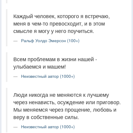
Каждый человек, которого я встречаю,
меня в чем-то превосходит, и в этом
смысле я могу у него поучиться.
Ральф Уолдо Эмерсон (100+)
Всем проблемам в жизни нашей -
улыбаемся и машем!
Неизвестный автор (1000+)
Люди никогда не меняются к лучшему
через ненависть, осуждение или приговор.
Мы меняемся через прощение, любовь и
веру в собственные силы.
Неизвестный автор (1000+)