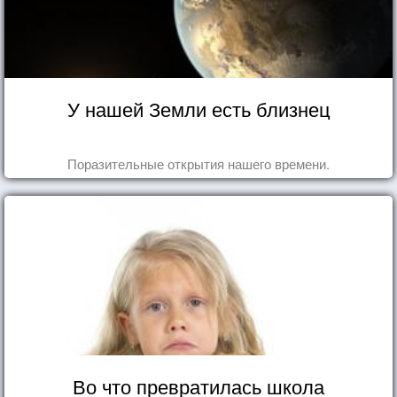
У нашей Земли есть близнец
Поразительные открытия нашего времени.
Во что превратилась школа