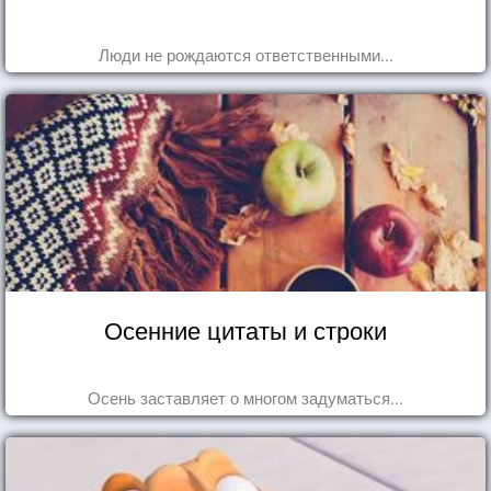
Люди не рождаются ответственными...
Осенние цитаты и строки
Осень заставляет о многом задуматься...