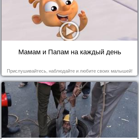
Мамам и Папам на каждый день
Прислушивайтесь, наблюдайте и любите своих малышей!