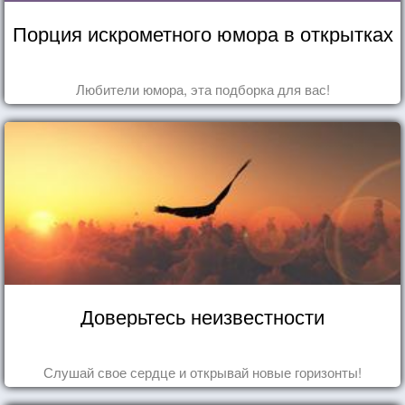
Порция искрометного юмора в открытках
Любители юмора, эта подборка для вас!
Доверьтесь неизвестности
Слушай свое сердце и открывай новые горизонты!