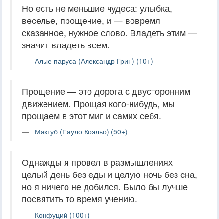
Но есть не меньшие чудеса: улыбка,
веселье, прощение, и — вовремя
сказанное, нужное слово. Владеть этим —
значит владеть всем.
Алые паруса (Александр Грин) (10+)
Прощение — это дорога с двусторонним
движением. Прощая кого-нибудь, мы
прощаем в этот миг и самих себя.
Мактуб (Пауло Коэльо) (50+)
Однажды я провел в размышлениях
целый день без еды и целую ночь без сна,
но я ничего не добился. Было бы лучше
посвятить то время учению.
Конфуций (100+)