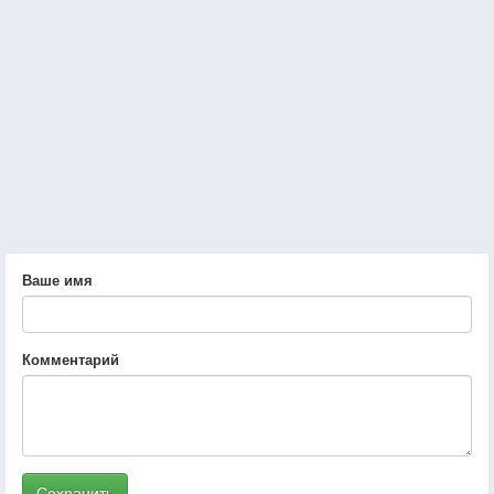
Ваше имя
Комментарий
Сохранить