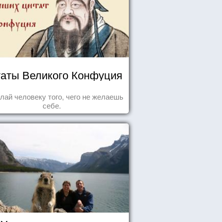
аты Великого Конфуция
лай человеку того, чего не желаешь
себе.