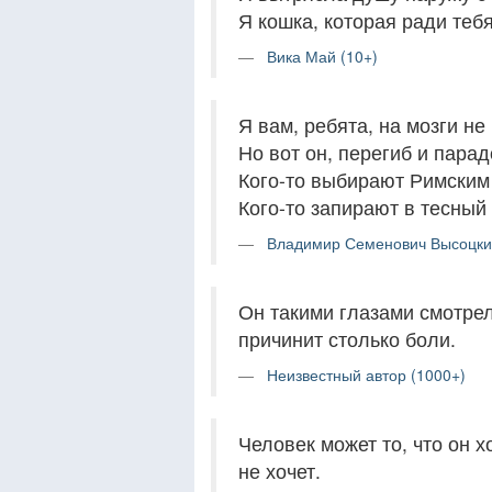
Я кошка, которая ради тебя
Вика Май (10+)
Я вам, ребята, на мозги не
Но вот он, перегиб и парад
Кого-то выбирают Римским
Кого-то запирают в тесный 
Владимир Семенович Высоцки
Он такими глазами смотрел
причинит столько боли.
Неизвестный автор (1000+)
Человек может то, что он хо
не хочет.