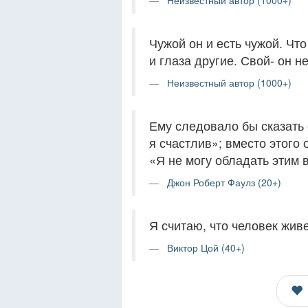
Неизвестный автор (1000+)
Чужой он и есть чужой. Что
и глаза другие. Свой- он не
Неизвестный автор (1000+)
Ему следовало бы сказать 
я счастлив»; вместо этого
«Я не могу обладать этим в
Джон Роберт Фаулз (20+)
Я считаю, что человек живе
Виктор Цой (40+)