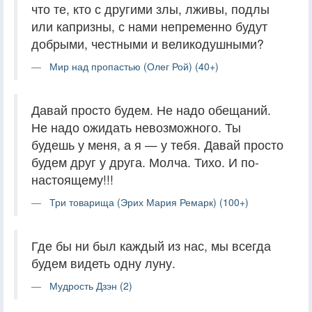
что те, кто с другими злы, лживы, подлы
или капризны, с нами непременно будут
добрыми, честными и великодушными?
Мир над пропастью (Олег Рой) (40+)
Давай просто будем. Не надо обещаний.
Не надо ожидать невозможного. Ты
будешь у меня, а я — у тебя. Давай просто
будем друг у друга. Молча. Тихо. И по-
настоящему!!!
Три товарища (Эрих Мария Ремарк) (100+)
Где бы ни был каждый из нас, мы всегда
будем видеть одну луну.
Мудрость Дзэн (2)