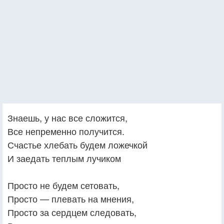
Знаешь, у нас все сложится,
Все непременно получится.
Счастье хлебать будем ложечкой
И заедать теплым лучиком
Просто не будем сетовать,
Просто — плевать на мнения,
Просто за сердцем следовать,