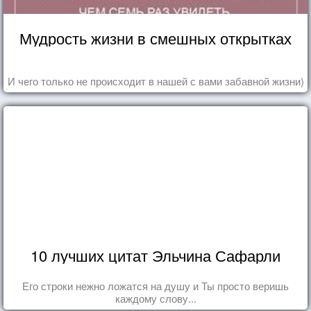
Мудрость жизни в смешных открытках
И чего только не происходит в нашей с вами забавной жизни)
10 лучших цитат Эльчина Сафарли
Его строки нежно ложатся на душу и Ты просто веришь
каждому слову...