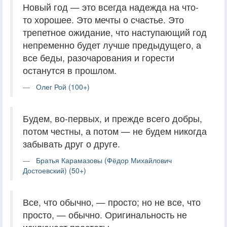
Новый год — это всегда надежда на что-
то хорошее. Это мечты о счастье. Это
трепетное ожидание, что наступающий год
непременно будет лучше предыдущего, а
все беды, разочарования и горести
останутся в прошлом.
Олег Рой (100+)
Будем, во-первых, и прежде всего добры,
потом честны, а потом — не будем никогда
забывать друг о друге.
Братья Карамазовы (Фёдор Михайлович
Достоевский) (50+)
Все, что обычно, — просто; но не все, что
просто, — обычно. Оригинальность не