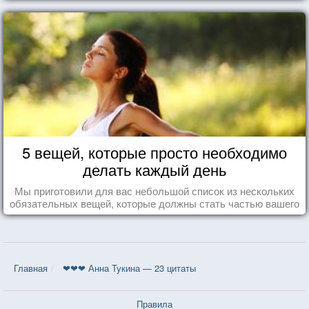
5 вещей, которые просто необходимо
делать каждый день
Мы приготовили для вас небольшой список из нескольких
обязательных вещей, которые должны стать частью вашего
дня.
Главная
❤❤❤ Анна Тукина — 23 цитаты
Правила