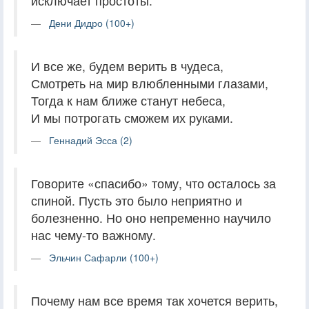
исключает простоты.
Дени Дидро (100+)
И все же, будем верить в чудеса,
Смотреть на мир влюбленными глазами,
Тогда к нам ближе станут небеса,
И мы потрогать сможем их руками.
Геннадий Эсса (2)
Говорите «спасибо» тому, что осталось за
спиной. Пусть это было неприятно и
болезненно. Но оно непременно научило
нас чему-то важному.
Эльчин Сафарли (100+)
Почему нам все время так хочется верить,