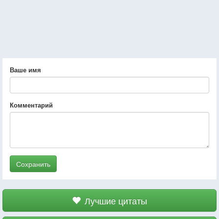
Ваше имя
Комментарий
Сохранить
Лучшие цитаты