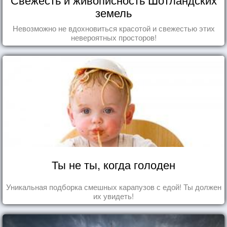
земель
Невозможно не вдохновиться красотой и свежестью этих
невероятных просторов!
Ты не ты, когда голоден
Уникальная подборка смешных карапузов с едой! Ты должен
их увидеть!