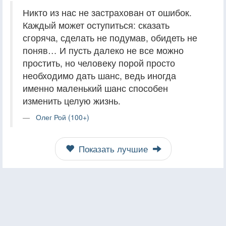
Никто из нас не застрахован от ошибок.
Каждый может оступиться: сказать
сгоряча, сделать не подумав, обидеть не
поняв… И пусть далеко не все можно
простить, но человеку порой просто
необходимо дать шанс, ведь иногда
именно маленький шанс способен
изменить целую жизнь.
Олег Рой (100+)
Показать лучшие