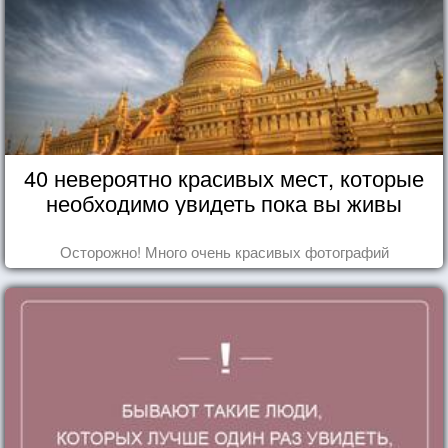
40 невероятно красивых мест, которые
необходимо увидеть пока вы живы
Осторожно! Много очень красивых фотографий