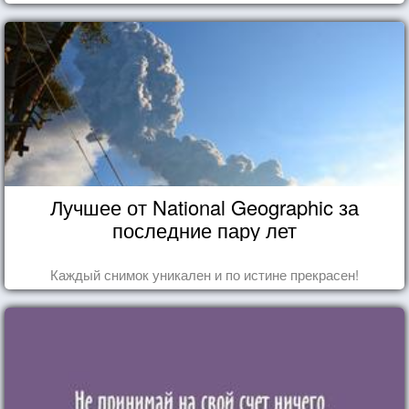
Лучшее от National Geographic за
последние пару лет
Каждый снимок уникален и по истине прекрасен!