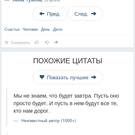
Пред.
След.
Счастье
Человек
День
Дело
Сохранить
ПОХОЖИЕ ЦИТАТЫ
Показать лучшие
Мы не знаем, что будет завтра. Пусть оно
просто будет. И пусть в нем будут все те,
кто нам дорог.
Неизвестный автор (1000+)