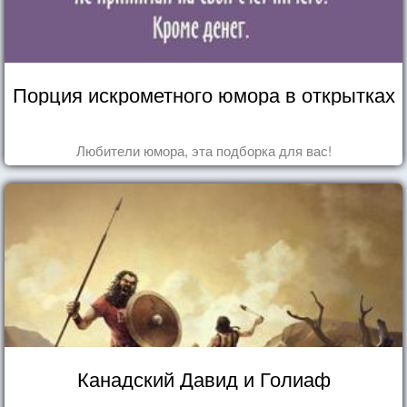
Порция искрометного юмора в открытках
Любители юмора, эта подборка для вас!
Канадский Давид и Голиаф