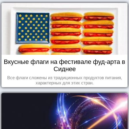
Вкусные флаги на фестивале фуд-арта в
Сиднее
Все флаги сложены из традиционных продуктов питания,
характерных для этих стран.