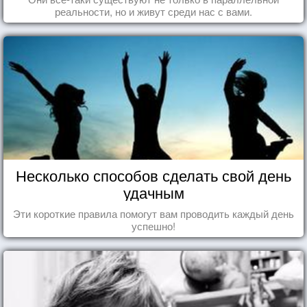
реальности, но и живут среди нас с вами.
Несколько способов сделать свой день
удачным
Эти короткие правила помогут вам проводить каждый день
успешно!