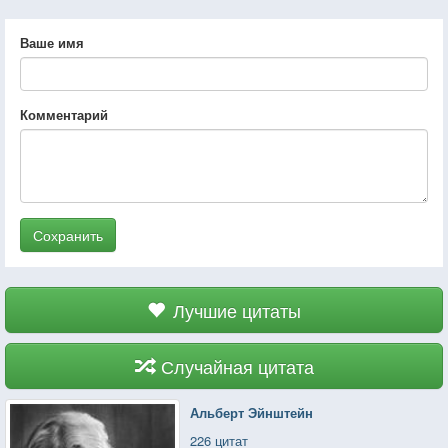
Ваше имя
Комментарий
Сохранить
Лучшие цитаты
Случайная цитата
Альберт Эйнштейн
226 цитат