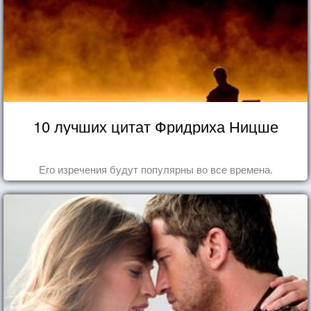
10 лучших цитат Фридриха Ницше
Его изречения будут популярны во все времена.