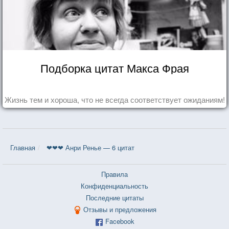
Подборка цитат Макса Фрая
Жизнь тем и хороша, что не всегда соответствует ожиданиям!
Главная
❤❤❤ Анри Ренье — 6 цитат
Правила
Конфиденциальность
Последние цитаты
Отзывы и предложения
Facebook