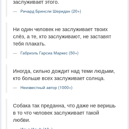
заслуживает этого.
Ричард Бринсли Шеридан (20+)
Ни один человек не заслуживает твоих
слёз, а те, кто заслуживают, не заставят
тебя плакать.
Габриэль Гарсиа Маркес (50+)
Иногда, сильно дождит над теми людьми,
кто больше всех заслуживает солнца.
Неизвестный автор (1000+)
Собака так преданна, что даже не веришь
в то что человек заслуживает такой
любви.
Илья Ильф (10+)