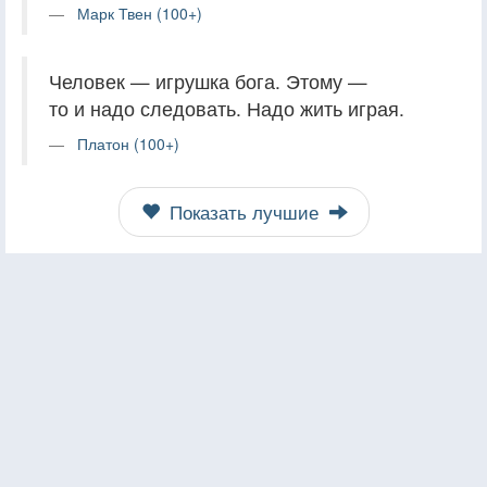
Марк Твен (100+)
Человек — игрушка бога. Этому —
то и надо следовать. Надо жить играя.
Платон (100+)
Показать лучшие