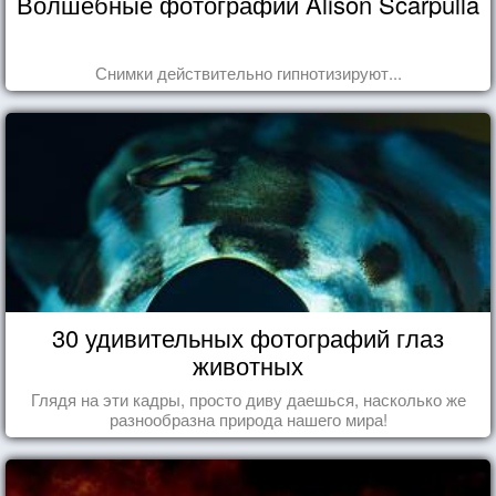
Волшебные фотографии Alison Scarpulla
Снимки действительно гипнотизируют...
30 удивительных фотографий глаз
животных
Глядя на эти кадры, просто диву даешься, насколько же
разнообразна природа нашего мира!