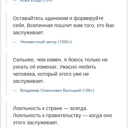
Оставайтесь одиноким и формируйте
себя, Вселенная пошлет вам того, кто Вас
заслуживает.
Неизвестный автор (1000+)
Сильнее, чем измен, я боюсь только не
узнать об изменах. Ужасно любить
человека, который этого уже не
заслуживает.
Владимир Семенович Высоцкий (100+)
Лояльность к стране — всегда.
Лояльность к правительству — когда оно
этого заслуживает.