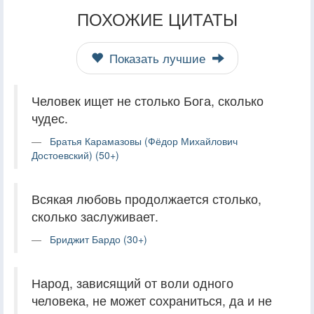
ПОХОЖИЕ ЦИТАТЫ
Показать лучшие
Человек ищет не столько Бога, сколько
чудес.
Братья Карамазовы (Фёдор Михайлович
Достоевский) (50+)
Всякая любовь продолжается столько,
сколько заслуживает.
Бриджит Бардо (30+)
Народ, зависящий от воли одного
человека, не может сохраниться, да и не