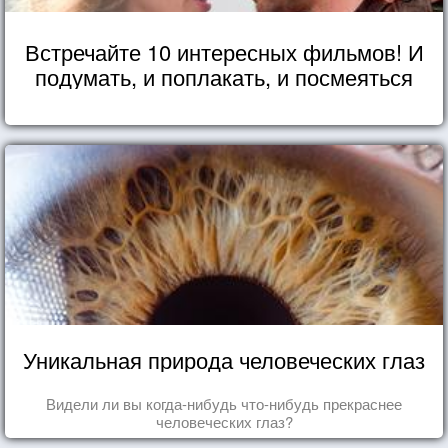
Встречайте 10 интересных фильмов! И
подумать, и поплакать, и посмеяться
Уникальная природа человеческих глаз
Видели ли вы когда-нибудь что-нибудь прекраснее
человеческих глаз?