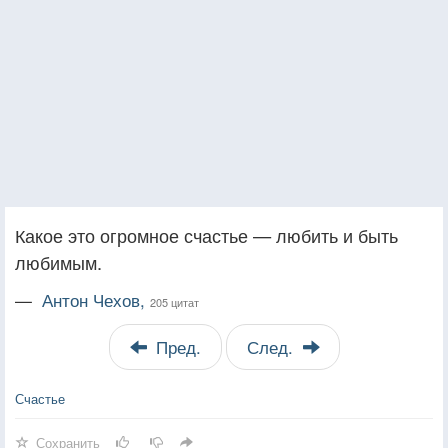
Какое это огромное счастье — любить и быть
любимым.
—
Антон Чехов,
205 цитат
Пред.
След.
Счастье
Сохранить