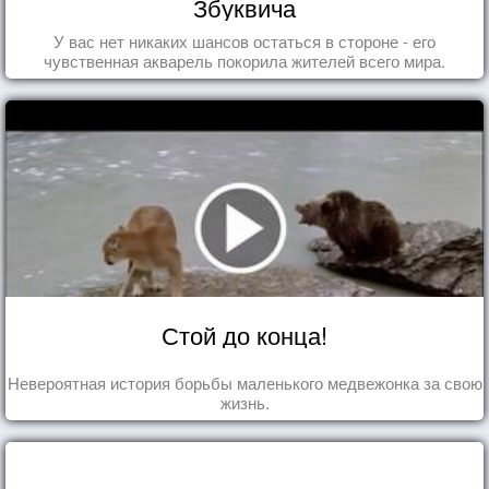
Збуквича
У вас нет никаких шансов остаться в стороне - его
чувственная акварель покорила жителей всего мира.
Стой до конца!
Невероятная история борьбы маленького медвежонка за свою
жизнь.