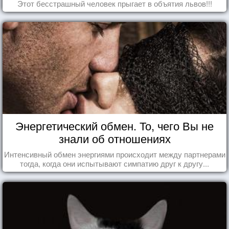
Этот бесстрашный человек прыгает в объятия львов!!!
Энергетический обмен. То, чего Вы не
знали об отношениях
Интенсивный обмен энергиями происходит между партнерами
тогда, когда они испытывают симпатию друг к другу...