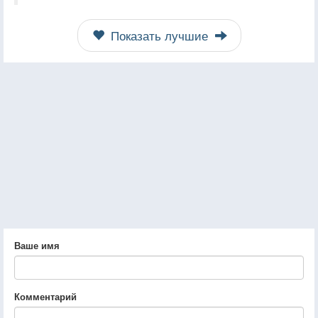
Показать лучшие
Ваше имя
Комментарий