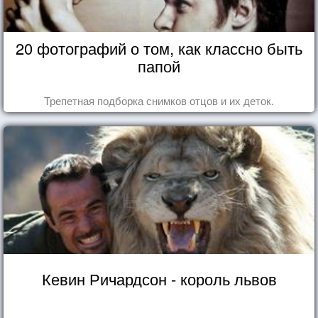
20 фотографий о том, как классно быть
папой
Трепетная подборка снимков отцов и их деток.
Кевин Ричардсон - король львов