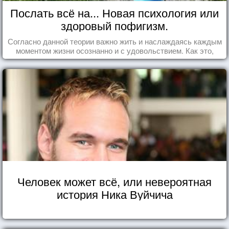
Послать всё на... Новая психология или
здоровый пофигизм.
Согласно данной теории важно жить и наслаждаясь каждым
моментом жизни осознанно и с удовольствием. Как это,
попробуем разобраться на реальных примерах.
Человек может всё, или невероятная
история Ника Вуйчича