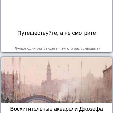
Путешествуйте, а не смотрите
«Лучше один раз увидеть, чем сто раз услышать»
Восхитительные акварели Джозефа