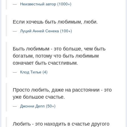
Неизвестный автор (1000+)
Если хочешь быть любимым, люби.
Луций Анней Сенека (100+)
Быть любимым - это больше, чем быть
богатым, потому что быть любимым
означает быть счастливым.
Клод Тилье (4)
Просто любить, даже на расстоянии - это
уже большое счастье.
Джонни Депп (50+)
Любить - это находить в счастье другого