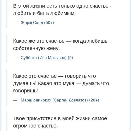
В этой жизни есть только одно счастье -
любить и быть любимым.
Жорж Санд (50+)
Какое же это счастье — когда любишь
собственную жену.
Суббота (Иэн Макьюэн) (9)
Какое это счастье — говорить что
думаешь! Какая это мука — думать что
говоришь!
Марш одиноких (Сергей Довлатов) (20+)
Твое присутствие в моей жизни самое
огромное счастье.