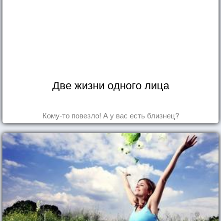
Две жизни одного лица
Кому-то повезло! А у вас есть близнец?