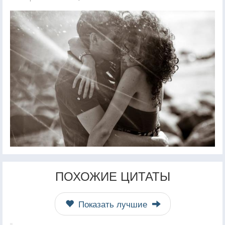
ПОХОЖИЕ ЦИТАТЫ
Показать лучшие