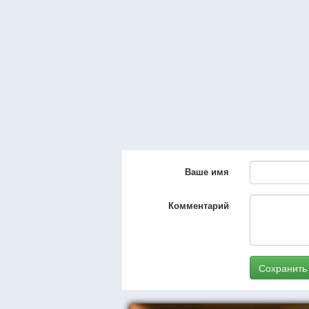
Ваше имя
Комментарий
Сохранить