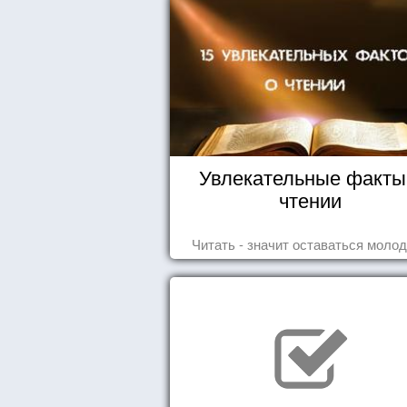
Увлекательные факты
чтении
Читать - значит оставаться моло