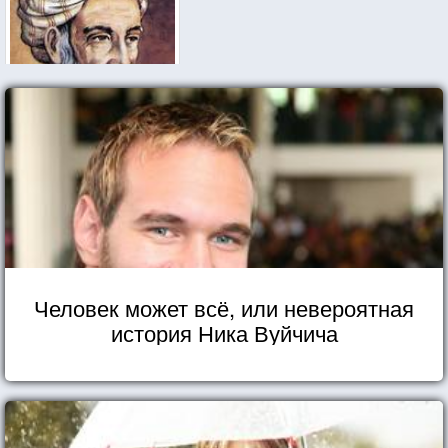
Человек может всё, или невероятная
история Ника Вуйчича