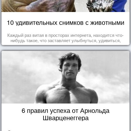
10 удивительных снимков с животными
Каждый раз витая в просторах интернета, находится что-
нибудь такое, что заставляет улыбнуться, удивиться,
восхититься...
6 правил успеха от Арнольда
Шварценеггера