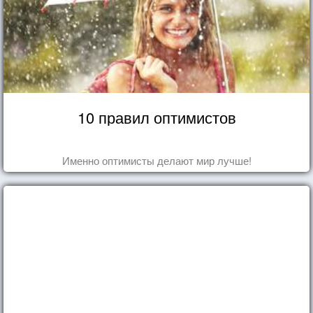
10 правил оптимистов
Именно оптимисты делают мир лучше!