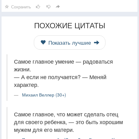
Сохранить
ПОХОЖИЕ ЦИТАТЫ
Показать лучшие
Самое главное умение — радоваться
жизни.
— А если не получается? — Меняй
характер.
Михаил Веллер (30+)
Самое главное, что может сделать отец
для своего ребенка, — это быть хорошим
мужем для его матери.