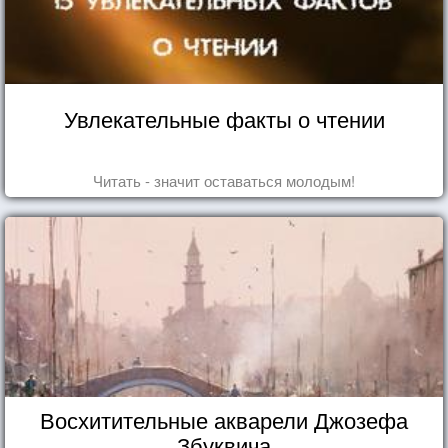
Увлекательные факты о чтении
Читать - значит оставаться молодым!
Восхитительные акварели Джозефа
Збуквича