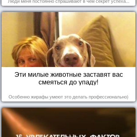
Люди меня постоянно спрашивают в чем секрет успеха...
Эти милые животные заставят вас
смеяться до упаду!
Особенно жирафы умеют это делать профессионально)