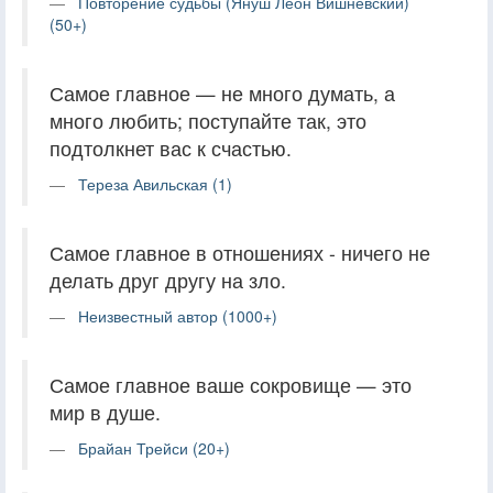
Повторение судьбы (Януш Леон Вишневский)
(50+)
Самое главное — не много думать, а
много любить; поступайте так, это
подтолкнет вас к счастью.
Тереза Авильская (1)
Самое главное в отношениях - ничего не
делать друг другу на зло.
Неизвестный автор (1000+)
Самое главное ваше сокровище — это
мир в душе.
Брайан Трейси (20+)