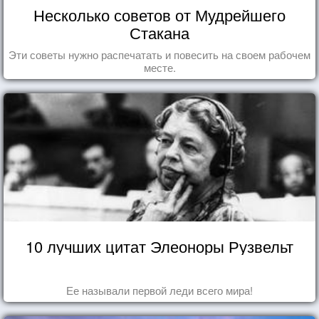
Несколько советов от Мудрейшего
Стакана
Эти советы нужно распечатать и повесить на своем рабочем
месте.
10 лучших цитат Элеоноры Рузвельт
Ее называли первой леди всего мира!