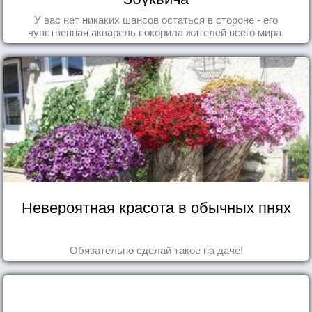
У вас нет никаких шансов остаться в стороне - его
чувственная акварель покорила жителей всего мира.
Невероятная красота в обычных пнях
Обязательно сделай такое на даче!