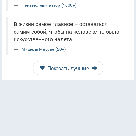
Неизвестный автор (1000+)
В жизни самое главное – оставаться
самим собой, чтобы на человеке не было
искусственного налета.
Мишель Мерсье (20+)
Показать лучшие