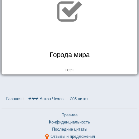
Города мира
тест
Главная
❤❤❤ Антон Чехов — 205 цитат
Правила
Конфиденциальность
Последние цитаты
Отзывы и предложения