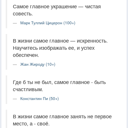
Самое главное украшение — чистая
совесть.
Марк Туллий Цицерон (100+)
В жизни самое главное — искренность.
Научитесь изображать ее, и успех
обеспечен.
Жан Жироду (10+)
Где б ты не был, самое главное - быть
счастливым.
Константин Пи (50+)
В жизни самое главное занять не первое
место, а - своё.