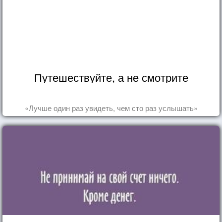
Путешествуйте, а не смотрите
«Лучше один раз увидеть, чем сто раз услышать»