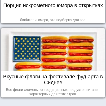
Порция искрометного юмора в открытках
Любители юмора, эта подборка для вас!
Вкусные флаги на фестивале фуд-арта в
Сиднее
Все флаги сложены из традиционных продуктов питания,
характерных для этих стран.