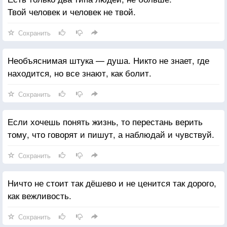
Твой человек и человек не твой.
Сохранить
Необъяснимая штука — душа. Никто не знает, где
находится, но все знают, как болит.
Сохранить
Если хочешь понять жизнь, то перестань верить
тому, что говорят и пишут, а наблюдай и чувствуй.
Сохранить
Ничто не стоит так дёшево и не ценится так дорого,
как вежливость.
Сохранить