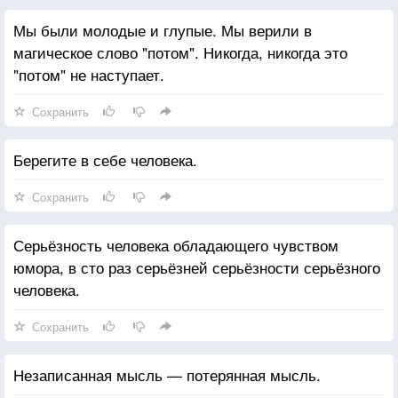
Мы были молодые и глупые. Мы верили в
магическое слово "потом". Никогда, никогда это
"потом" не наступает.
Сохранить
Берегите в себе человека.
Сохранить
Серьёзность человека обладающего чувством
юмора, в сто раз серьёзней серьёзности серьёзного
человека.
Сохранить
Незаписанная мысль — потерянная мысль.