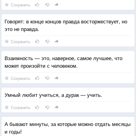
Сохранить
Говорят: в конце концов правда восторжествует, но
это не правда.
Сохранить
Взаимность — это, наверное, самое лучшее, что
может произойти с человеком.
Сохранить
Умный любит учиться, а дурак — учить.
Сохранить
А бывают минуты, за которые можно отдать месяцы
и годы!