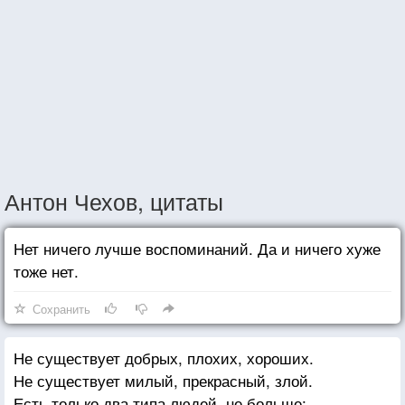
Антон Чехов, цитаты
Нет ничего лучше воспоминаний. Да и ничего хуже
тоже нет.
Сохранить
Не существует добрых, плохих, хороших.
Не существует милый, прекрасный, злой.
Есть только два типа людей, не больше: