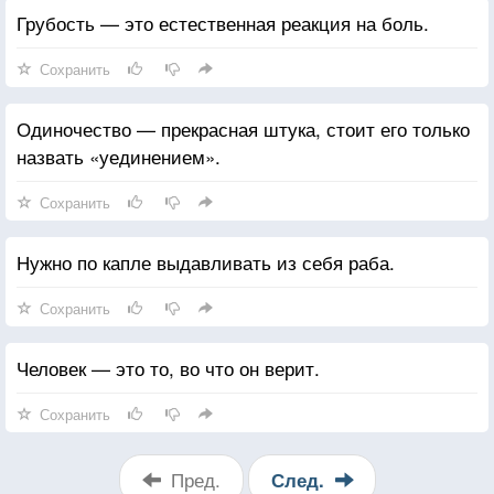
Грубость — это естественная реакция на боль.
Сохранить
Одиночество — прекрасная штука, стоит его только
назвать «уединением».
Сохранить
Нужно по капле выдавливать из себя раба.
Сохранить
Человек — это то, во что он верит.
Сохранить
Пред.
След.