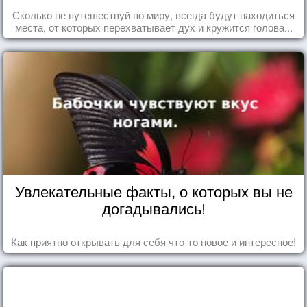
Сколько не путешествуй по миру, всегда будут находиться
места, от которых перехватывает дух и кружится голова...
Увлекательные факты, о которых вы не
догадывались!
Как приятно открывать для себя что-то новое и интересное!