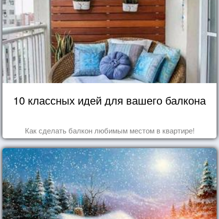
10 классных идей для вашего балкона
Как сделать балкон любимым местом в квартире!