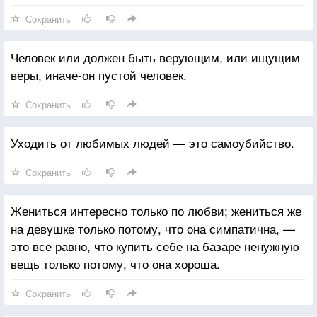
Сохранить
Человек или должен быть верующим, или ищущим
веры, иначе-он пустой человек.
Сохранить
Уходить от любимых людей — это самоубийство.
Сохранить
Жениться интересно только по любви; жениться же
на девушке только потому, что она симпатична, —
это все равно, что купить себе на базаре ненужную
вещь только потому, что она хороша.
Сохранить