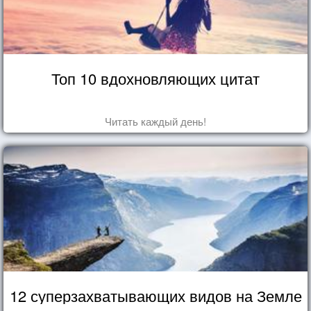
Топ 10 вдохновляющих цитат
Читать каждый день!
12 суперзахватывающих видов на Земле