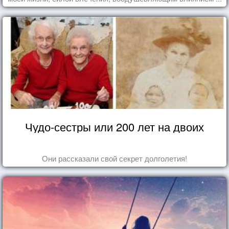
Чудо-сестры или 200 лет на двоих
Они рассказали свой секрет долголетия!