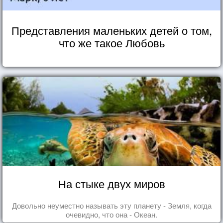
Представления маленьких детей о том,
что же такое Любовь
На стыке двух миров
Довольно неуместно называть эту планету - Земля, когда
очевидно, что она - Океан.