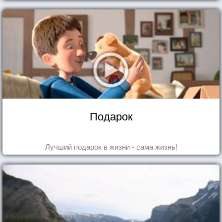
Подарок
Лучший подарок в жизни - сама жизнь!