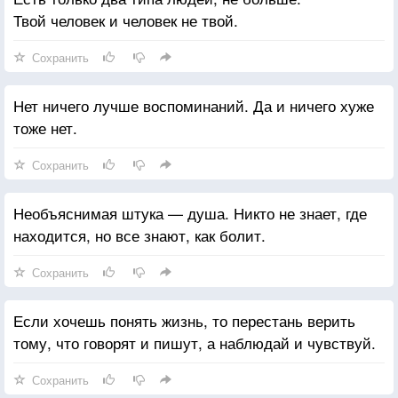
Твой человек и человек не твой.
Сохранить
Нет ничего лучше воспоминаний. Да и ничего хуже
тоже нет.
Сохранить
Необъяснимая штука — душа. Никто не знает, где
находится, но все знают, как болит.
Сохранить
Если хочешь понять жизнь, то перестань верить
тому, что говорят и пишут, а наблюдай и чувствуй.
Сохранить