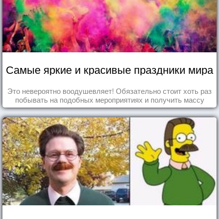
Самые яркие и красивые праздники мира
Это невероятно воодушевляет! Обязательно стоит хоть раз
побывать на подобных мероприятиях и получить массу
впечатлений!