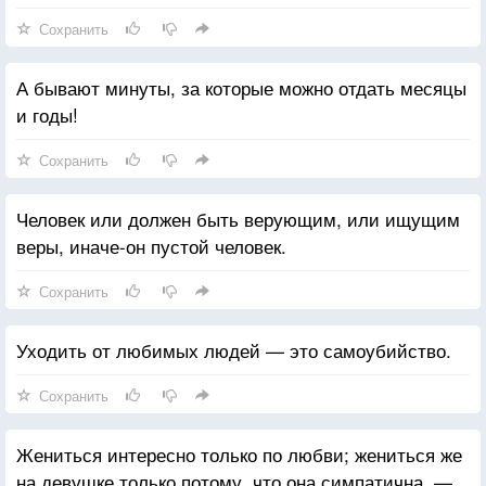
Сохранить
А бывают минуты, за которые можно отдать месяцы
и годы!
Сохранить
Человек или должен быть верующим, или ищущим
веры, иначе-он пустой человек.
Сохранить
Уходить от любимых людей — это самоубийство.
Сохранить
Жениться интересно только по любви; жениться же
на девушке только потому, что она симпатична, —