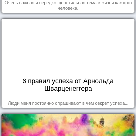
Очень важная и нередко щепетильная тема в жизни каждого
человека.
6 правил успеха от Арнольда
Шварценеггера
Люди меня постоянно спрашивают в чем секрет успеха...