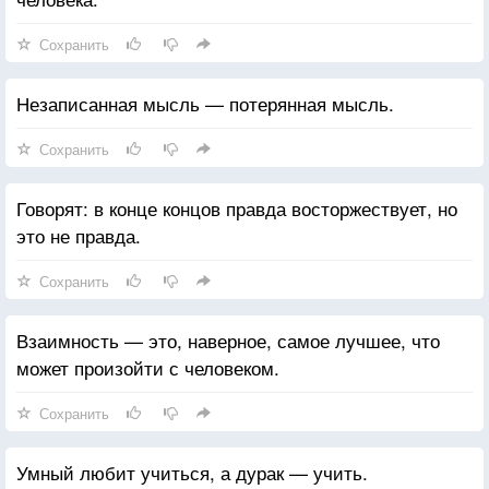
Сохранить
Незаписанная мысль — потерянная мысль.
Сохранить
Говорят: в конце концов правда восторжествует, но
это не правда.
Сохранить
Взаимность — это, наверное, самое лучшее, что
может произойти с человеком.
Сохранить
Умный любит учиться, а дурак — учить.