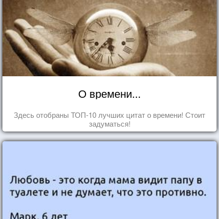
О времени...
Здесь отобраны ТОП-10 лучших цитат о времени! Стоит
задуматься!