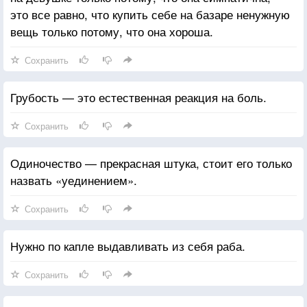
это все равно, что купить себе на базаре ненужную
вещь только потому, что она хороша.
Сохранить
Грубость — это естественная реакция на боль.
Сохранить
Одиночество — прекрасная штука, стоит его только
назвать «уединением».
Сохранить
Нужно по капле выдавливать из себя раба.
Сохранить