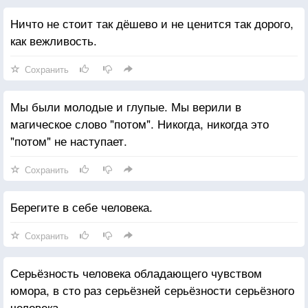
Ничто не стоит так дёшево и не ценится так дорого,
как вежливость.
Сохранить
Мы были молодые и глупые. Мы верили в
магическое слово "потом". Никогда, никогда это
"потом" не наступает.
Сохранить
Берегите в себе человека.
Сохранить
Серьёзность человека обладающего чувством
юмора, в сто раз серьёзней серьёзности серьёзного
человека.