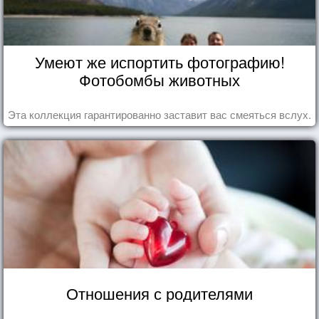
Умеют же испортить фотографию!
Фотобомбы животных
Эта коллекция гарантированно заставит вас смеяться вслух.
Отношения с родителями