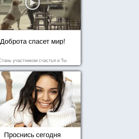
Доброта спасет мир!
Стань участником счастья и Ты
Проснись сегодня