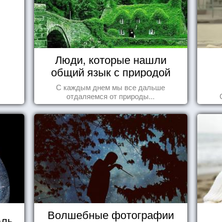
Люди, которые нашли
общий язык с природой
С каждым днем мы все дальше
отдаляемся от природы...
Волшебные фотографии
юль