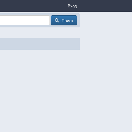
Вход
Поиск