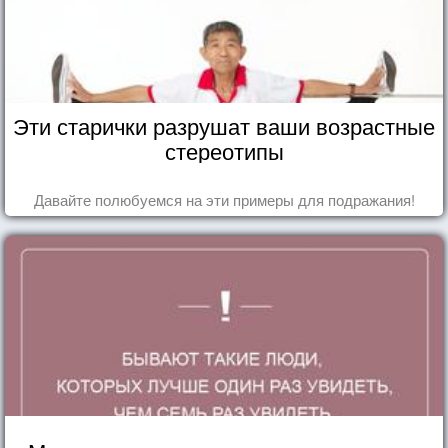
Эти старички разрушат ваши возрастные
стереотипы
Давайте полюбуемся на эти примеры для подражания!