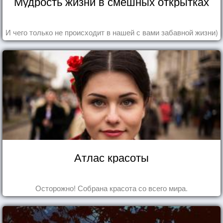
Мудрость жизни в смешных открытках
И чего только не происходит в нашей с вами забавной жизни)
Атлас красоты
Осторожно! Собрана красота со всего мира.