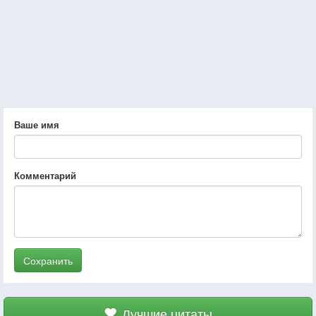
Ваше имя
Комментарий
Сохранить
Лучшие цитаты