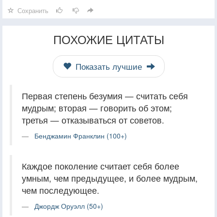
Сохранить
ПОХОЖИЕ ЦИТАТЫ
Показать лучшие
Первая степень безумия — считать себя
мудрым; вторая — говорить об этом;
третья — отказываться от советов.
Бенджамин Франклин (100+)
Каждое поколение считает себя более
умным, чем предыдущее, и более мудрым,
чем последующее.
Джордж Оруэлл (50+)