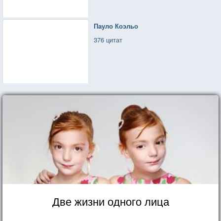
Пауло Коэльо
376 цитат
Две жизни одного лица