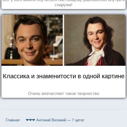
снаружи!
Классика и знаменитости в одной картине
Очень впечатляет такое творчество
Главная
❤❤❤ Антоний Великий — 7 цитат