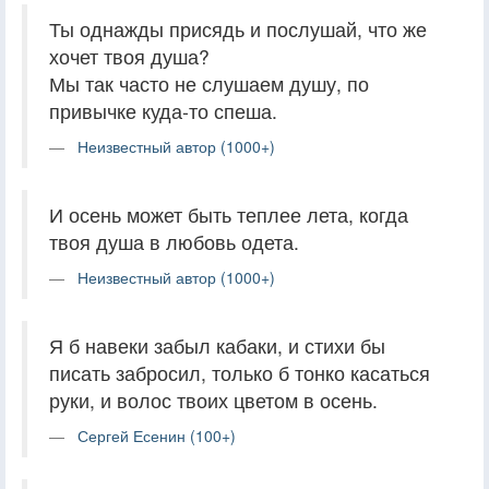
Ты однажды присядь и послушай, что же
хочет твоя душа?
Мы так часто не слушаем душу, по
привычке куда-то спеша.
Неизвестный автор (1000+)
И осень может быть теплее лета, когда
твоя душа в любовь одета.
Неизвестный автор (1000+)
Я б навеки забыл кабаки, и стихи бы
писать забросил, только б тонко касаться
руки, и волос твоих цветом в осень.
Сергей Есенин (100+)