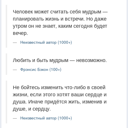
Человек может считать себя мудрым —
планировать жизнь и встречи. Но даже
утром он не знает, каким сегодня будет
вечер.
Неизвестный автор (1000+)
Любить и быть мудрым — невозможно.
Фрэнсис Бэкон (100+)
Не бойтесь изменить что-либо в своей
жизни, если этого хотят ваши сердце и
душа. Иначе придётся жить, изменив и
душе, и сердцу.
Неизвестный автор (1000+)