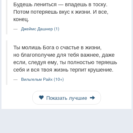
Будешь лениться — впадешь в тоску.
Потом потеряешь вкус к жизни. И все,
конец.
Джеймс Дашнер (1)
Ты молишь Бога о счастье в жизни,
но благополучие для тебя важнее, даже
если, следуя ему, ты полностью теряешь
себя и вся твоя жизнь терпит крушение.
Вильгельм Райх (10+)
Показать лучшие