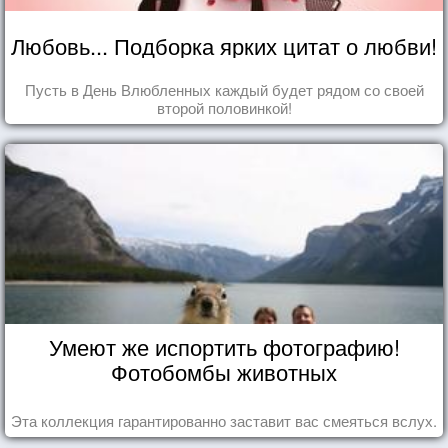
Любовь... Подборка ярких цитат о любви!
Пусть в День Влюбленных каждый будет рядом со своей
второй половинкой!
Умеют же испортить фотографию!
Фотобомбы животных
Эта коллекция гарантированно заставит вас смеяться вслух.