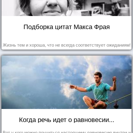
Подборка цитат Макса Фрая
Жизнь тем и хороша, что не всегда соответствует ожиданиям!
Когда речь идет о равновесии...
Вот у кого можно поучиться настоящему равновесию внутри и