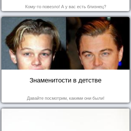
Кому-то повезло! А у вас есть близнец?
Знаменитости в детстве
Давайте посмотрим, какими они были!