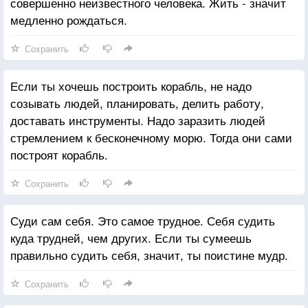
совершенно неизвестного человека. Жить - значит
медленно рождаться.
Сохранить
Если ты хочешь построить корабль, не надо
созывать людей, планировать, делить работу,
доставать инструменты. Надо заразить людей
стремлением к бесконечному морю. Тогда они сами
построят корабль.
Сохранить
Суди сам себя. Это самое трудное. Себя судить
куда трудней, чем других. Если ты сумеешь
правильно судить себя, значит, ты поистине мудр.
Сохранить