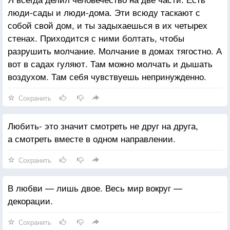
люди-сады и люди-дома. Эти всюду таскают с
собой свой дом, и ты задыхаешься в их четырех
стенах. Приходится с ними болтать, чтобы
разрушить молчание. Молчание в домах тягостно. А
вот в садах гуляют. Там можно молчать и дышать
воздухом. Там себя чувствуешь непринужденно.
Сохранить
Любить- это значит смотреть не друг на друга,
а смотреть вместе в одном направлении.
Сохранить
В любви — лишь двое. Весь мир вокруг —
декорации.
Сохранить