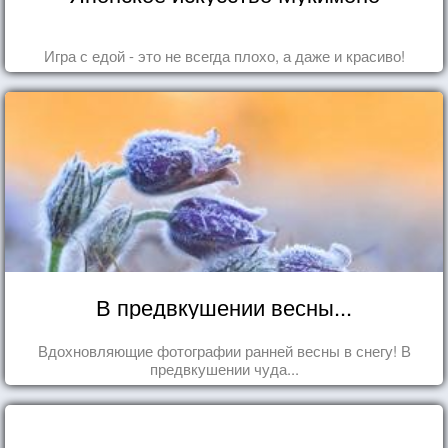
Игра с едой - это не всегда плохо, а даже и красиво!
В предвкушении весны...
Вдохновляющие фотографии ранней весны в снегу! В
предвкушении чуда...