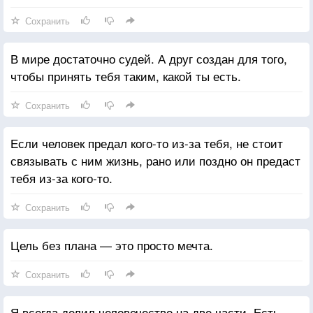
Сохранить
В мире достаточно судей. А друг создан для того,
чтобы принять тебя таким, какой ты есть.
Сохранить
Если человек предал кого-то из-за тебя, не стоит
связывать с ним жизнь, рано или поздно он предаст
тебя из-за кого-то.
Сохранить
Цель без плана — это просто мечта.
Сохранить
Я всегда делил человечество на две части. Есть