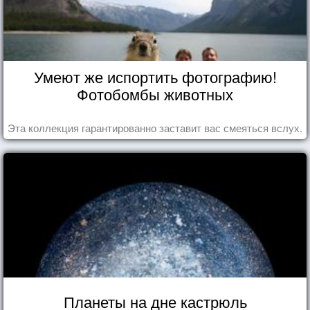
Умеют же испортить фотографию!
Фотобомбы животных
Эта коллекция гарантированно заставит вас смеяться вслух.
Планеты на дне кастрюль