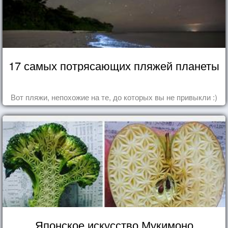
17 самых потрясающих пляжей планеты
Вот пляжи, непохожие на те, до которых вы не привыкли :)
Японское искусство Мукимоно