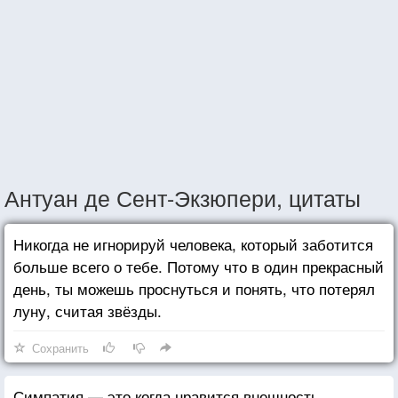
Антуан де Сент-Экзюпери, цитаты
Никогда не игнорируй человека, который заботится
больше всего о тебе. Потому что в один прекрасный
день, ты можешь проснуться и понять, что потерял
луну, считая звёзды.
Сохранить
Симпатия — это когда нравится внешность,