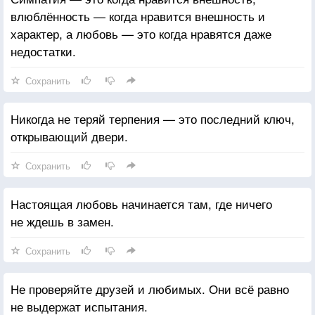
влюблённость — когда нравится внешность и
характер, а любовь — это когда нравятся даже
недостатки.
Сохранить
Никогда не теряй терпения — это последний ключ,
открывающий двери.
Сохранить
Настоящая любовь начинается там, где ничего
не ждешь в замен.
Сохранить
Не проверяйте друзей и любимых. Они всё равно
не выдержат испытания.