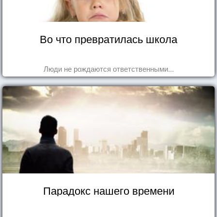
Во что превратилась школа
Люди не рождаются ответственными...
Парадокс нашего времени