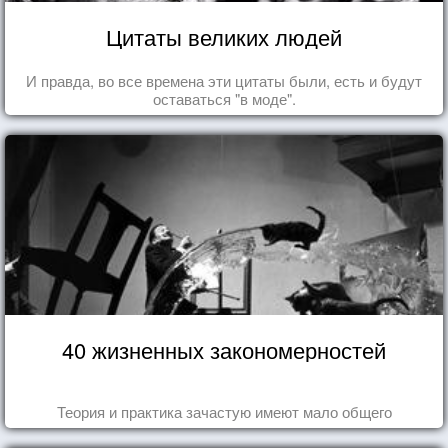
Цитаты великих людей
И правда, во все времена эти цитаты были, есть и будут
оставаться "в моде".
40 жизненных закономерностей
Теория и практика зачастую имеют мало общего