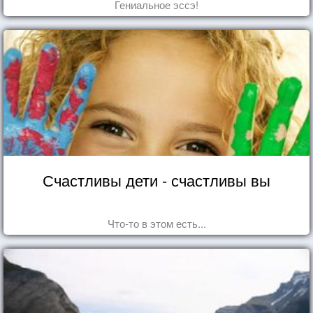
Гениальное эссэ!
Счастливы дети - счастливы вы
Что-то в этом есть...