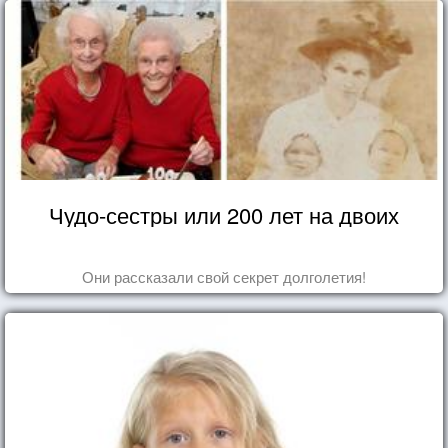
Чудо-сестры или 200 лет на двоих
Они рассказали свой секрет долголетия!