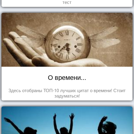
тест
О времени...
Здесь отобраны ТОП-10 лучших цитат о времени! Стоит
задуматься!