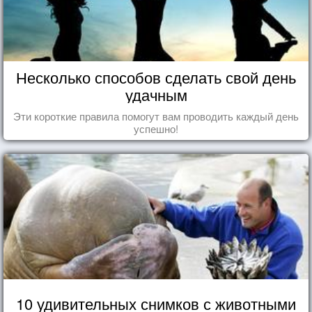
Несколько способов сделать свой день
удачным
Эти короткие правила помогут вам проводить каждый день
успешно!
10 удивительных снимков с животными