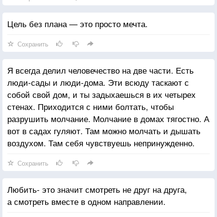
Цель без плана — это просто мечта.
Сохранить
Я всегда делил человечество на две части. Есть
люди-сады и люди-дома. Эти всюду таскают с
собой свой дом, и ты задыхаешься в их четырех
стенах. Приходится с ними болтать, чтобы
разрушить молчание. Молчание в домах тягостно. А
вот в садах гуляют. Там можно молчать и дышать
воздухом. Там себя чувствуешь непринужденно.
Сохранить
Любить- это значит смотреть не друг на друга,
а смотреть вместе в одном направлении.