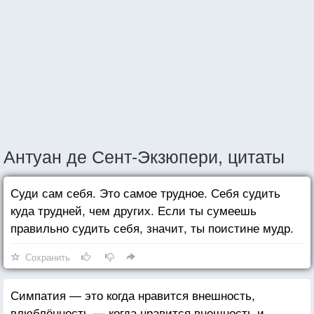
Антуан де Сент-Экзюпери, цитаты
Суди сам себя. Это самое трудное. Себя судить
куда трудней, чем других. Если ты сумеешь
правильно судить себя, значит, ты поистине мудр.
Сохранить
Симпатия — это когда нравится внешность,
влюблённость — когда нравится внешность и