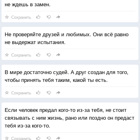
не ждешь в замен.
Сохранить
Не проверяйте друзей и любимых. Они всё равно
не выдержат испытания.
Сохранить
В мире достаточно судей. А друг создан для того,
чтобы принять тебя таким, какой ты есть.
Сохранить
Если человек предал кого-то из-за тебя, не стоит
связывать с ним жизнь, рано или поздно он предаст
тебя из-за кого-то.
Сохранить