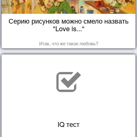
Серию рисунков можно смело назвать
"Love is..."
Итак, что же такое любовь?
IQ тест