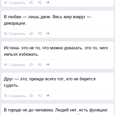
Сохранить
В любви — лишь двое. Весь мир вокруг —
декорации.
Сохранить
Истина- это не то, что можно доказать, это то, чего
нельзя избежать.
Сохранить
Друг — это, прежде всего тот, кто не берется
судить.
Сохранить
В городе не до человека. Людей нет, есть функции: