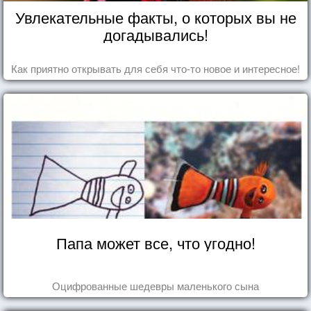
Увлекательные факты, о которых вы не
догадывались!
Как приятно открывать для себя что-то новое и интересное!
Папа может все, что угодно!
Оцифрованные шедевры маленького сына