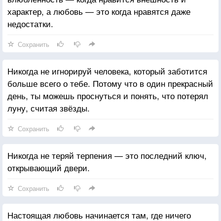
характер, а любовь — это когда нравятся даже
недостатки.
Сохранить
Никогда не игнорируй человека, который заботится
больше всего о тебе. Потому что в один прекрасный
день, ты можешь проснуться и понять, что потерял
луну, считая звёзды.
Сохранить
Никогда не теряй терпения — это последний ключ,
открывающий двери.
Сохранить
Настоящая любовь начинается там, где ничего