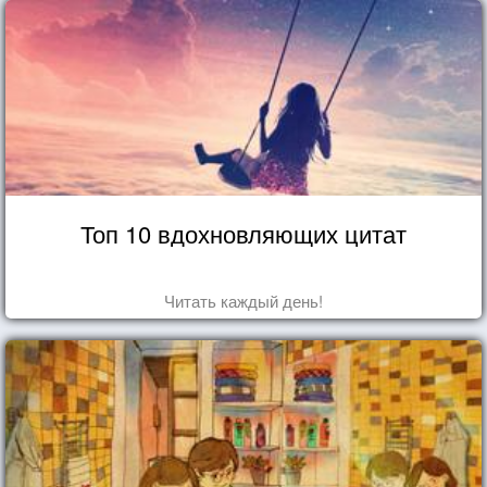
Топ 10 вдохновляющих цитат
Читать каждый день!