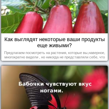
Как выглядят некоторые ваши продукты
еще живыми?
Предлагаем посмотреть на растения, которые вы,наверное,
многократно видели , но никогда не представляли себе, что
употребляете их в пищу.