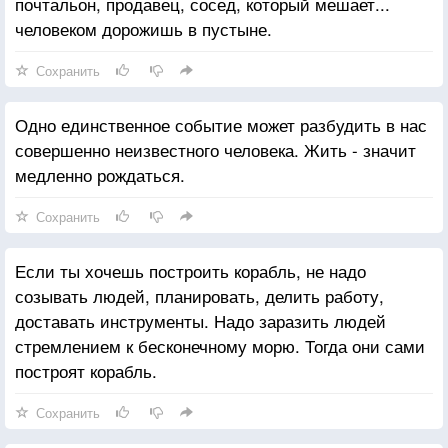
почтальон, продавец, сосед, который мешает...
человеком дорожишь в пустыне.
Сохранить
Одно единственное событие может разбудить в нас
совершенно неизвестного человека. Жить - значит
медленно рождаться.
Сохранить
Если ты хочешь построить корабль, не надо
созывать людей, планировать, делить работу,
доставать инструменты. Надо заразить людей
стремлением к бесконечному морю. Тогда они сами
построят корабль.
Сохранить