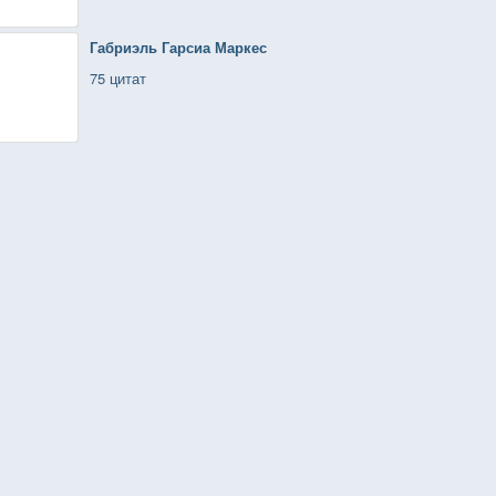
Габриэль Гарсиа Маркес
75 цитат