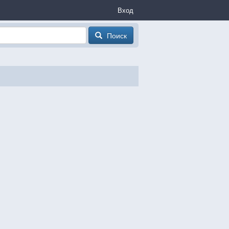
Вход
Поиск