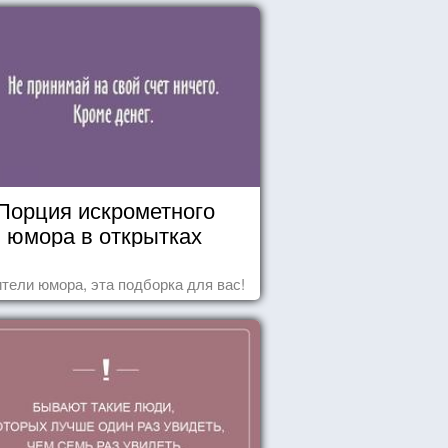
Порция искрометного
юмора в открытках
тели юмора, эта подборка для вас!