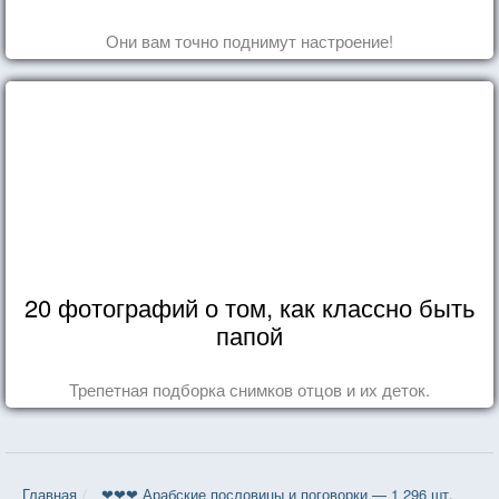
Они вам точно поднимут настроение!
20 фотографий о том, как классно быть
папой
Трепетная подборка снимков отцов и их деток.
Главная
❤❤❤ Арабские пословицы и поговорки — 1 296 шт.