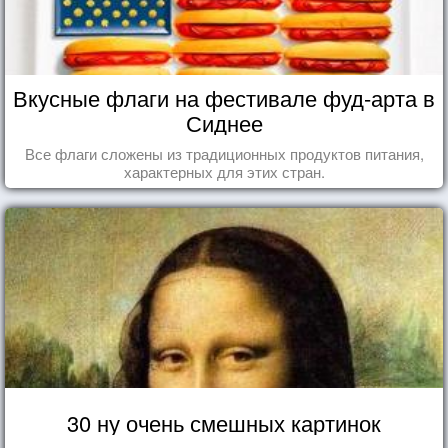
Вкусные флаги на фестивале фуд-арта в
Сиднее
Все флаги сложены из традиционных продуктов питания,
характерных для этих стран.
30 ну очень смешных картинок