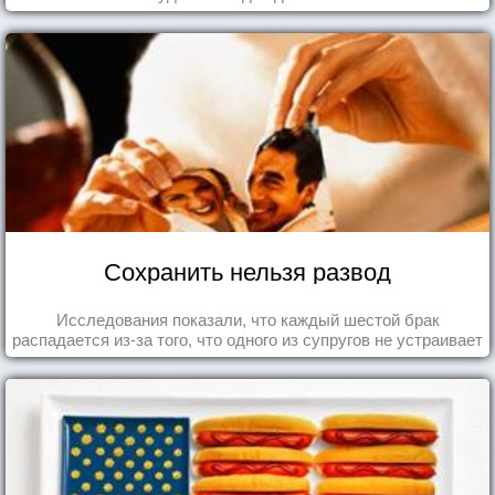
Сохранить нельзя развод
Исследования показали, что каждый шестой брак
распадается из-за того, что одного из супругов не устраивает
та роль, которая выпала ему в семье.