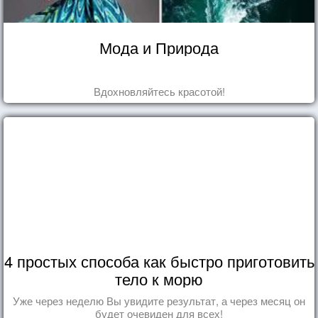
Мода и Природа
Вдохновляйтесь красотой!
4 простых способа как быстро приготовить
тело к морю
Уже через неделю Вы увидите результат, а через месяц он
будет очевиден для всех!