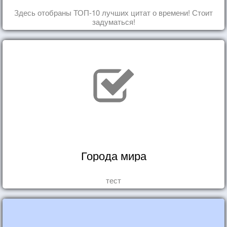
Здесь отобраны ТОП-10 лучших цитат о времени! Стоит
задуматься!
Города мира
тест