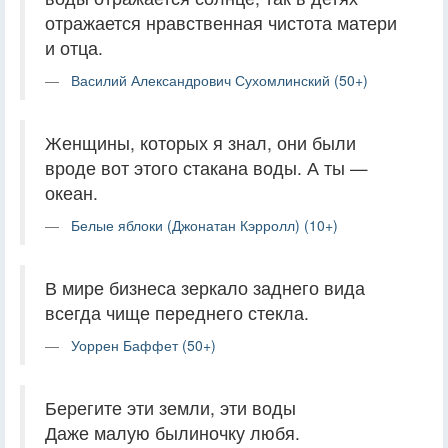
отражается нравственная чистота матери
и отца.
Василий Александрович Сухомлинский (50+)
Женщины, которых я знал, они были
вроде вот этого стакана воды. А ты —
океан.
Белые яблоки (Джонатан Кэрролл) (10+)
В мире бизнеса зеркало заднего вида
всегда чище переднего стекла.
Уоррен Баффет (50+)
Берегите эти земли, эти воды
Даже малую былиночку любя.