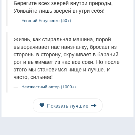
Берегите всех зверей внутри природы,
Убивайте лишь зверей внутри себя!
Евгений Евтушенко (50+)
Жизнь, как стиральная машина, порой
выворачивает нас наизнанку, бросает из
стороны в сторону, скручивает в бараний
рог и выжимает из нас все соки. Но после
этого мы становимся чище и лучше. И
часто, сильнее!
Неизвестный автор (1000+)
Показать лучшие