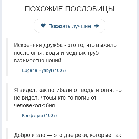
ПОХОЖИЕ ПОСЛОВИЦЫ
Показать лучшие
Искренняя дружба - это то, что выжило
после огня, воды и медных труб
взаимоотношений.
Eugene Ryabyi (100+)
Я видел, как погибали от воды и огня, но
не видел, чтобы кто-то погиб от
человеколюбия.
Конфуций (100+)
Добро и зло — это две реки, которые так