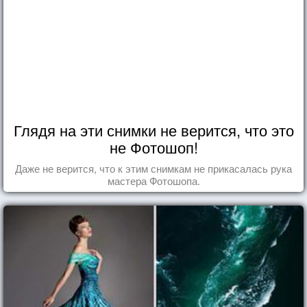
Глядя на эти снимки не верится, что это
не Фотошоп!
Даже не верится, что к этим снимкам не прикасалась рука
мастера Фотошопа.