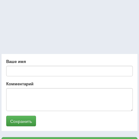
Ваше имя
Комментарий
Сохранить