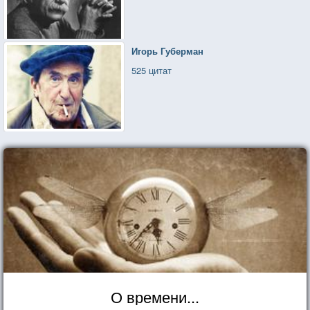
Игорь Губерман
525 цитат
О времени...