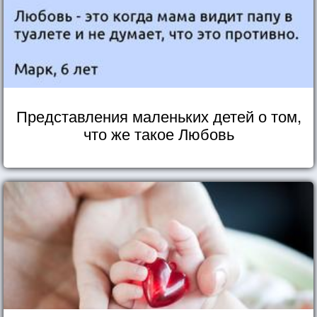
Представления маленьких детей о том,
что же такое Любовь