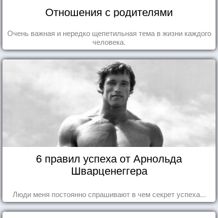
Отношения с родителями
Очень важная и нередко щепетильная тема в жизни каждого
человека.
6 правил успеха от Арнольда
Шварценеггера
Люди меня постоянно спрашивают в чем секрет успеха...