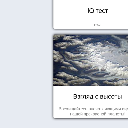
IQ тест
тест
Взгляд с высоты
Восхищайтесь впечатляющими ви
нашей прекрасной планеты!