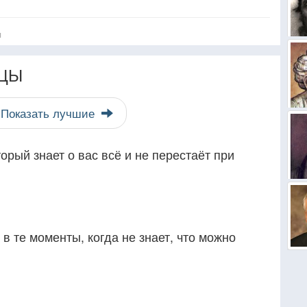
я
ЦЫ
Показать лучшие
торый знает о вас всё и не перестаёт при
в те моменты, когда не знает, что можно