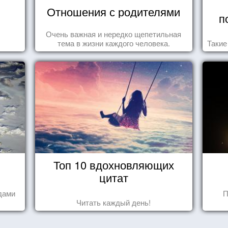
Отношения с родителями
п
Очень важная и нередко щепетильная
тема в жизни каждого человека.
Такие
Топ 10 вдохновляющих
цитат
дами
П
Читать каждый день!