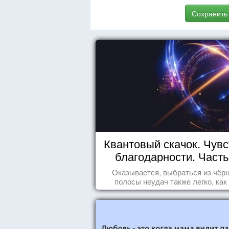
Сохранить
Квантовый скачок. Чувс
благодарности. Часть
Оказывается, выбраться из чёр
полосы неудач также легко, как .