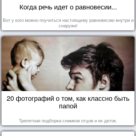
Когда речь идет о равновесии...
Вот у кого можно поучиться настоящему равновесию внутри и
снаружи!
20 фотографий о том, как классно быть
папой
Трепетная подборка снимков отцов и их деток.