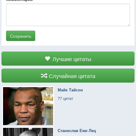
Сохранить
Лучшие цитаты
Случайная цитата
Майк Тайсон
77 цитат
Станислав Ежи Лец