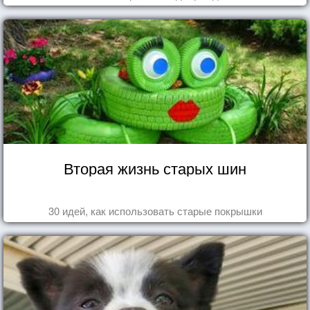
Вторая жизнь старых шин
30 идей, как использовать старые покрышки