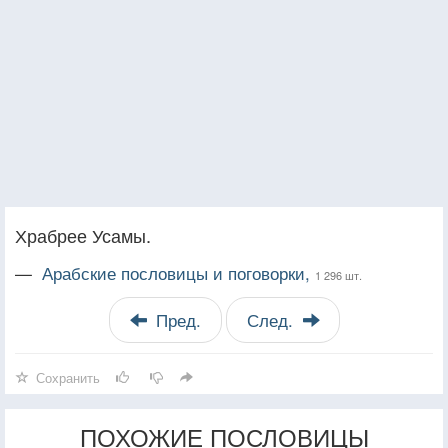
Храбрее Усамы.
—
Арабские пословицы и поговорки,
1 296 шт.
Пред.
След.
Сохранить
ПОХОЖИЕ ПОСЛОВИЦЫ