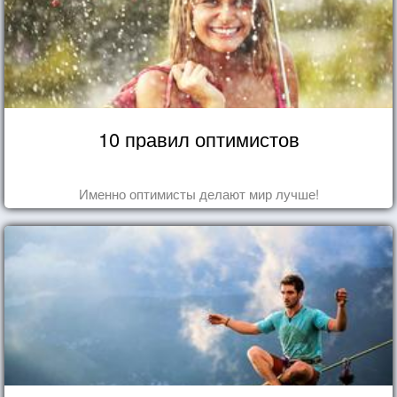
10 правил оптимистов
Именно оптимисты делают мир лучше!