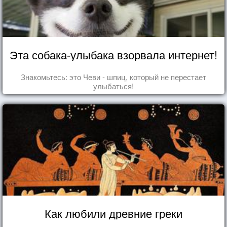
Эта собака-улыбака взорвала интернет!
Знакомьтесь: это Чеви - шпиц, который не перестает
улыбаться!
Как любили древние греки