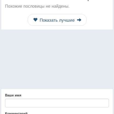
Похожие пословицы не найдены.
Показать лучшие
Ваше имя
Комментарий