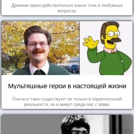
Древние греки действительно знали толк в любовных
вопросах
Мультяшные герои в настоящей жизни
Они все-таки существуют не только в параллельной
реальности, но и живут среди нас с вами.