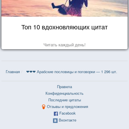
Топ 10 вдохновляющих цитат
Читать каждый день!
Главная
❤❤❤ Арабские пословицы и поговорки — 1 296 шт.
Правила
Конфиденциальность
Последние цитаты
Отзывы и предложения
Facebook
Вконтакте