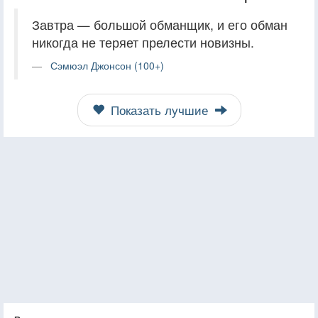
Завтра — большой обманщик, и его обман
никогда не теряет прелести новизны.
Сэмюэл Джонсон (100+)
Показать лучшие