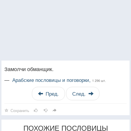
Замолчи обманщик.
—
Арабские пословицы и поговорки,
1 296 шт.
Пред.
След.
Сохранить
ПОХОЖИЕ ПОСЛОВИЦЫ