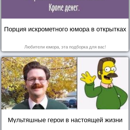
Порция искрометного юмора в открытках
Любители юмора, эта подборка для вас!
Мультяшные герои в настоящей жизни