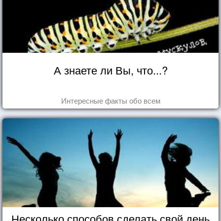
А знаете ли Вы, что...?
Интересные факты обо всем
Несколько способов сделать свой день