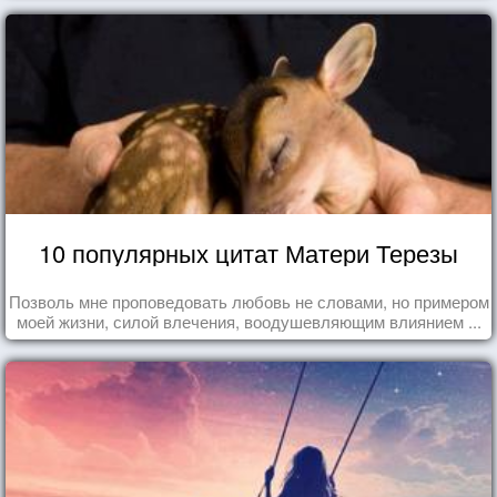
10 популярных цитат Матери Терезы
Позволь мне проповедовать любовь не словами, но примером
моей жизни, силой влечения, воодушевляющим влиянием ...