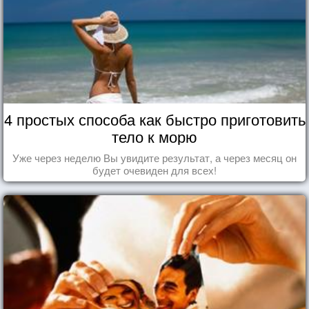
4 простых способа как быстро приготовить
тело к морю
Уже через неделю Вы увидите результат, а через месяц он
будет очевиден для всех!