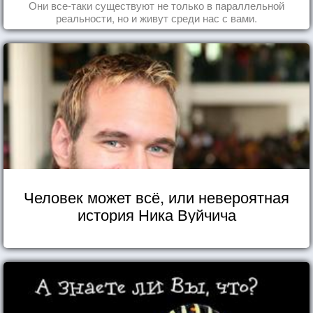
Они все-таки существуют не только в параллельной
реальности, но и живут среди нас с вами.
Человек может всё, или невероятная
история Ника Вуйчича