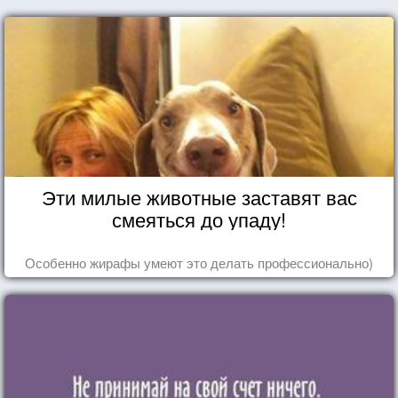
Эти милые животные заставят вас
смеяться до упаду!
Особенно жирафы умеют это делать профессионально)