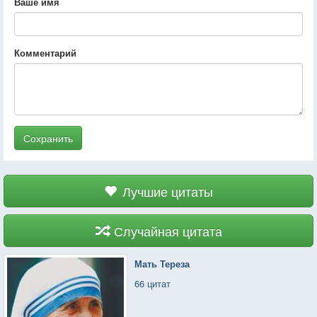
Ваше имя
Комментарий
Сохранить
Лучшие цитаты
Случайная цитата
Мать Тереза
66 цитат