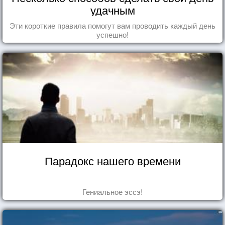
удачным
Эти короткие правила помогут вам проводить каждый день
успешно!
Парадокс нашего времени
Гениальное эссэ!