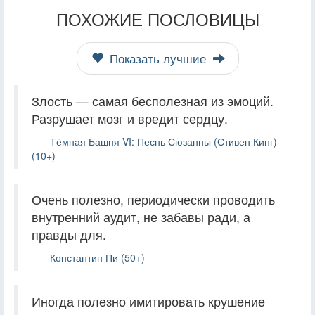
ПОХОЖИЕ ПОСЛОВИЦЫ
Показать лучшие
Злость — самая бесполезная из эмоций.
Разрушает мозг и вредит сердцу.
Тёмная Башня VI: Песнь Сюзанны (Стивен Кинг)
(10+)
Очень полезно, периодически проводить
внутренний аудит, не забавы ради, а
правды для.
Константин Пи (50+)
Иногда полезно имитировать крушение