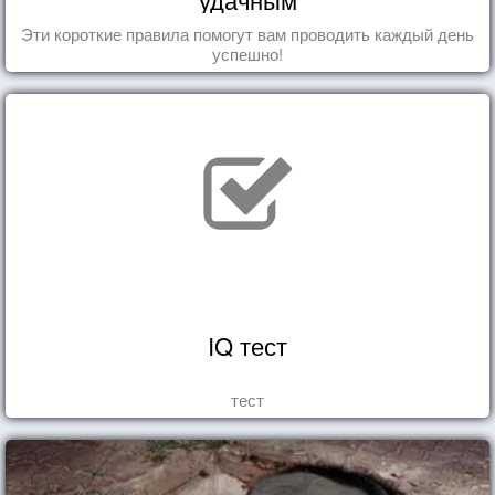
Эти короткие правила помогут вам проводить каждый день
успешно!
IQ тест
тест