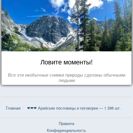
Ловите моменты!
Все эти необычные снимки природы сделаны обычными
людьми
Главная
❤❤❤ Арабские пословицы и поговорки — 1 296 шт.
Правила
Конфиденциальность