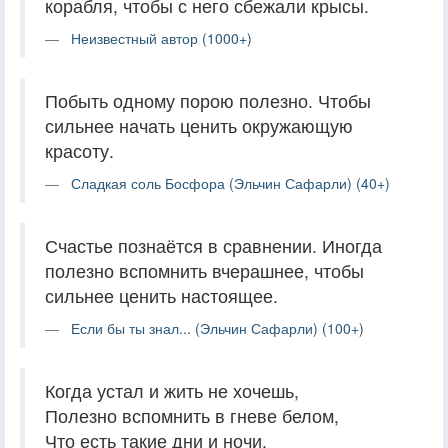
корабля, чтобы с него сбежали крысы.
Неизвестный автор (1000+)
Побыть одному порою полезно. Чтобы
сильнее начать ценить окружающую
красоту.
Сладкая соль Босфора (Эльчин Сафарли) (40+)
Счастье познаётся в сравнении. Иногда
полезно вспомнить вчерашнее, чтобы
сильнее ценить настоящее.
Если бы ты знал... (Эльчин Сафарли) (100+)
Когда устал и жить не хочешь,
Полезно вспомнить в гневе белом,
Что есть такие дни и ночи,