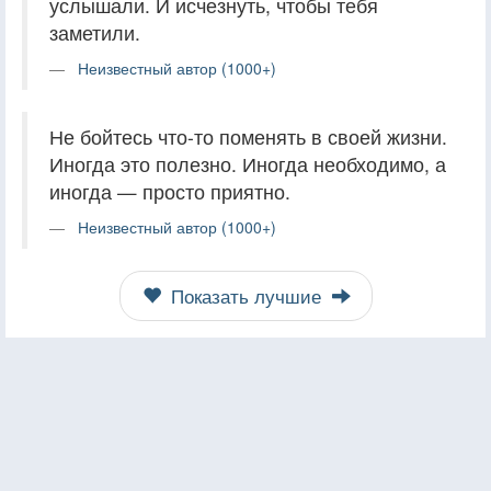
услышали. И исчезнуть, чтобы тебя
заметили.
Неизвестный автор (1000+)
Не бойтесь что-то поменять в своей жизни.
Иногда это полезно. Иногда необходимо, а
иногда — просто приятно.
Неизвестный автор (1000+)
Показать лучшие