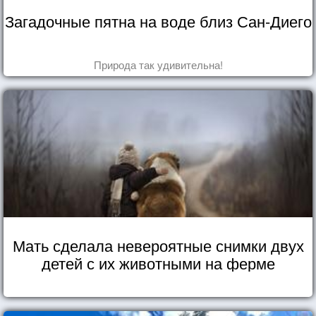
Загадочные пятна на воде близ Сан-Диего
Природа так удивительна!
Мать сделала невероятные снимки двух
детей с их животными на ферме