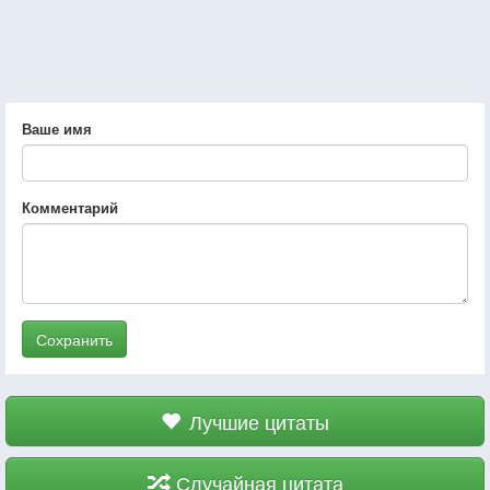
Ваше имя
Комментарий
Сохранить
Лучшие цитаты
Случайная цитата