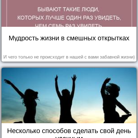
Мудрость жизни в смешных открытках
И чего только не происходит в нашей с вами забавной жизни)
Несколько способов сделать свой день
удачным