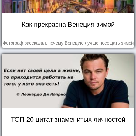
Как прекрасна Венеция зимой
Фотограф рассказал, почему Венецию лучше посещать зимой
ТОП 20 цитат знаменитых личностей