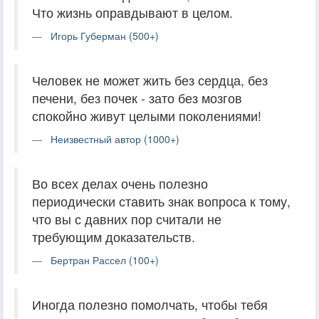
Что жизнь оправдывают в целом.
Игорь Губерман (500+)
Человек не может жить без сердца, без
печени, без почек - зато без мозгов
спокойно живут целыми поколениями!
Неизвестный автор (1000+)
Во всех делах очень полезно
периодически ставить знак вопроса к тому,
что вы с давних пор считали не
требующим доказательств.
Бертран Рассел (100+)
Иногда полезно помолчать, чтобы тебя