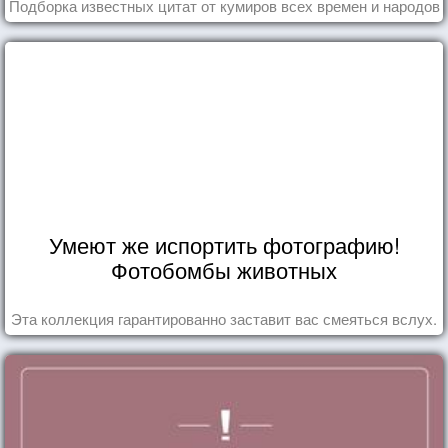
Подборка известных цитат от кумиров всех времен и народов
Умеют же испортить фотографию!
Фотобомбы животных
Эта коллекция гарантированно заставит вас смеяться вслух.