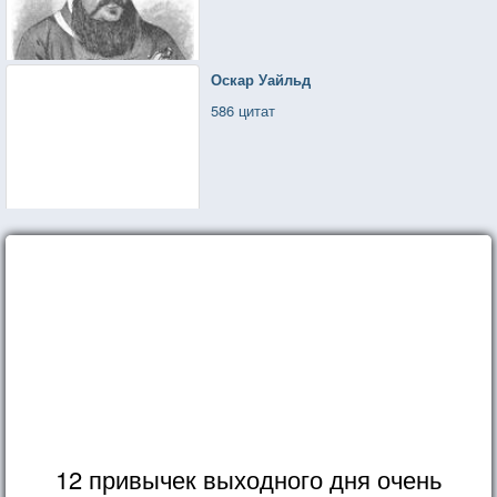
Оскар Уайльд
586 цитат
12 привычек выходного дня очень