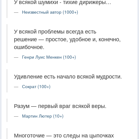
У всякой шумихи - тихие дирижеры…
Неизвестный автор (1000+)
У всякой проблемы всегда есть
решение — простое, удобное и, конечно,
ошибочное.
Генри Луис Менкен (100+)
Удивление есть начало всякой мудрости.
Сократ (100+)
Разум — первый враг всякой веры.
Мартин Лютер (10+)
Многоточие — это следы на цыпочках