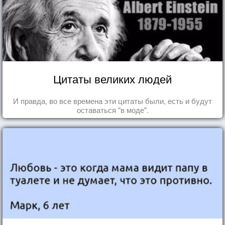
Цитаты великих людей
И правда, во все времена эти цитаты были, есть и будут
оставаться "в моде".