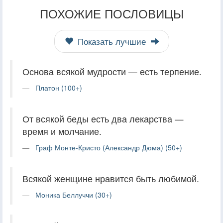
ПОХОЖИЕ ПОСЛОВИЦЫ
Показать лучшие
Основа всякой мудрости — есть терпение.
Платон (100+)
От всякой беды есть два лекарства —
время и молчание.
Граф Монте-Кристо (Александр Дюма) (50+)
Всякой женщине нравится быть любимой.
Моника Беллуччи (30+)