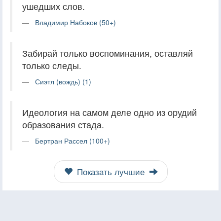
ушедших слов.
Владимир Набоков (50+)
Забирай только воспоминания, оставляй
только следы.
Сиэтл (вождь) (1)
Идеология на самом деле одно из орудий
образования стада.
Бертран Рассел (100+)
Показать лучшие