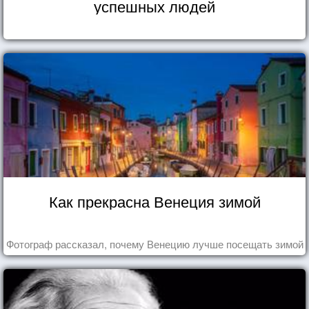
успешных людей
Как прекрасна Венеция зимой
Фотограф рассказал, почему Венецию лучше посещать зимой