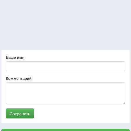
Ваше имя
Комментарий
Сохранить