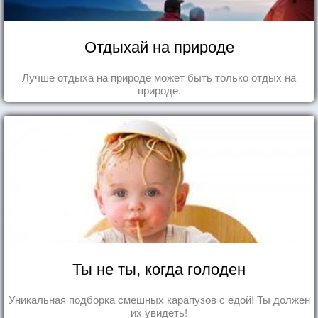
Отдыхай на природе
Лучше отдыха на природе может быть только отдых на
природе.
Ты не ты, когда голоден
Уникальная подборка смешных карапузов с едой! Ты должен
их увидеть!