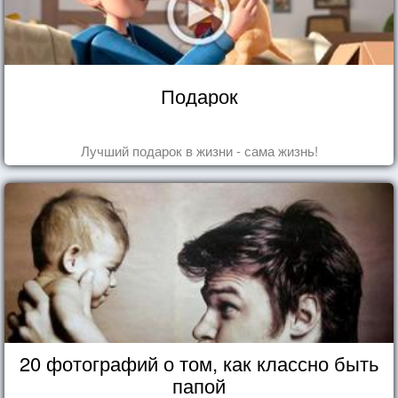
Подарок
Лучший подарок в жизни - сама жизнь!
20 фотографий о том, как классно быть
папой