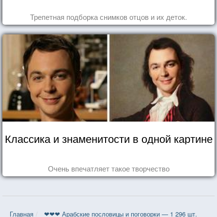
Трепетная подборка снимков отцов и их деток.
Классика и знаменитости в одной картине
Очень впечатляет такое творчество
Главная
❤❤❤ Арабские пословицы и поговорки — 1 296 шт.