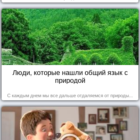
Люди, которые нашли общий язык с
природой
С каждым днем мы все дальше отдаляемся от природы...