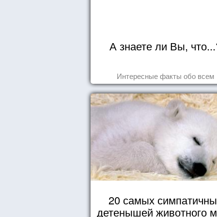
А знаете ли Вы, что...
Интересные факты обо всем
20 самых симпатичны
детенышей животного 