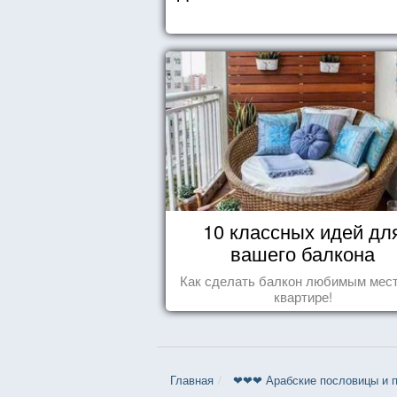
10 классных идей дл
вашего балкона
Как сделать балкон любимым мес
квартире!
Главная
❤❤❤ Арабские пословицы и п