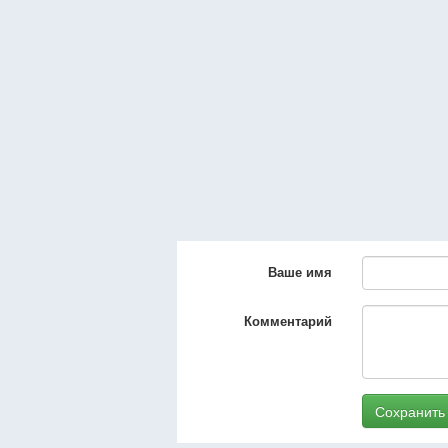
Ваше имя
Комментарий
Сохранить