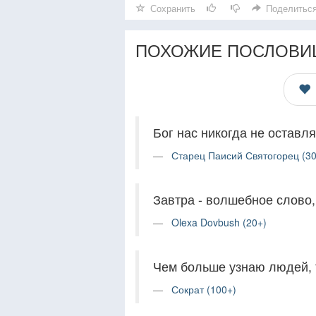
Сохранить
Поделитьс
ПОХОЖИЕ ПОСЛОВИ
Бог нас никогда не оставля
Старец Паисий Святогорец (30
Завтра - волшебное слово,
Olexa Dovbush (20+)
Чем больше узнаю людей, 
Сократ (100+)