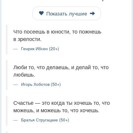
Показать лучшие
Что посеешь в юности, то пожнешь
в зрелости.
Генрик Ибсен (20+)
Люби то, что делаешь, и делай то, что
любишь.
Игорь Хоботов (50+)
Счастье — это когда ты хочешь то, что
можешь, и можешь то, что хочешь.
Братья Стругацкие (50+)