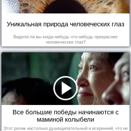
Уникальная природа человеческих глаз
Видели ли вы когда-нибудь что-нибудь прекраснее
человеческих глаз?
Все большие победы начинаются с
маминой колыбели
Этот ролик настолько душещипательный и искренний, что не