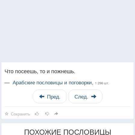
Что посеешь, то и пожнешь.
—
Арабские пословицы и поговорки,
1 296 шт.
Пред.
След.
Сохранить
ПОХОЖИЕ ПОСЛОВИЦЫ