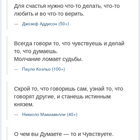
Для счастья нужно что-то делать, что-то
любить и во что-то верить.
Джозеф Аддисон (50+)
Всегда говори то, что чувствуешь и делай
то, что думаешь.
Молчание ломает судьбы.
Пауло Коэльо (100+)
Скрой то, что говоришь сам, узнай то, что
говорят другие, и станешь истинным
князем.
Никколо Макиавелли (40+)
О чем вы Думаете — то и Чувствуете.