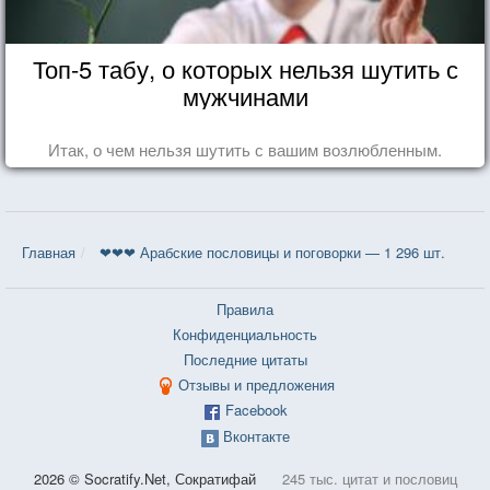
Топ-5 табу, о которых нельзя шутить с
мужчинами
Итак, о чем нельзя шутить с вашим возлюбленным.
Главная
❤❤❤ Арабские пословицы и поговорки — 1 296 шт.
Правила
Конфиденциальность
Последние цитаты
Отзывы и предложения
Facebook
Вконтакте
2026 © Socratify.Net, Сократифай
245 тыс. цитат и пословиц