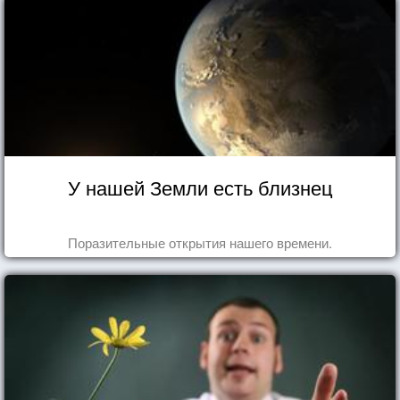
У нашей Земли есть близнец
Поразительные открытия нашего времени.