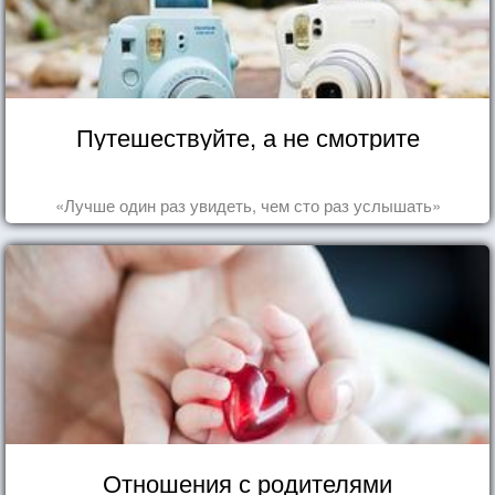
Путешествуйте, а не смотрите
«Лучше один раз увидеть, чем сто раз услышать»
Отношения с родителями