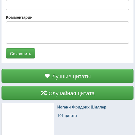
Комментарий
Сохранить
Лучшие цитаты
Случайная цитата
Иоганн Фридрих Шиллер
101 цитата