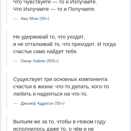
Что Чувствуете — то и Излучаете.
Что Излучаете — то и Получаете.
Аму Мом (50+)
Не удерживай то, что уходит,
и не отталкивай то, что приходит. И тогда
счастье само найдет тебя.
Омар Хайям (500+)
Существует три основных компонента
счастья в жизни: что-то делать, кого-то
любить и надеяться на что-то.
Джозеф Аддисон (50+)
Выпьем же за то, чтобы в Новом году
исполнилось даже то, о чём и не