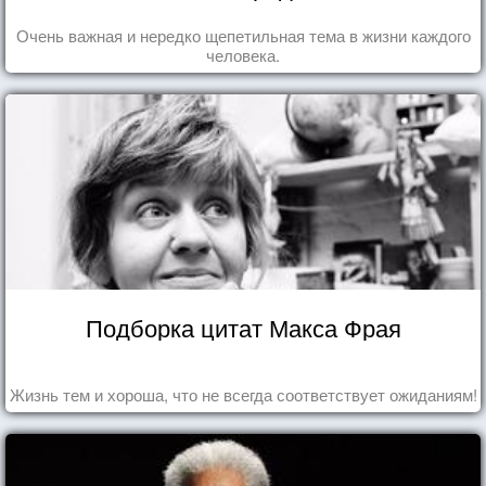
Очень важная и нередко щепетильная тема в жизни каждого
человека.
Подборка цитат Макса Фрая
Жизнь тем и хороша, что не всегда соответствует ожиданиям!