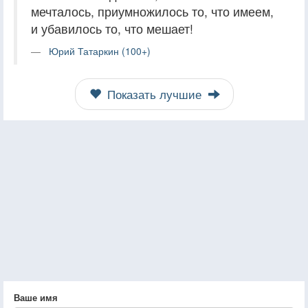
мечталось, приумножилось то, что имеем,
и убавилось то, что мешает!
Юрий Татаркин (100+)
Показать лучшие
Ваше имя