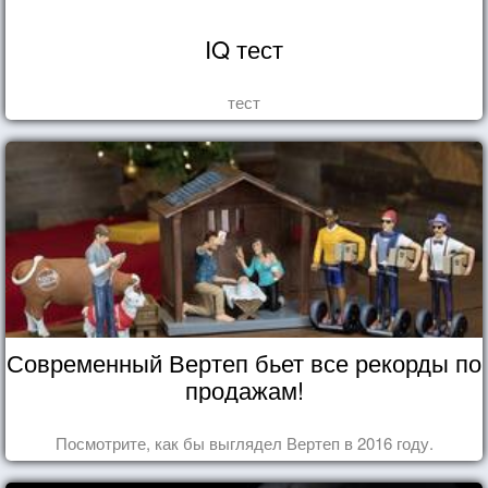
IQ тест
тест
Современный Вертеп бьет все рекорды по
продажам!
Посмотрите, как бы выглядел Вертеп в 2016 году.