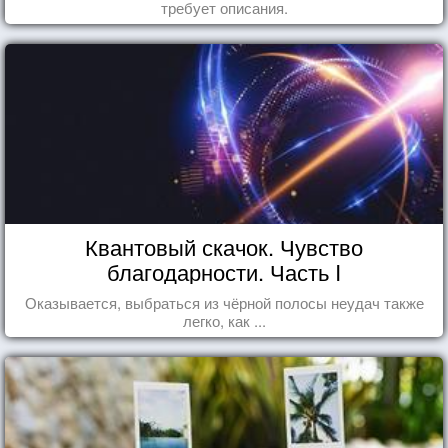
требует описания.
Квантовый скачок. Чувство
благодарности. Часть I
Оказывается, выбраться из чёрной полосы неудач также
легко, как ...