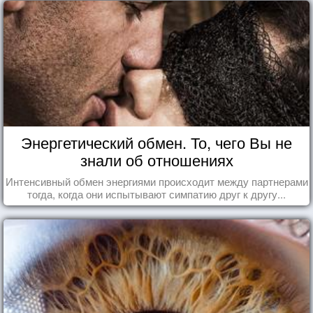
Энергетический обмен. То, чего Вы не
знали об отношениях
Интенсивный обмен энергиями происходит между партнерами
тогда, когда они испытывают симпатию друг к другу...