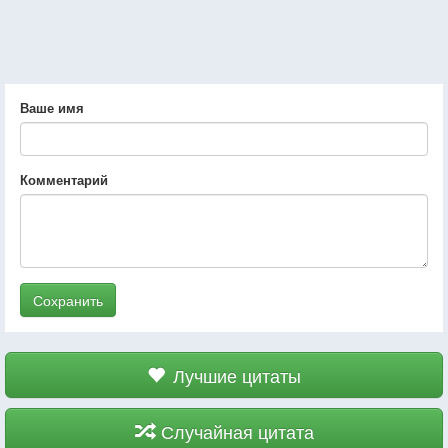
Ваше имя
Комментарий
Сохранить
Лучшие цитаты
Случайная цитата