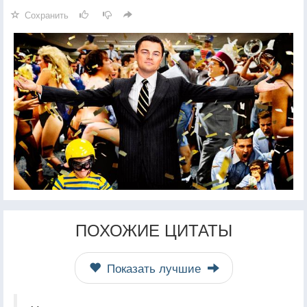
Сохранить
ПОХОЖИЕ ЦИТАТЫ
Показать лучшие