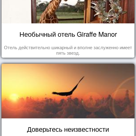
Необычный отель Giraffe Manor
Отель действительно шикарный и вполне заслуженно имеет
пять звезд.
Доверьтесь неизвестности