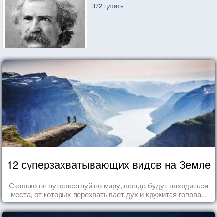
372 цитаты
12 суперзахватывающих видов на Земле
Сколько не путешествуй по миру, всегда будут находиться
места, от которых перехватывает дух и кружится голова...