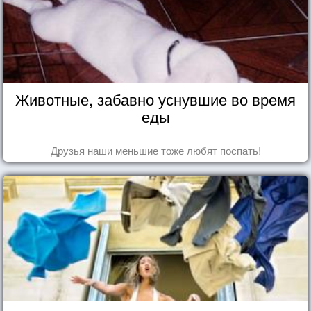
Животные, забавно уснувшие во время
еды
Друзья наши меньшие тоже любят поспать!