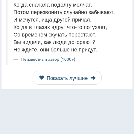
Когда сначала подолгу молчат.
Потом перезвонить случайно забывают,
И мечутся, ища другой причал.
Когда в глазах вдруг что-то потухает,
Со временем скучать перестают.
Вы видели, как люди догорают?
Не ждите, они больше не придут.
Неизвестный автор (1000+)
Показать лучшие