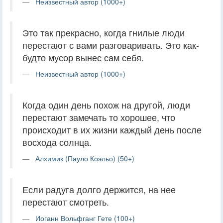
Неизвестный автор (1000+)
Это так прекрасно, когда гнилые люди
перестают с вами разговаривать. Это как-
будто мусор вынес сам себя.
Неизвестный автор (1000+)
Когда один день похож на другой, люди
перестают замечать то хорошее, что
происходит в их жизни каждый день после
восхода солнца.
Алхимик (Пауло Коэльо) (50+)
Если радуга долго держится, на нее
перестают смотреть.
Иоганн Вольфганг Гете (100+)