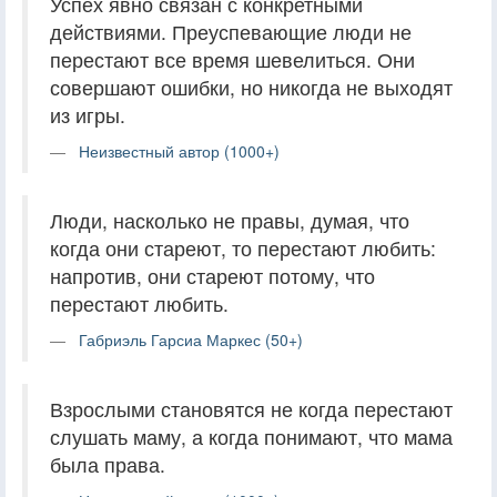
Успех явно связан с конкретными
действиями. Преуспевающие люди не
перестают все время шевелиться. Они
совершают ошибки, но никогда не выходят
из игры.
Неизвестный автор (1000+)
Люди, насколько не правы, думая, что
когда они стареют, то перестают любить:
напротив, они стареют потому, что
перестают любить.
Габриэль Гарсиа Маркес (50+)
Взрослыми становятся не когда перестают
слушать маму, а когда понимают, что мама
была права.