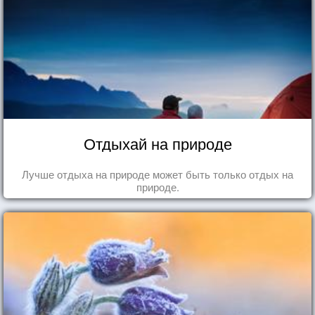
Отдыхай на природе
Лучше отдыха на природе может быть только отдых на
природе.