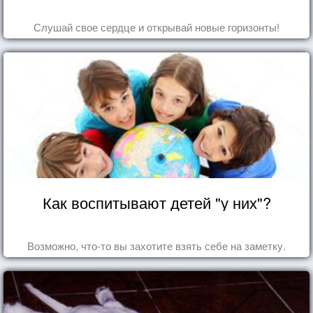
Слушай свое сердце и открывай новые горизонты!
Как воспитывают детей "у них"?
Возможно, что-то вы захотите взять себе на заметку.