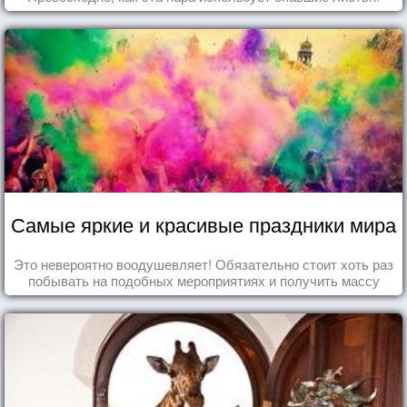
Самые яркие и красивые праздники мира
Это невероятно воодушевляет! Обязательно стоит хоть раз
побывать на подобных мероприятиях и получить массу
впечатлений!