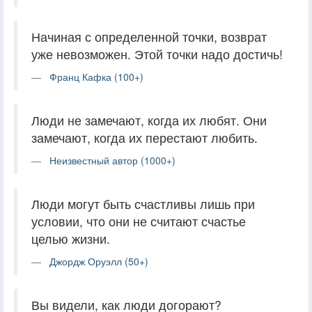
Начиная с определенной точки, возврат
уже невозможен. Этой точки надо достичь!
Франц Кафка (100+)
Люди не замечают, когда их любят. Они
замечают, когда их перестают любить.
Неизвестный автор (1000+)
Люди могут быть счастливы лишь при
условии, что они не считают счастье
целью жизни.
Джордж Оруэлл (50+)
Вы видели, как люди догорают?