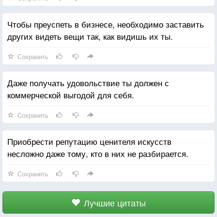
Чтобы преуспеть в бизнесе, необходимо заставить
других видеть вещи так, как видишь их ты.
Сохранить
Даже получать удовольствие ты должен с
коммерческой выгодой для себя.
Сохранить
Приобрести репутацию ценителя искусств
несложно даже тому, кто в них не разбирается.
Сохранить
Лучшие цитаты