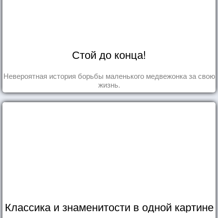
Стой до конца!
Невероятная история борьбы маленького медвежонка за свою
жизнь.
Классика и знаменитости в одной картине