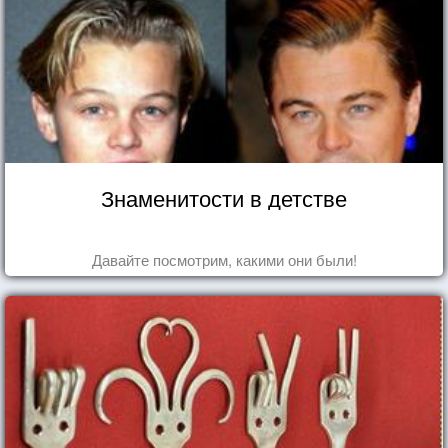
Знаменитости в детстве
Давайте посмотрим, какими они были!