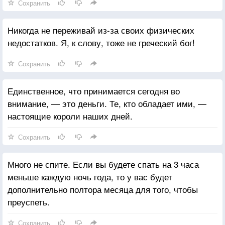
Сохранить
Никогда не переживай из-за своих физических
недостатков. Я, к слову, тоже не греческий бог!
Сохранить
Единственное, что принимается сегодня во
внимание, — это деньги. Те, кто обладает ими, —
настоящие короли наших дней.
Сохранить
Много не спите. Если вы будете спать на 3 часа
меньше каждую ночь года, то у вас будет
дополнительно полтора месяца для того, чтобы
преуспеть.
Сохранить