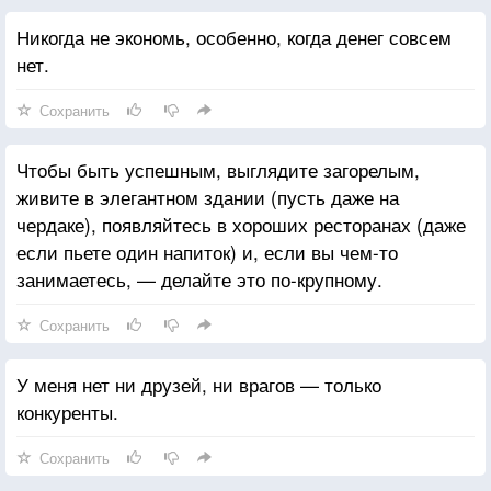
Никогда не экономь, особенно, когда денег совсем
нет.
Сохранить
Чтобы быть успешным, выглядите загорелым,
живите в элегантном здании (пусть даже на
чердаке), появляйтесь в хороших ресторанах (даже
если пьете один напиток) и, если вы чем-то
занимаетесь, — делайте это по-крупному.
Сохранить
У меня нет ни друзей, ни врагов — только
конкуренты.
Сохранить