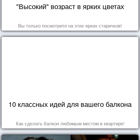
"Высокий" возраст в ярких цветах
Вы только посмотрите на этих ярких старичков!
10 классных идей для вашего балкона
Как сделать балкон любимым местом в квартире!