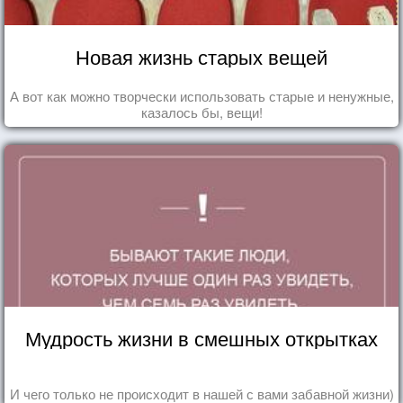
Новая жизнь старых вещей
А вот как можно творчески использовать старые и ненужные,
казалось бы, вещи!
Мудрость жизни в смешных открытках
И чего только не происходит в нашей с вами забавной жизни)