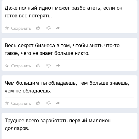
Даже полный идиот может разбогатеть, если он
готов всё потерять.
Сохранить
Весь секрет бизнеса в том, чтобы знать что-то
такое, чего не знает больше никто.
Сохранить
Чем большим ты обладаешь, тем больше знаешь,
чем не обладаешь.
Сохранить
Труднее всего заработать первый миллион
долларов.