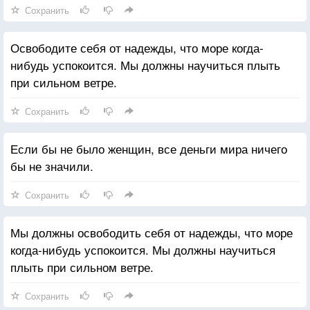
Сохранить
Освободите себя от надежды, что море когда-
нибудь успокоится. Мы должны научиться плыть
при сильном ветре.
Сохранить
Если бы не было женщин, все деньги мира ничего
бы не значили.
Сохранить
Мы должны освободить себя от надежды, что море
когда-нибудь успокоится. Мы должны научиться
плыть при сильном ветре.
Сохранить