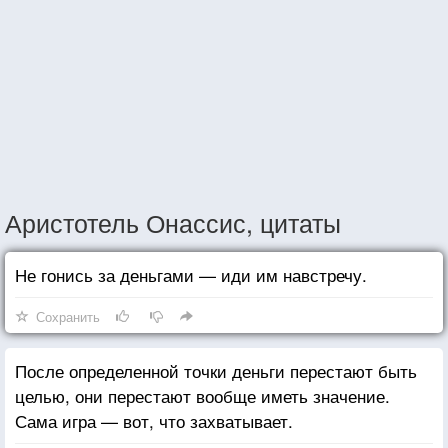
Аристотель Онассис, цитаты
Не гонись за деньгами — иди им навстречу.
Сохранить
После определенной точки деньги перестают быть
целью, они перестают вообще иметь значение.
Сама игра — вот, что захватывает.