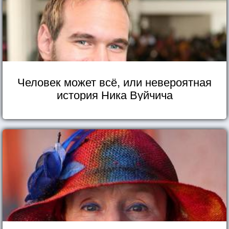
Человек может всё, или невероятная
история Ника Вуйчича