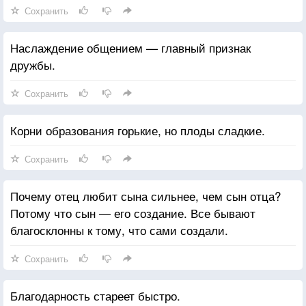
Сохранить
Наслаждение общением — главный признак
дружбы.
Сохранить
Корни образования горькие, но плоды сладкие.
Сохранить
Почему отец любит сына сильнее, чем сын отца?
Потому что сын — его создание. Все бывают
благосклонны к тому, что сами создали.
Сохранить
Благодарность стареет быстро.