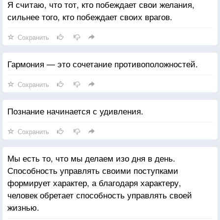
Я считаю, что тот, кто побеждает свои желания,
сильнее того, кто побеждает своих врагов.
Сохранить
Гармония — это сочетание противоположностей.
Сохранить
Познание начинается с удивления.
Сохранить
Мы есть то, что мы делаем изо дня в день.
Способность управлять своими поступками
формирует характер, а благодаря характеру,
человек обретает способность управлять своей
жизнью.