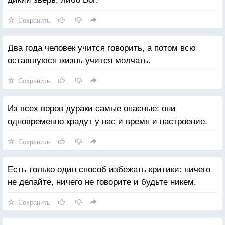
Сохранить
Два года человек учится говорить, а потом всю
оставшуюся жизнь учится молчать.
Сохранить
Из всех воров дураки самые опасные: они
одновременно крадут у нас и время и настроение.
Сохранить
Есть только один способ избежать критики: ничего
не делайте, ничего не говорите и будьте никем.
Сохранить