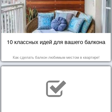
10 классных идей для вашего балкона
Как сделать балкон любимым местом в квартире!