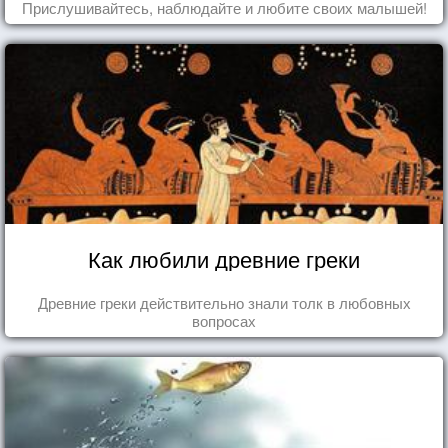
Прислушивайтесь, наблюдайте и любите своих малышей!
Как любили древние греки
Древние греки действительно знали толк в любовных
вопросах