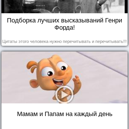
Подборка лучших высказываний Генри
Форда!
Цитаты этого человека нужно перечитывать и перечитывать!!!
Мамам и Папам на каждый день