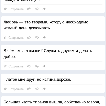
Сохранить
Любовь — это теорема, которую необходимо
каждый день доказывать.
Сохранить
В чём смысл жизни? Служить другим и делать
добро.
Сохранить
Платон мне друг, но истина дороже.
Сохранить
Большая чаcть тиранов вышла, собственно говоря,