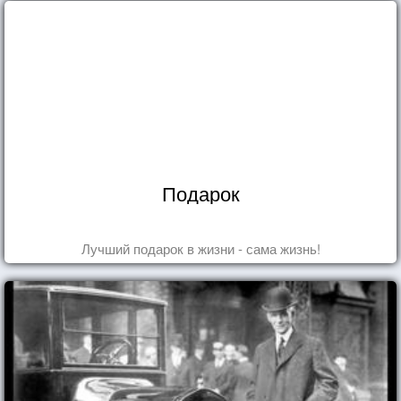
Подарок
Лучший подарок в жизни - сама жизнь!