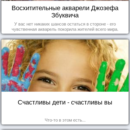
Восхитительные акварели Джозефа
Збуквича
У вас нет никаких шансов остаться в стороне - его
чувственная акварель покорила жителей всего мира.
Счастливы дети - счастливы вы
Что-то в этом есть...