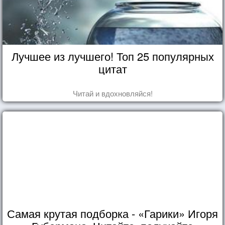
Лучшее из лучшего! Топ 25 популярных
цитат
Читай и вдохновляйся!
Самая крутая подборка - «Гарики» Игоря