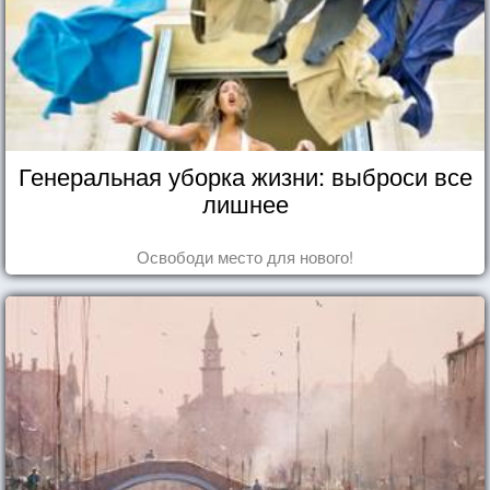
Генеральная уборка жизни: выброси все
лишнее
Освободи место для нового!