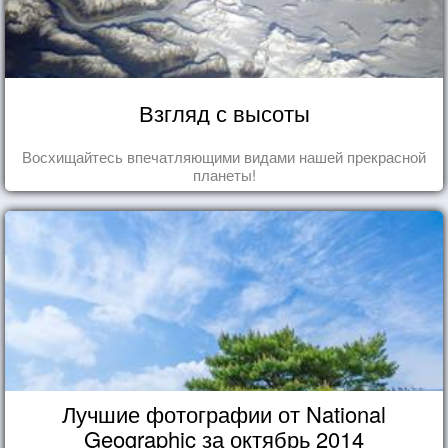
Взгляд с высоты
Восхищайтесь впечатляющими видами нашей прекрасной
планеты!
Лучшие фотографии от National
Geographic за октябрь 2014