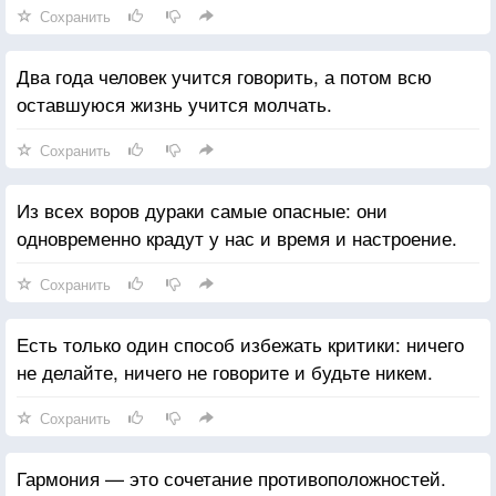
Сохранить
Два года человек учится говорить, а потом всю
оставшуюся жизнь учится молчать.
Сохранить
Из всех воров дураки самые опасные: они
одновременно крадут у нас и время и настроение.
Сохранить
Есть только один способ избежать критики: ничего
не делайте, ничего не говорите и будьте никем.
Сохранить
Гармония — это сочетание противоположностей.