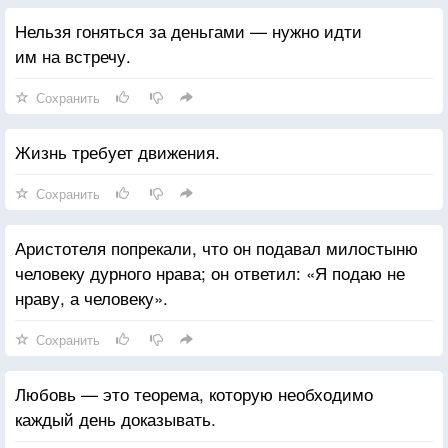
Нельзя гоняться за деньгами — нужно идти
им на встречу.
Сохранить
Жизнь требует движения.
Сохранить
Аристотеля попрекали, что он подавал милостыню
человеку дурного нрава; он ответил: «Я подаю не
нраву, а человеку».
Сохранить
Любовь — это теорема, которую необходимо
каждый день доказывать.