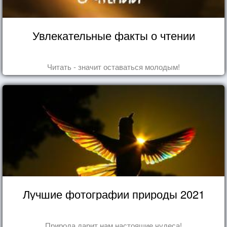
Увлекательные факты о чтении
Читать - значит оставаться молодым!
Лучшие фотографии природы 2021
Природа дарит нам настоящие чудеса!