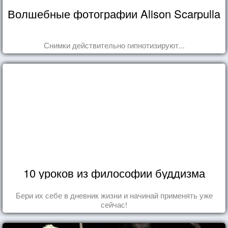
Волшебные фотографии Alison Scarpulla
Снимки действительно гипнотизируют...
10 уроков из философии буддизма
Бери их себе в дневник жизни и начинай применять уже
сейчас!