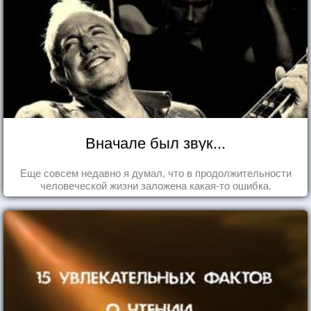
Вначале был звук...
Еще совсем недавно я думал, что в продолжительности
человеческой жизни заложена какая-то ошибка.