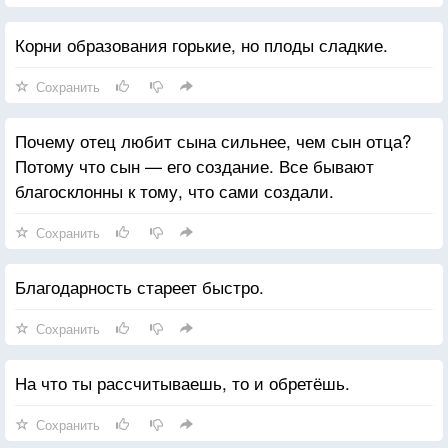
Корни образования горькие, но плоды сладкие.
Сохранить
Почему отец любит сына сильнее, чем сын отца?
Потому что сын — его создание. Все бывают
благосклонны к тому, что сами создали.
Сохранить
Благодарность стареет быстро.
Сохранить
На что ты рассчитываешь, то и обретёшь.
Сохранить