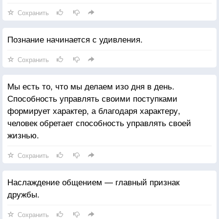
Сохранить
Познание начинается с удивления.
Сохранить
Мы есть то, что мы делаем изо дня в день.
Способность управлять своими поступками
формирует характер, а благодаря характеру,
человек обретает способность управлять своей
жизнью.
Сохранить
Наслаждение общением — главный признак
дружбы.
Сохранить