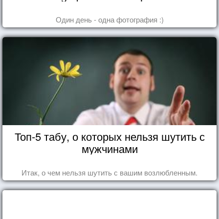
Один день - одна фотография :)
Топ-5 табу, о которых нельзя шутить с
мужчинами
Итак, о чем нельзя шутить с вашим возлюбленным.