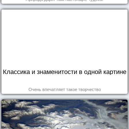
Классика и знаменитости в одной картине
Очень впечатляет такое творчество