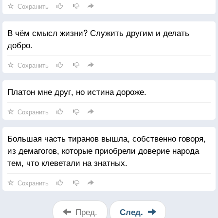
Сохранить
В чём смысл жизни? Служить другим и делать
добро.
Сохранить
Платон мне друг, но истина дороже.
Сохранить
Большая чаcть тиранов вышла, собственно говоря,
из демагогов, которые приобрели доверие народа
тем, что клеветали на знатных.
Сохранить
Пред.
След.