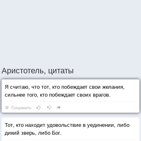
Аристотель, цитаты
Я считаю, что тот, кто побеждает свои желания,
сильнее того, кто побеждает своих врагов.
Сохранить
Тот, кто находит удовольствие в уединении, либо
дикий зверь, либо Бог.