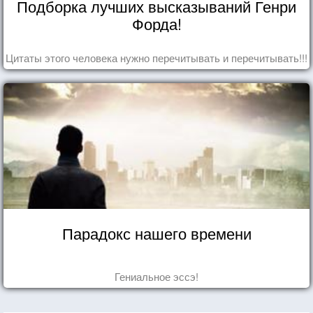
Подборка лучших высказываний Генри
Форда!
Цитаты этого человека нужно перечитывать и перечитывать!!!
Парадокс нашего времени
Гениальное эссэ!