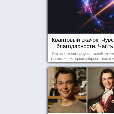
Квантовый скачок. Чувс
благодарности. Часть 
Вот тут то нам и нужен какой то то
трамплин, который забросит нас в 
реальность. БЛАГОДАРНОСТЬ