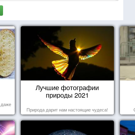
Лучшие фотографии
природы 2021
а даже
Природа дарит нам настоящие чудеса!