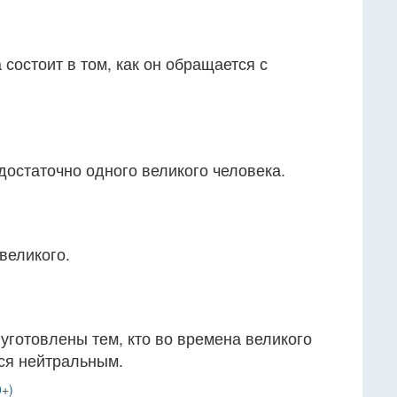
состоит в том, как он обращается с
достаточно одного великого человека.
великого.
уготовлены тем, кто во времена великого
тся нейтральным.
+)