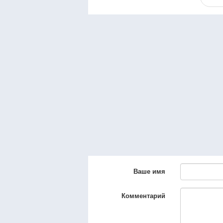
Ваше имя
Комментарий