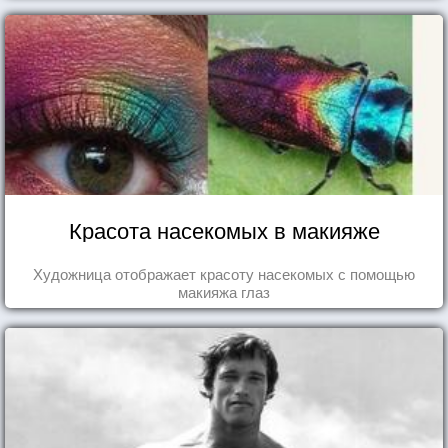
Красота насекомых в макияже
Художница отображает красоту насекомых с помощью
макияжа глаз