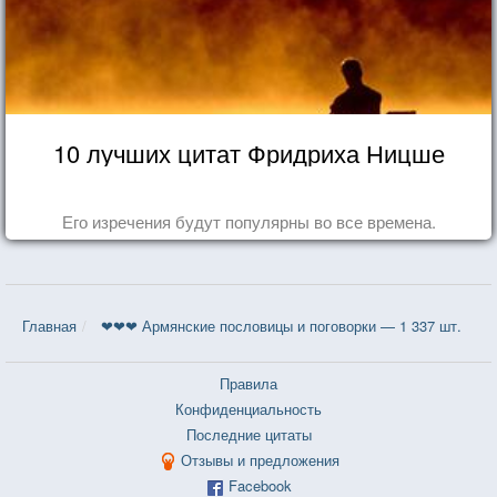
10 лучших цитат Фридриха Ницше
Его изречения будут популярны во все времена.
Главная
❤❤❤ Армянские пословицы и поговорки — 1 337 шт.
Правила
Конфиденциальность
Последние цитаты
Отзывы и предложения
Facebook