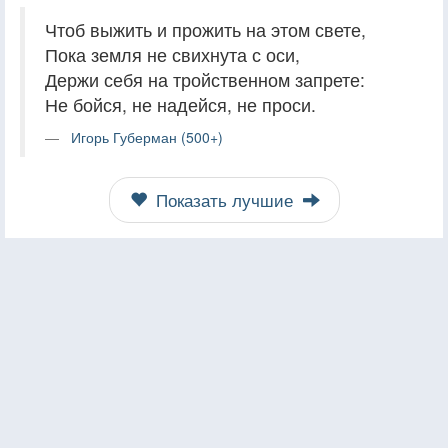
Чтоб выжить и прожить на этом свете,
Пока земля не свихнута с оси,
Держи себя на тройственном запрете:
Не бойся, не надейся, не проси.
Игорь Губерман (500+)
Показать лучшие