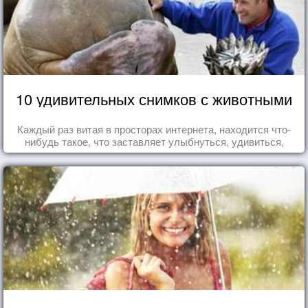
10 удивительных снимков с животными
Каждый раз витая в просторах интернета, находится что-
нибудь такое, что заставляет улыбнуться, удивиться,
восхититься...