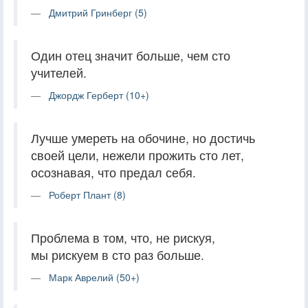
Дмитрий Гринберг (5)
Один отец значит больше, чем сто
учителей.
Джордж Герберт (10+)
Лучше умереть на обочине, но достичь
своей цели, нежели прожить сто лет,
осознавая, что предал себя.
Роберт Плант (8)
Проблема в том, что, не рискуя,
мы рискуем в сто раз больше.
Марк Аврелий (50+)