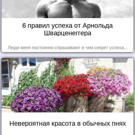
6 правил успеха от Арнольда
Шварценеггера
Люди меня постоянно спрашивают в чем секрет успеха...
Невероятная красота в обычных пнях