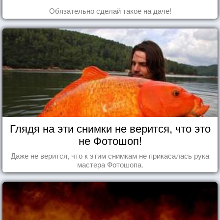
Обязательно сделай такое на даче!
Глядя на эти снимки не верится, что это
не Фотошоп!
Даже не верится, что к этим снимкам не прикасалась рука
мастера Фотошопа.