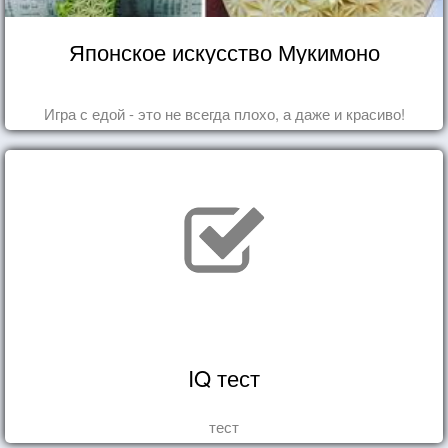
Японское искусство Мукимоно
Игра с едой - это не всегда плохо, а даже и красиво!
IQ тест
тест