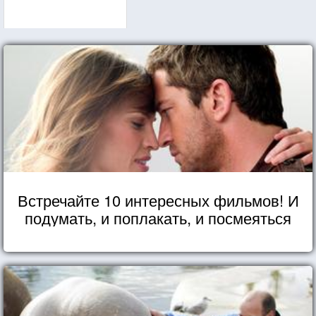
Встречайте 10 интересных фильмов! И
подумать, и поплакать, и посмеяться