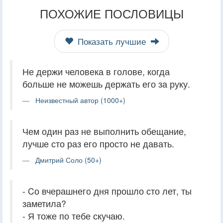
ПОХОЖИЕ ПОСЛОВИЦЫ
Показать лучшие
Не держи человека в голове, когда
больше не можешь держать его за руку.
Неизвестный автор (1000+)
Чем один раз не выполнить обещание,
лучше сто раз его просто не давать.
Дмитрий Соло (50+)
- Cо вчерашнего дня прошло сто лет, ты
заметила?
- Я тоже по тебе скучаю.