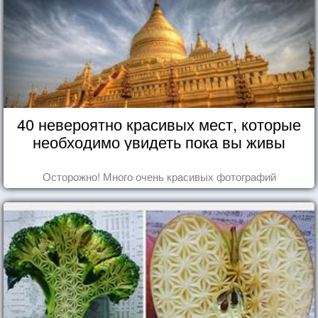
40 невероятно красивых мест, которые
необходимо увидеть пока вы живы
Осторожно! Много очень красивых фотографий