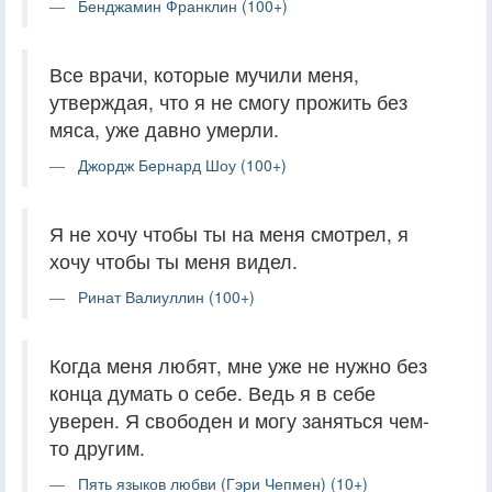
Бенджамин Франклин (100+)
Все врачи, которые мучили меня,
утверждая, что я не смогу прожить без
мяса, уже давно умерли.
Джордж Бернард Шоу (100+)
Я не хочу чтобы ты на меня смотрел, я
хочу чтобы ты меня видел.
Ринат Валиуллин (100+)
Когда меня любят, мне уже не нужно без
конца думать о себе. Ведь я в себе
уверен. Я свободен и могу заняться чем-
то другим.
Пять языков любви (Гэри Чепмен) (10+)