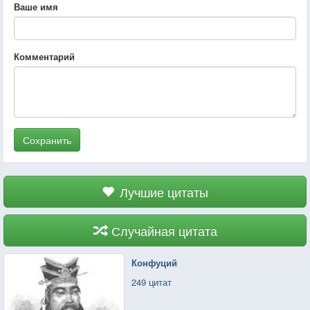
Ваше имя
Комментарий
Сохранить
Лучшие цитаты
Случайная цитата
Конфуций
249 цитат