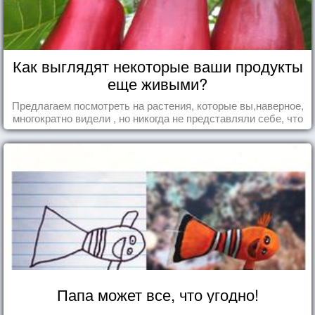
Как выглядят некоторые ваши продукты
еще живыми?
Предлагаем посмотреть на растения, которые вы,наверное,
многократно видели , но никогда не представляли себе, что
употребляете их в пищу.
Папа может все, что угодно!