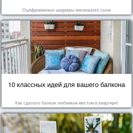
Оцифрованные шедевры маленького сына
10 классных идей для вашего балкона
Как сделать балкон любимым местом в квартире!