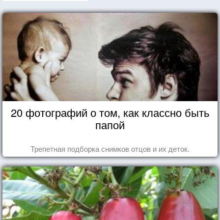
20 фотографий о том, как классно быть
папой
Трепетная подборка снимков отцов и их деток.