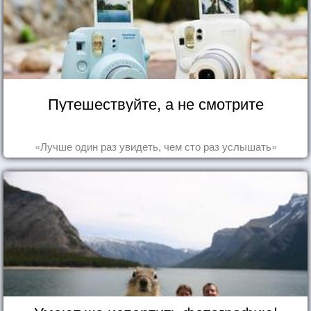
Путешествуйте, а не смотрите
«Лучше один раз увидеть, чем сто раз услышать»