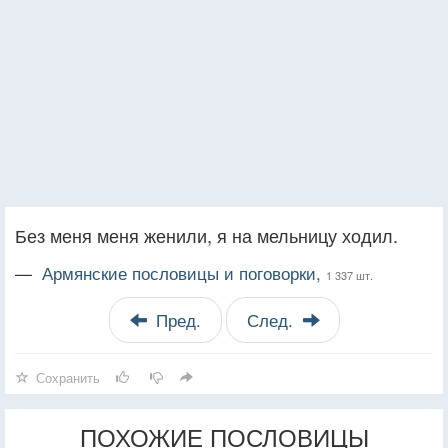
Без меня меня женили, я на мельницу ходил.
—
Армянские пословицы и поговорки,
1 337 шт.
Пред.
След.
Сохранить
ПОХОЖИЕ ПОСЛОВИЦЫ