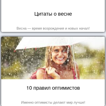
Цитаты о весне
Весна — время возрождения и новых начал!
10 правил оптимистов
Именно оптимисты делают мир лучше!