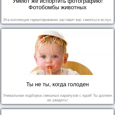
Умеют же испортить фотографию!
Фотобомбы животных
Эта коллекция гарантированно заставит вас смеяться вслух.
Ты не ты, когда голоден
Уникальная подборка смешных карапузов с едой! Ты должен
их увидеть!