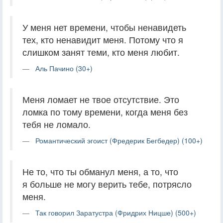
У меня нет времени, чтобы ненавидеть
тех, кто ненавидит меня. Потому что я
слишком занят теми, кто меня любит.
Аль Пачино (30+)
Меня ломает не твое отсутствие. Это
ломка по тому времени, когда меня без
тебя не ломало.
Романтический эгоист (Фредерик Бегбедер) (100+)
Не то, что ты обманул меня, а то, что
я больше не могу верить тебе, потрясло
меня.
Так говорил Заратустра (Фридрих Ницше) (500+)