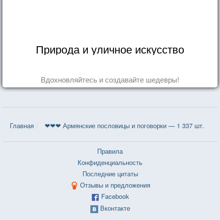
Природа и уличное искусство
Вдохновляйтесь и создавайте шедевры!
Главная
❤❤❤ Армянские пословицы и поговорки — 1 337 шт.
Правила
Конфиденциальность
Последние цитаты
Отзывы и предложения
Facebook
Вконтакте