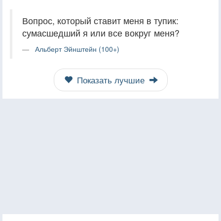
Вопрос, который ставит меня в тупик:
сумасшедший я или все вокруг меня?
Альберт Эйнштейн (100+)
Показать лучшие