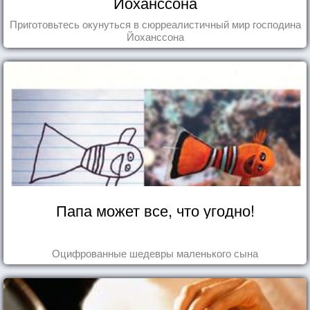
Йоханссона
Приготовьтесь окунуться в сюрреалистичный мир господина
Йоханссона
Папа может все, что угодно!
Оцифрованные шедевры маленького сына