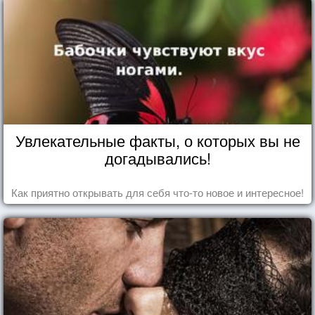
Увлекательные факты, о которых вы не
догадывались!
Как приятно открывать для себя что-то новое и интересное!