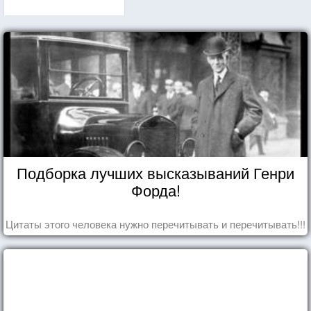
Подборка лучших высказываний Генри
Форда!
Цитаты этого человека нужно перечитывать и перечитывать!!!