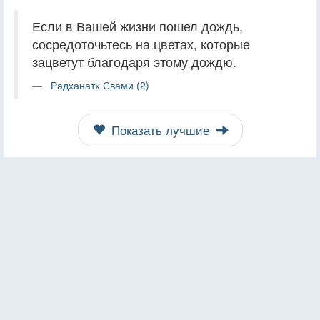
Если в Вашей жизни пошел дождь,
сосредоточьтесь на цветах, которые
зацветут благодаря этому дождю.
Радханатх Свами (2)
Показать лучшие