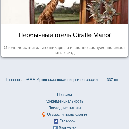
Необычный отель Giraffe Manor
Отель действительно шикарный и вполне заслуженно имеет
пять звезд.
Главная
❤❤❤ Армянские пословицы и поговорки — 1 337 шт.
Правила
Конфиденциальность
Последние цитаты
Отзывы и предложения
Facebook
Вконтакте