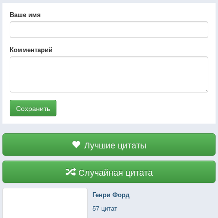
Ваше имя
Комментарий
Сохранить
Лучшие цитаты
Случайная цитата
Генри Форд
57 цитат