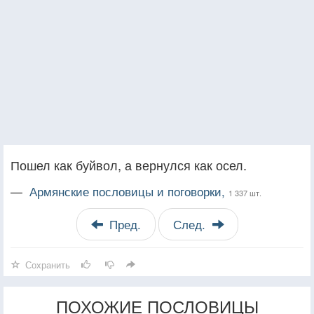
Пошел как буйвол, а вернулся как осел.
—
Армянские пословицы и поговорки,
1 337 шт.
Пред.
След.
Сохранить
ПОХОЖИЕ ПОСЛОВИЦЫ