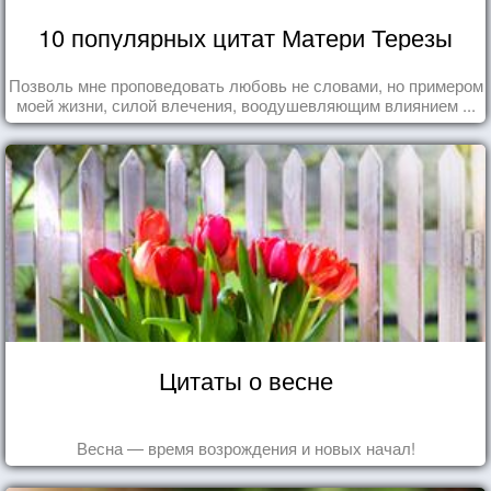
10 популярных цитат Матери Терезы
Позволь мне проповедовать любовь не словами, но примером
моей жизни, силой влечения, воодушевляющим влиянием ...
Цитаты о весне
Весна — время возрождения и новых начал!