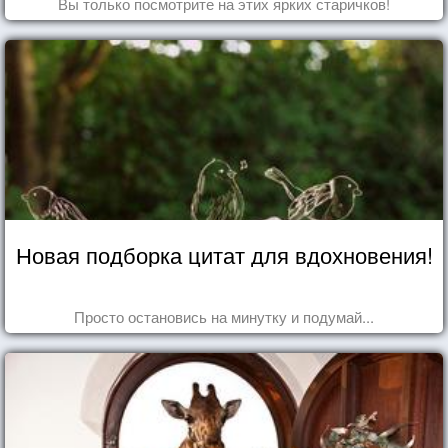
Вы только посмотрите на этих ярких старичков!
Новая подборка цитат для вдохновения!
Просто остановись на минутку и подумай...