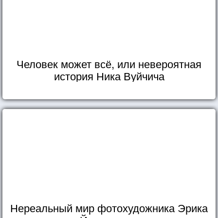
Человек может всё, или невероятная
история Ника Вуйчича
Нереальный мир фотохудожника Эрика