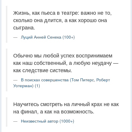
Жизнь, как пьеса в театре: важно не то,
сколько она длится, а как хорошо она
сыграна.
Луций Анней Сенека (100+)
Обычно мы любой успех воспринимаем
как наш собственный, а любую неудачу —
как следствие системы.
В поисках совершенства (Том Питерс, Роберт
Уотерман) (1)
Научитесь смотреть на личный крах не как
на финал, а как на возможность.
Неизвестный автор (1000+)