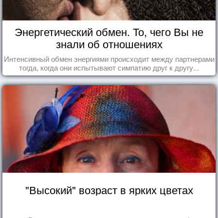
Энергетический обмен. То, чего Вы не
знали об отношениях
Интенсивный обмен энергиями происходит между партнерами
тогда, когда они испытывают симпатию друг к другу...
"Высокий" возраст в ярких цветах