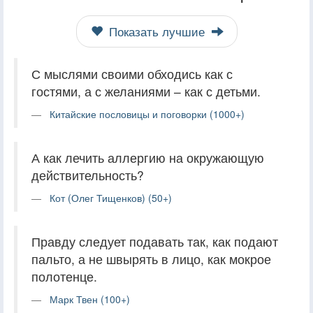
Показать лучшие
С мыслями своими обходись как с
гостями, а с желаниями – как с детьми.
Китайские пословицы и поговорки (1000+)
А как лечить аллергию на окружающую
действительность?
Кот (Олег Тищенков) (50+)
Правду следует подавать так, как подают
пальто, а не швырять в лицо, как мокрое
полотенце.
Марк Твен (100+)