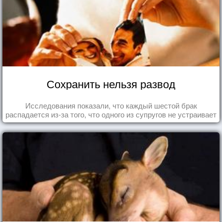
Сохранить нельзя развод
Исследования показали, что каждый шестой брак
распадается из-за того, что одного из супругов не устраивает
та роль, которая выпала ему в семье.