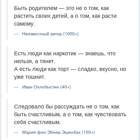
Быть родителем — это не о том, как
растить своих детей, а о том, как расти
самому.
Неизвестный автор (1000+)
Есть люди как наркотик — знаешь, что
нельзя, а тянет.
А есть люди как торт — сладко, вкусно, но
уже тошнит.
Иван Охлобыстин (40+)
Следовало бы рассуждать не о том, как
быть счастливым, а о том, как чувствовать
себя счастливым.
Мария фон Эбнер-Эшенбах (100+)