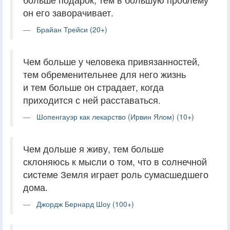
он его заворачивает.
Брайан Трейси (20+)
Чем больше у человека привязанностей,
тем обременительнее для него жизнь
и тем больше он страдает, когда
приходится с ней расставаться.
Шопенгауэр как лекарство (Ирвин Ялом) (10+)
Чем дольше я живу, тем больше
склоняюсь к мысли о том, что в солнечной
системе Земля играет роль сумасшедшего
дома.
Джордж Бернард Шоу (100+)