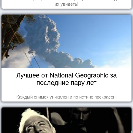
их увидеть!
Лучшее от National Geographic за
последние пару лет
Каждый снимок уникален и по истине прекрасен!