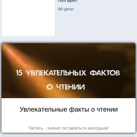
Пол Брегг
95 цитат
Увлекательные факты о чтении
Читать - значит оставаться молодым!