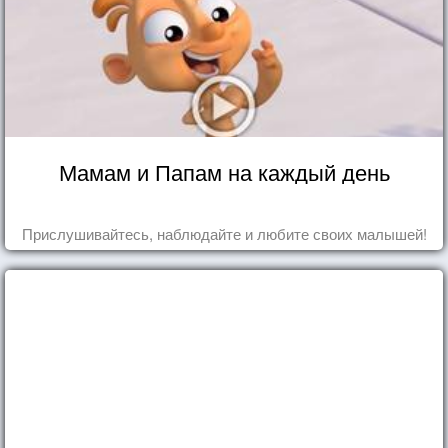
Мамам и Папам на каждый день
Прислушивайтесь, наблюдайте и любите своих малышей!