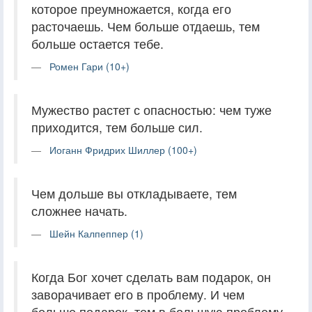
которое преумножается, когда его
расточаешь. Чем больше отдаешь, тем
больше остается тебе.
Ромен Гари (10+)
Мужество растет с опасностью: чем туже
приходится, тем больше сил.
Иоганн Фридрих Шиллер (100+)
Чем дольше вы откладываете, тем
сложнее начать.
Шейн Калпеппер (1)
Когда Бог хочет сделать вам подарок, он
заворачивает его в проблему. И чем
больше подарок, тем в большую проблему