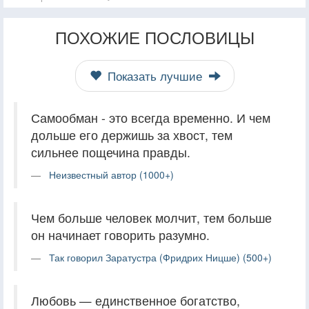
ПОХОЖИЕ ПОСЛОВИЦЫ
Показать лучшие
Самообман - это всегда временно. И чем
дольше его держишь за хвост, тем
сильнее пощечина правды.
Неизвестный автор (1000+)
Чем больше человек молчит, тем больше
он начинает говорить разумно.
Так говорил Заратустра (Фридрих Ницше) (500+)
Любовь — единственное богатство,