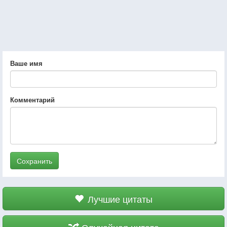
Ваше имя
Комментарий
Сохранить
Лучшие цитаты
Случайная цитата