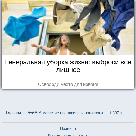
Генеральная уборка жизни: выброси все
лишнее
Освободи место для нового!
Главная
❤❤❤ Армянские пословицы и поговорки — 1 337 шт.
Правила
Конфиденциальность