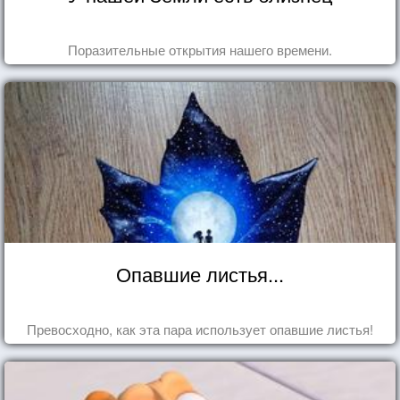
Поразительные открытия нашего времени.
Опавшие листья...
Превосходно, как эта пара использует опавшие листья!