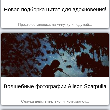
Новая подборка цитат для вдохновения!
Просто остановись на минутку и подумай...
Волшебные фотографии Alison Scarpulla
Снимки действительно гипнотизируют...