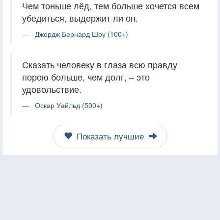
Чем тоньше лёд, тем больше хочется всем
убедиться, выдержит ли он.
Джордж Бернард Шоу (100+)
Сказать человеку в глаза всю правду
порою больше, чем долг, – это
удовольствие.
Оскар Уайльд (500+)
Показать лучшие