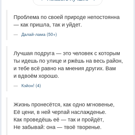
Проблема по своей природе непостоянна
— как пришла, так и уйдет.
Далай-лама (50+)
Лучшая подруга — это человек с которым
ты идешь по улице и ржёшь на весь район,
и тебе всё равно на мнения других. Вам
и вдвоём хорошо.
Кэйон! (4)
Жизнь пронесётся, как одно мгновенье,
Её цени, в ней черпай наслажденье.
Как проведёшь её — так и пройдёт,
Не забывай: она — твоё творенье.