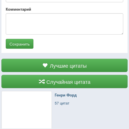
Комментарий
Сохранить
Лучшие цитаты
Случайная цитата
Генри Форд
57 цитат