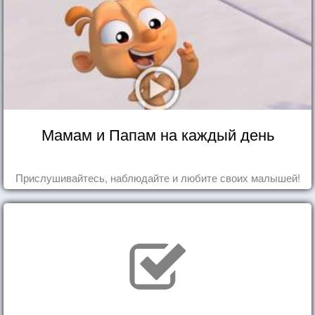
Мамам и Папам на каждый день
Прислушивайтесь, наблюдайте и любите своих малышей!