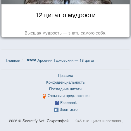
12 цитат о мудрости
Высшая мудрость — знать самого себя.
Главная
❤❤❤ Арсений Тарковский — 18 цитат
Правила
Конфиденциальность
Последние цитаты
Отзывы и предложения
Facebook
Вконтакте
2026 © Socratify.Net, Сократифай
245 тыс. цитат и пословиц