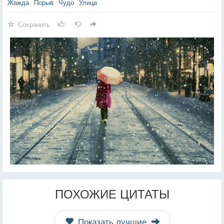
Жажда
Порыв
Чудо
Улица
Сохранить
ПОХОЖИЕ ЦИТАТЫ
Показать лучшие