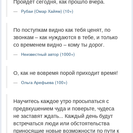
Пройдёт сегодня, как прошло вчера.
Рубаи (Омар Хайям) (10+)
По поступкам видно как тебя ценят, по
звонкам – как нуждаются в тебе, и только
со временем видно – кому ты дорог.
Неизвестный автор (1000+)
О, как не вовремя порой приходит время!
Ольга Арефьева (100+)
Научитесь каждое утро просыпаться с
предвкушением чуда и поверьте, чудеса
не заставят ждать... Каждый день будут
встречаться люди или обстоятельства
приносящие новые возможности по пути к