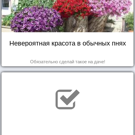
Невероятная красота в обычных пнях
Обязательно сделай такое на даче!