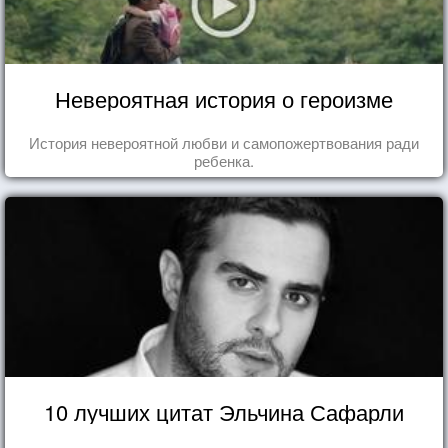
Невероятная история о героизме
История невероятной любви и самопожертвования ради
ребенка.
10 лучших цитат Эльчина Сафарли