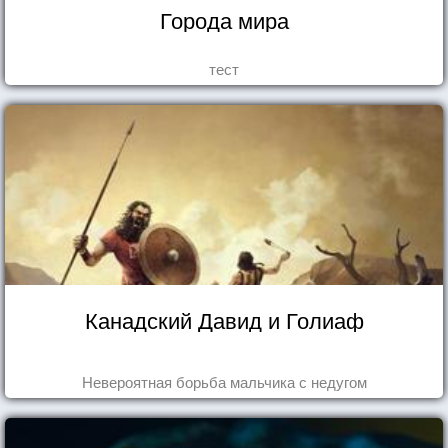
Города мира
тест
Канадский Давид и Голиаф
Невероятная борьба мальчика с недугом