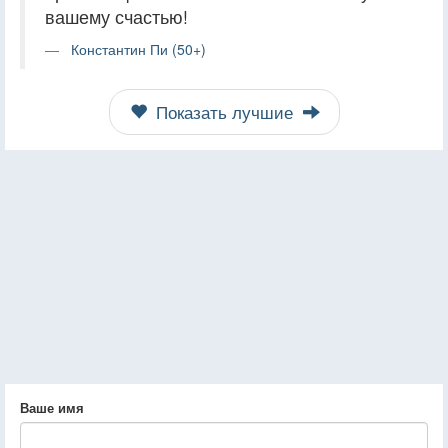
вашему счастью!
Константин Пи (50+)
Показать лучшие
Ваше имя