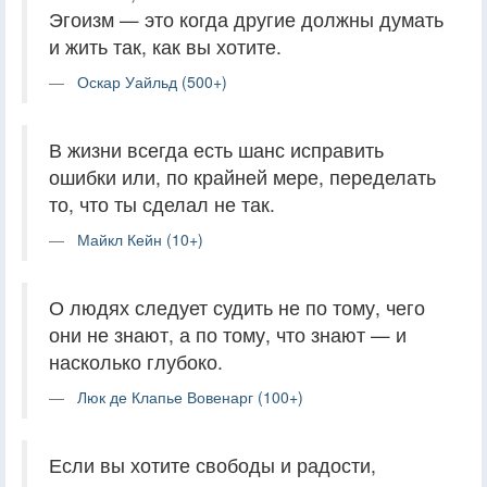
Эгоизм — это когда другие должны думать
и жить так, как вы хотите.
Оскар Уайльд (500+)
В жизни всегда есть шанс исправить
ошибки или, по крайней мере, переделать
то, что ты сделал не так.
Майкл Кейн (10+)
О людях следует судить не по тому, чего
они не знают, а по тому, что знают — и
насколько глубоко.
Люк де Клапье Вовенарг (100+)
Если вы хотите свободы и радости,