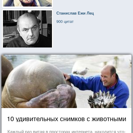
Станислав Ежи Лец
900 цитат
10 удивительных снимков с животными
Каждый раз витая в просторах интернета, находится что-