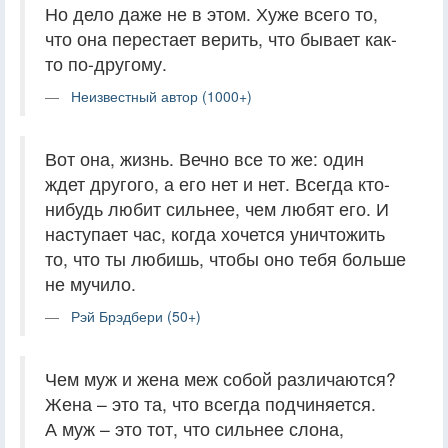
Но дело даже не в этом. Хуже всего то,
что она перестает верить, что бывает как-
то по-другому.
Неизвестный автор (1000+)
Вот она, жизнь. Вечно все то же: один
ждет другого, а его нет и нет. Всегда кто-
нибудь любит сильнее, чем любят его. И
наступает час, когда хочется уничтожить
то, что ты любишь, чтобы оно тебя больше
не мучило.
Рэй Брэдбери (50+)
Чем муж и жена меж собой различаются?
Жена – это та, что всегда подчиняется.
А муж – это тот, что сильнее слона,