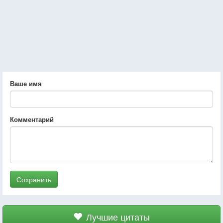
Ваше имя
Комментарий
Сохранить
Лучшие цитаты