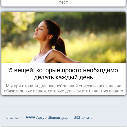
тест
5 вещей, которые просто необходимо
делать каждый день
Мы приготовили для вас небольшой список из нескольких
обязательных вещей, которые должны стать частью вашего
дня.
Главная
❤❤❤ Артур Шопенгауэр — 292 цитаты