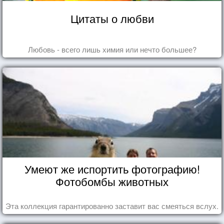
Цитаты о любви
Любовь - всего лишь химия или нечто большее?
Умеют же испортить фотографию!
Фотобомбы животных
Эта коллекция гарантированно заставит вас смеяться вслух.