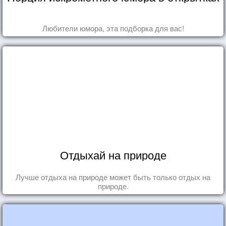
Любители юмора, эта подборка для вас!
Отдыхай на природе
Лучше отдыха на природе может быть только отдых на
природе.