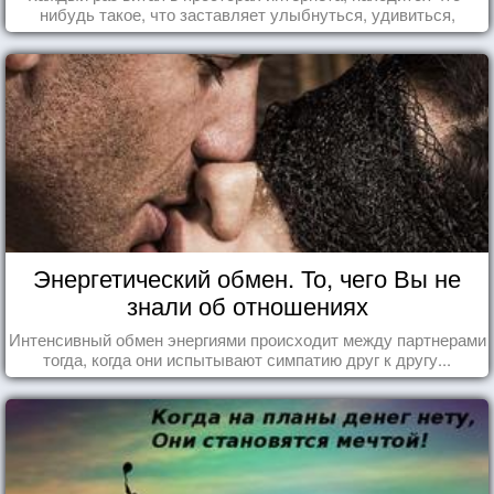
нибудь такое, что заставляет улыбнуться, удивиться,
восхититься...
Энергетический обмен. То, чего Вы не
знали об отношениях
Интенсивный обмен энергиями происходит между партнерами
тогда, когда они испытывают симпатию друг к другу...