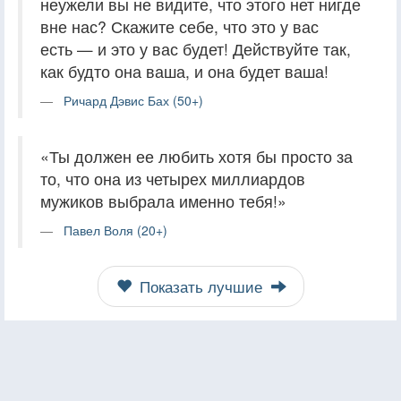
неужели вы не видите, что этого нет нигде
вне нас? Скажите себе, что это у вас
есть — и это у вас будет! Действуйте так,
как будто она ваша, и она будет ваша!
Ричард Дэвис Бах (50+)
«Ты должен ее любить хотя бы просто за
то, что она из четырех миллиардов
мужиков выбрала именно тебя!»
Павел Воля (20+)
Показать лучшие