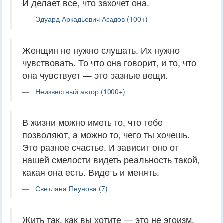
И делает все, что захочет она.
Эдуард Аркадьевич Асадов (100+)
Женщин не нужно слушать. Их нужно
чувствовать. То что она говорит, и то, что
она чувствует — это разные вещи.
Неизвестный автор (1000+)
В жизни можно иметь то, что тебе
позволяют, а можно то, чего ты хочешь.
Это разное счастье. И зависит оно от
нашей смелости видеть реальность такой,
какая она есть. Видеть и менять.
Светлана Пеунова (7)
Жить так, как вы хотите — это не эгоизм.