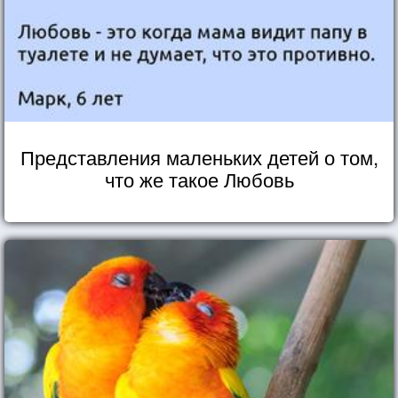
Представления маленьких детей о том,
что же такое Любовь