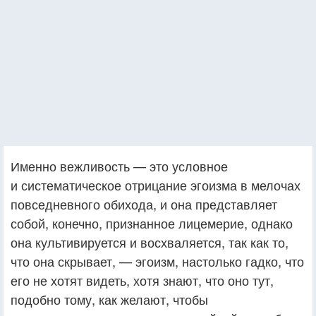
Именно вежливость — это условное
и систематическое отрицание эгоизма в мелочах
повседневного обихода, и она представляет
собой, конечно, признанное лицемерие, однако
она культивируется и восхваляется, так как то,
что она скрывает, — эгоизм, настолько гадко, что
его не хотят видеть, хотя знают, что оно тут,
подобно тому, как желают, чтобы