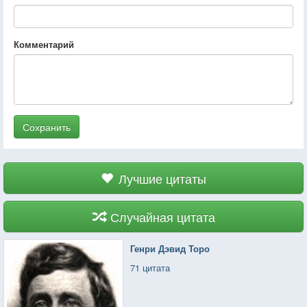
Комментарий
Сохранить
Лучшие цитаты
Случайная цитата
Генри Дэвид Торо
71 цитата