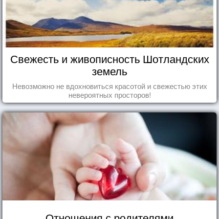
Свежесть и живописность Шотландских
земель
Невозможно не вдохновиться красотой и свежестью этих
невероятных просторов!
Отношения с родителями