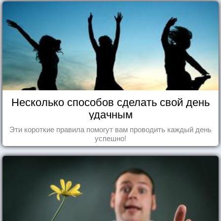
Несколько способов сделать свой день
удачным
Эти короткие правила помогут вам проводить каждый день
успешно!