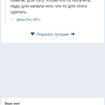
надо для начала хоть что-то для этого
сделать.
Джим Рон (30+)
Показать лучшие
Ваше имя