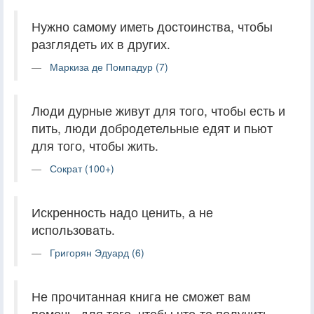
Нужно самому иметь достоинства, чтобы
разглядеть их в других.
Маркиза де Помпадур (7)
Люди дурные живут для того, чтобы есть и
пить, люди добродетельные едят и пьют
для того, чтобы жить.
Сократ (100+)
Искренность надо ценить, а не
использовать.
Григорян Эдуард (6)
Не прочитанная книга не сможет вам
помочь, для того, чтобы что-то получить,