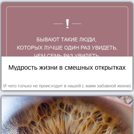
Мудрость жизни в смешных открытках
И чего только не происходит в нашей с вами забавной жизни)