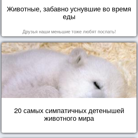
Животные, забавно уснувшие во время
еды
Друзья наши меньшие тоже любят поспать!
20 самых симпатичных детенышей
животного мира