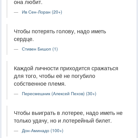
она любит.
Ив Сен-Лоран (20+)
Чтобы потерять голову, надо иметь
сердце.
Стивен Бишоп (1)
Каждой личности приходится сражаться
для того, чтобы её не погубило
собственное племя.
Пересмешник (Алексей Пехов) (30+)
Чтобы выиграть в лотерее, надо иметь не
только удачу, но и лотерейный билет.
Дон-Аминадо (100+)