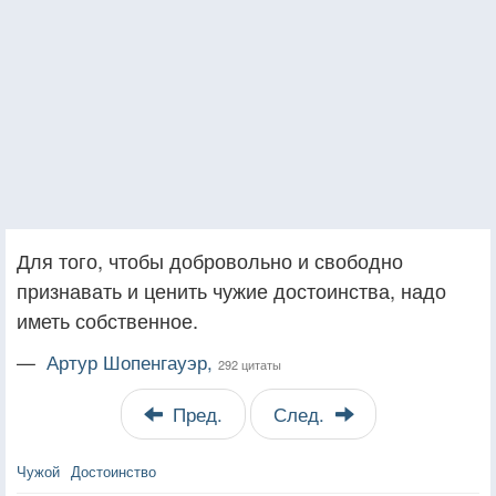
Для того, чтобы добровольно и свободно
признавать и ценить чужие достоинства, надо
иметь собственное.
—
Артур Шопенгауэр,
292 цитаты
Пред.
След.
Чужой
Достоинство