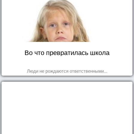
Во что превратилась школа
Люди не рождаются ответственными...