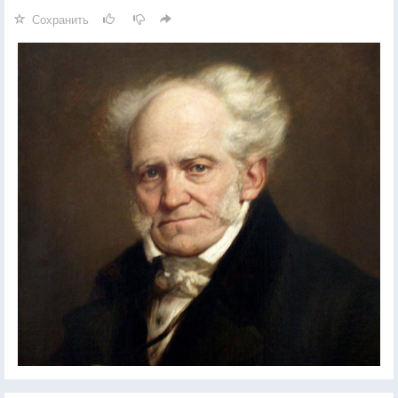
Сохранить