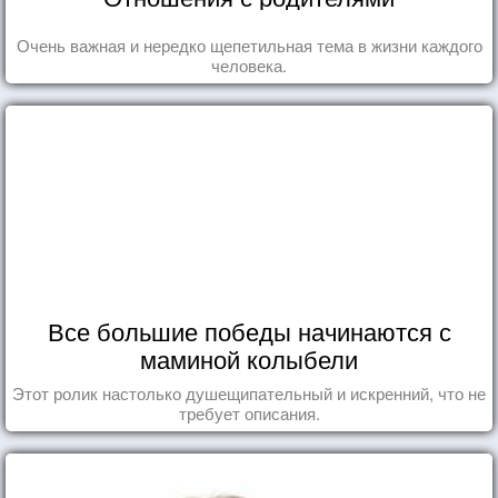
Очень важная и нередко щепетильная тема в жизни каждого
человека.
Все большие победы начинаются с
маминой колыбели
Этот ролик настолько душещипательный и искренний, что не
требует описания.