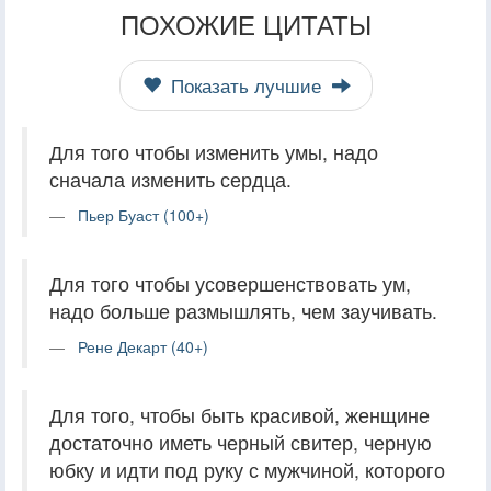
ПОХОЖИЕ ЦИТАТЫ
Показать лучшие
Для того чтобы изменить умы, надо
сначала изменить сердца.
Пьер Буаст (100+)
Для того чтобы усовершенствовать ум,
надо больше размышлять, чем заучивать.
Рене Декарт (40+)
Для того, чтобы быть красивой, женщине
достаточно иметь черный свитер, черную
юбку и идти под руку с мужчиной, которого