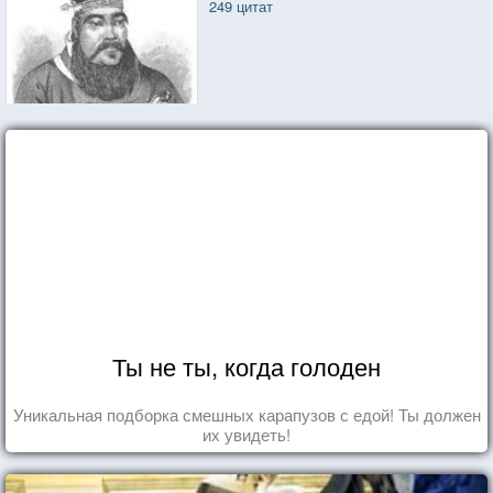
249 цитат
Ты не ты, когда голоден
Уникальная подборка смешных карапузов с едой! Ты должен
их увидеть!