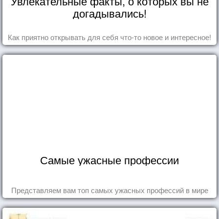
Увлекательные факты, о которых вы не
догадывались!
Как приятно открывать для себя что-то новое и интересное!
Самые ужасные профессии
Представляем вам топ самых ужасных профессий в мире