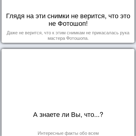
Глядя на эти снимки не верится, что это
не Фотошоп!
Даже не верится, что к этим снимкам не прикасалась рука
мастера Фотошопа.
А знаете ли Вы, что...?
Интересные факты обо всем