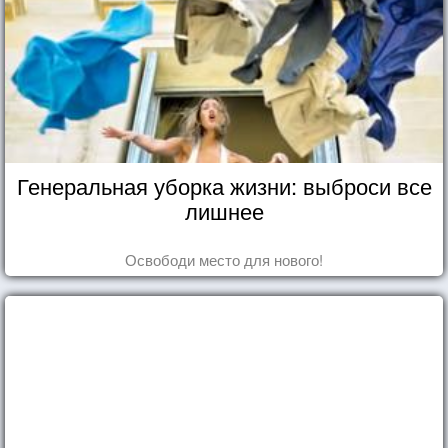
Генеральная уборка жизни: выброси все
лишнее
Освободи место для нового!