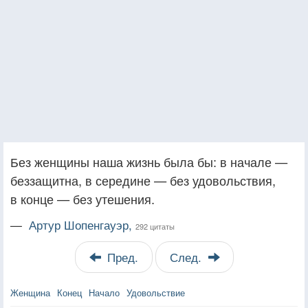
Без женщины наша жизнь была бы: в начале —
беззащитна, в середине — без удовольствия,
в конце — без утешения.
—
Артур Шопенгауэр,
292 цитаты
Пред.
След.
Женщина
Конец
Начало
Удовольствие