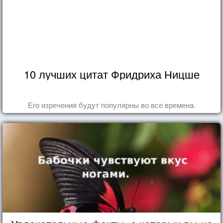
10 лучших цитат Фридриха Ницше
Его изречения будут популярны во все времена.