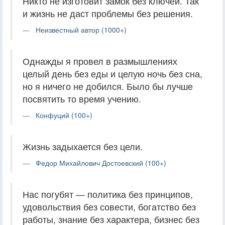
Никто не изготовит замок без ключей. Так
и жизнь не даст проблемы без решения.
Неизвестный автор (1000+)
Однажды я провел в размышлениях
целый день без еды и целую ночь без сна,
но я ничего не добился. Было бы лучше
посвятить то время учению.
Конфуций (100+)
Жизнь задыхается без цели.
Федор Михайлович Достоевский (100+)
Нас погубят — политика без принципов,
удовольствия без совести, богатство без
работы, знание без характера, бизнес без