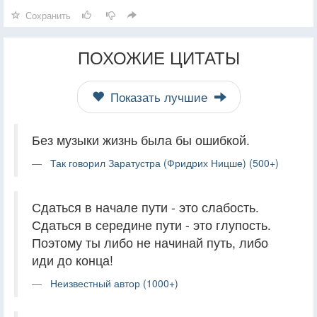
Сохранить
ПОХОЖИЕ ЦИТАТЫ
Показать лучшие
Без музыки жизнь была бы ошибкой.
Так говорил Заратустра (Фридрих Ницше) (500+)
Сдаться в начале пути - это слабость.
Сдаться в середине пути - это глупость.
Поэтому ты либо не начинай путь, либо
иди до конца!
Неизвестный автор (1000+)