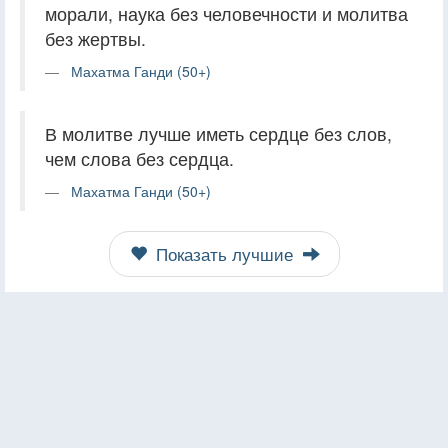
морали, наука без человечности и молитва
без жертвы.
Махатма Ганди (50+)
В молитве лучше иметь сердце без слов,
чем слова без сердца.
Махатма Ганди (50+)
Показать лучшие