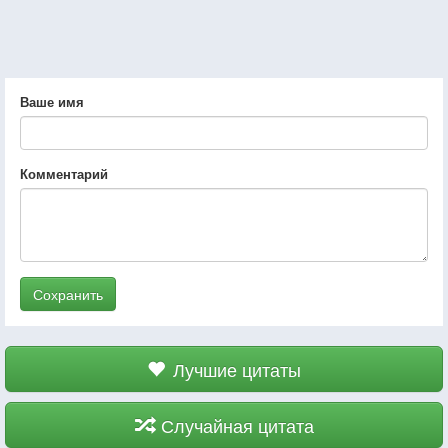
Ваше имя
Комментарий
Сохранить
Лучшие цитаты
Случайная цитата