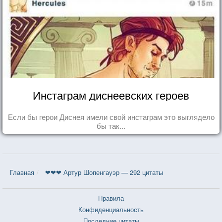
Инстаграм диснеевских героев
Если бы герои Диснея имели свой инстаграм это выглядело
бы так...
Главная
❤❤❤ Артур Шопенгауэр — 292 цитаты
Правила
Конфиденциальность
Последние цитаты