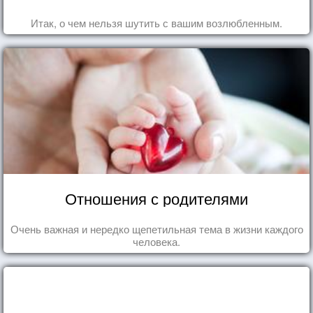
Итак, о чем нельзя шутить с вашим возлюбленным.
Отношения с родителями
Очень важная и нередко щепетильная тема в жизни каждого
человека.