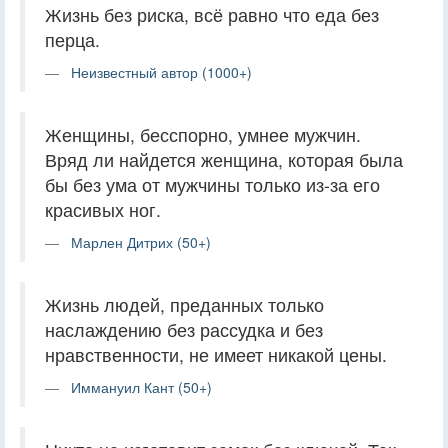
Жизнь без риска, всё равно что еда без
перца.
Неизвестный автор (1000+)
Женщины, бесспорно, умнее мужчин.
Вряд ли найдется женщина, которая была
бы без ума от мужчины только из-за его
красивых ног.
Марлен Дитрих (50+)
Жизнь людей, преданных только
наслаждению без рассудка и без
нравственности, не имеет никакой цены.
Иммануил Кант (50+)