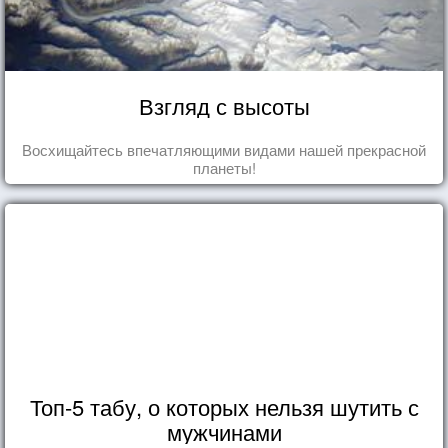
Взгляд с высоты
Восхищайтесь впечатляющими видами нашей прекрасной
планеты!
Топ-5 табу, о которых нельзя шутить с
мужчинами