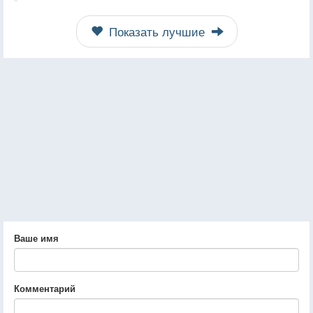
Показать лучшие
Ваше имя
Комментарий