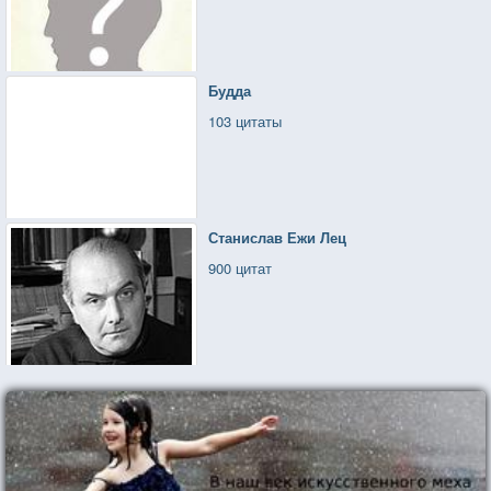
Будда
103 цитаты
Станислав Ежи Лец
900 цитат