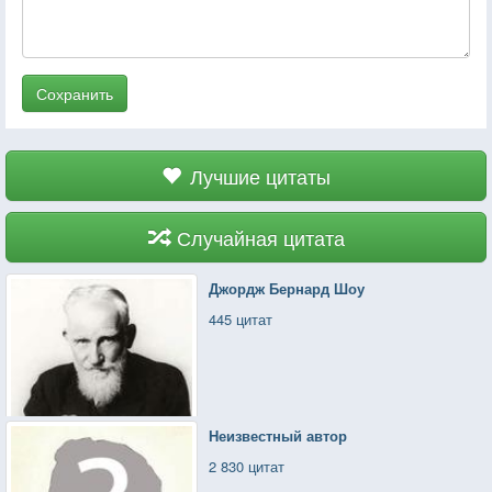
Сохранить
Лучшие цитаты
Случайная цитата
Джордж Бернард Шоу
445 цитат
Неизвестный автор
2 830 цитат