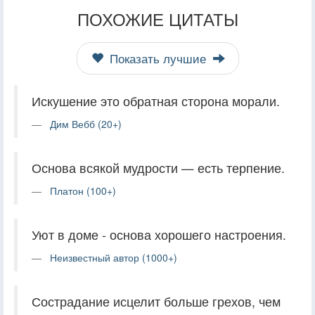
ПОХОЖИЕ ЦИТАТЫ
Показать лучшие
Искушение это обратная сторона морали.
Дим Вебб (20+)
Основа всякой мудрости — есть терпение.
Платон (100+)
Уют в доме - основа хорошего настроения.
Неизвестный автор (1000+)
Сострадание исцелит больше грехов, чем