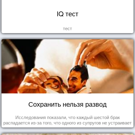
IQ тест
тест
Сохранить нельзя развод
Исследования показали, что каждый шестой брак
распадается из-за того, что одного из супругов не устраивает
та роль, которая выпала ему в семье.