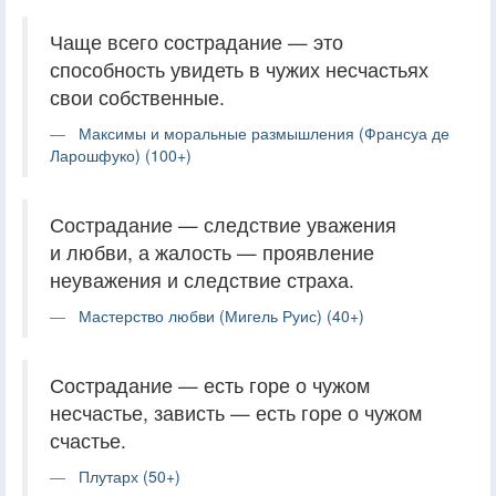
Чаще всего сострадание — это
способность увидеть в чужих несчастьях
свои собственные.
Максимы и моральные размышления (Франсуа де
Ларошфуко) (100+)
Сострадание — следствие уважения
и любви, а жалость — проявление
неуважения и следствие страха.
Мастерство любви (Мигель Руис) (40+)
Сострадание — есть горе о чужом
несчастье, зависть — есть горе о чужом
счастье.
Плутарх (50+)