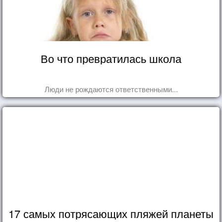
Во что превратилась школа
Люди не рождаются ответственными...
17 самых потрясающих пляжей планеты