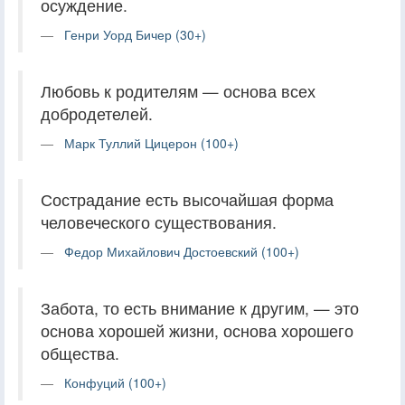
осуждение.
Генри Уорд Бичер (30+)
Любовь к родителям — основа всех
добродетелей.
Марк Туллий Цицерон (100+)
Сострадание есть высочайшая форма
человеческого существования.
Федор Михайлович Достоевский (100+)
Забота, то есть внимание к другим, — это
основа хорошей жизни, основа хорошего
общества.
Конфуций (100+)