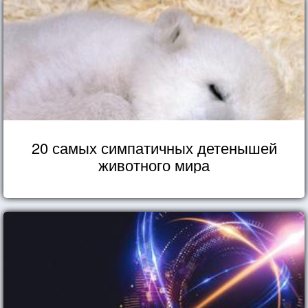
20 самых симпатичных детенышей
животного мира