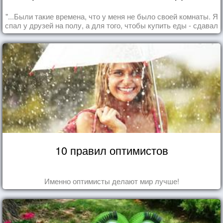
"...Были такие времена, что у меня не было своей комнаты. Я
спал у друзей на полу, а для того, чтобы купить еды - сдавал
бутылки из под кока-колы"
10 правил оптимистов
Именно оптимисты делают мир лучше!