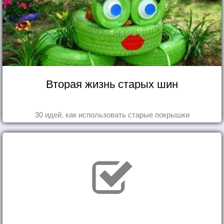
Вторая жизнь старых шин
30 идей, как использовать старые покрышки