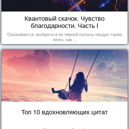
Квантовый скачок. Чувство
благодарности. Часть I
Оказывается, выбраться из чёрной полосы неудач также
легко, как ...
Топ 10 вдохновляющих цитат