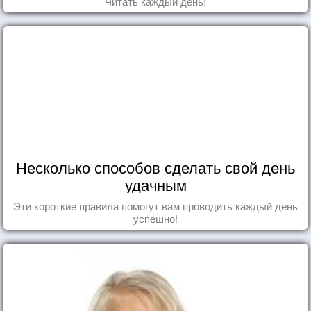
Читать каждый день!
Несколько способов сделать свой день
удачным
Эти короткие правила помогут вам проводить каждый день
успешно!