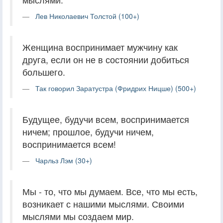
Лев Николаевич Толстой (100+)
Женщина воспринимает мужчину как
друга, если он не в состоянии добиться
большего.
Так говорил Заратустра (Фридрих Ницше) (500+)
Будущее, будучи всем, воспринимается
ничем; прошлое, будучи ничем,
воспринимается всем!
Чарльз Лэм (30+)
Мы - то, что мы думаем. Все, что мы есть,
возникает с нашими мыслями. Своими
мыслями мы создаем мир.