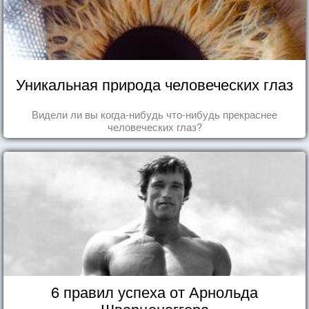
Уникальная природа человеческих глаз
Видели ли вы когда-нибудь что-нибудь прекраснее
человеческих глаз?
6 правил успеха от Арнольда
Шварценеггера