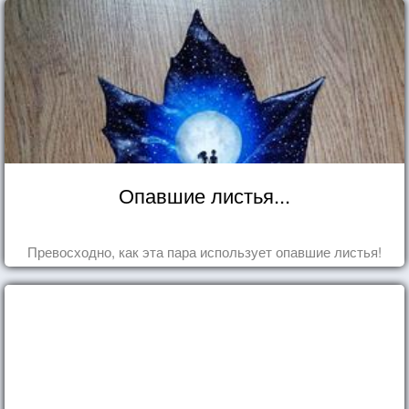
Опавшие листья...
Превосходно, как эта пара использует опавшие листья!