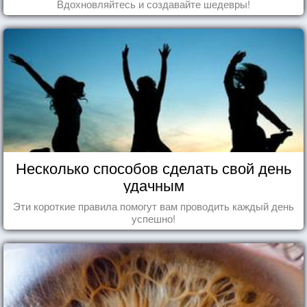
Вдохновляйтесь и создавайте шедевры!
Несколько способов сделать свой день
удачным
Эти короткие правила помогут вам проводить каждый день
успешно!