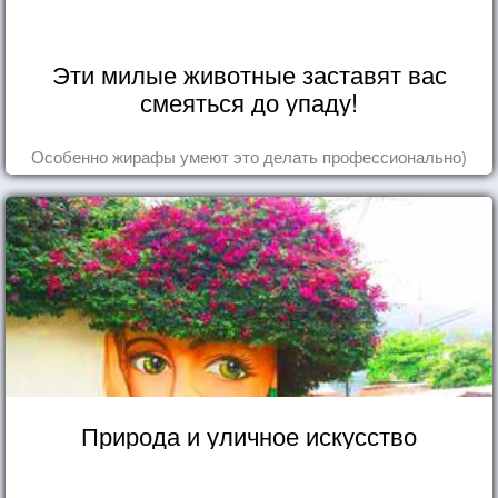
Эти милые животные заставят вас
смеяться до упаду!
Особенно жирафы умеют это делать профессионально)
Природа и уличное искусство