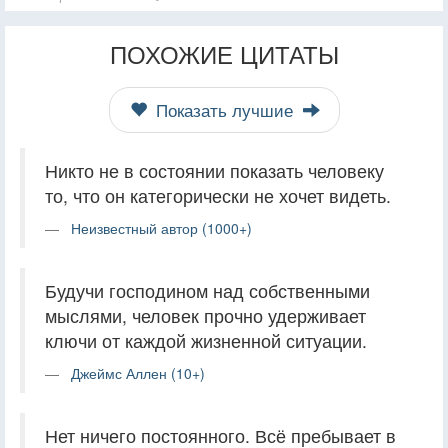
ПОХОЖИЕ ЦИТАТЫ
Показать лучшие
Никто не в состоянии показать человеку
то, что он категорически не хочет видеть.
Неизвестный автор (1000+)
Будучи господином над собственными
мыслями, человек прочно удерживает
ключи от каждой жизненной ситуации.
Джеймс Аллен (10+)
Нет ничего постоянного. Всё пребывает в