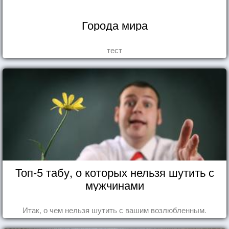
Города мира
тест
Топ-5 табу, о которых нельзя шутить с
мужчинами
Итак, о чем нельзя шутить с вашим возлюбленным.