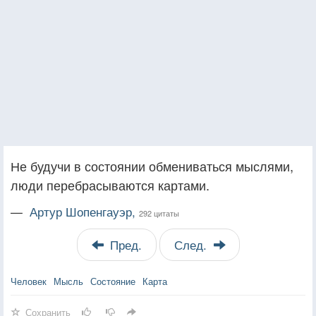
Не будучи в состоянии обмениваться мыслями,
люди перебрасываются картами.
—
Артур Шопенгауэр,
292 цитаты
Пред.
След.
Человек
Мысль
Состояние
Карта
Сохранить