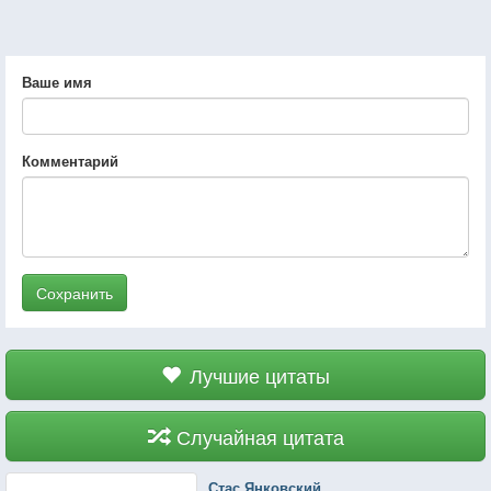
Ваше имя
Комментарий
Сохранить
Лучшие цитаты
Случайная цитата
Стас Янковский