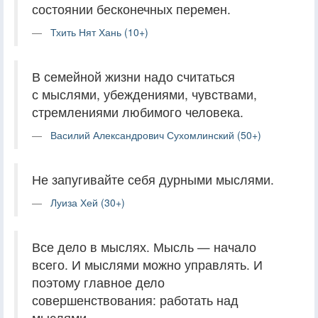
состоянии бесконечных перемен.
Тхить Нят Хань (10+)
В семейной жизни надо считаться
с мыслями, убеждениями, чувствами,
стремлениями любимого человека.
Василий Александрович Сухомлинский (50+)
Не запугивайте себя дурными мыслями.
Луиза Хей (30+)
Все дело в мыслях. Мысль — начало
всего. И мыслями можно управлять. И
поэтому главное дело
совершенствования: работать над
мыслями.