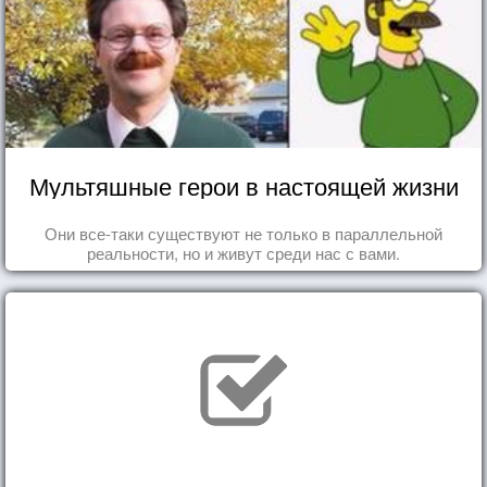
Мультяшные герои в настоящей жизни
Они все-таки существуют не только в параллельной
реальности, но и живут среди нас с вами.