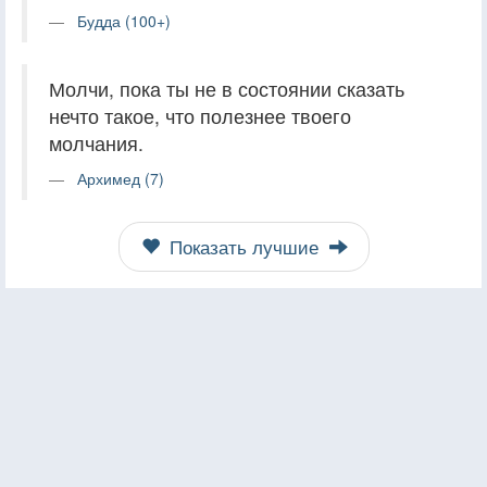
Будда (100+)
Молчи, пока ты не в состоянии сказать
нечто такое, что полезнее твоего
молчания.
Архимед (7)
Показать лучшие