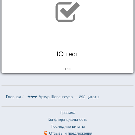
IQ тест
тест
Главная
❤❤❤ Артур Шопенгауэр — 292 цитаты
Правила
Конфиденциальность
Последние цитаты
Отзывы и предложения