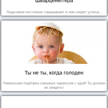
Люди меня постоянно спрашивают в чем секрет успеха...
Ты не ты, когда голоден
Уникальная подборка смешных карапузов с едой! Ты должен
их увидеть!