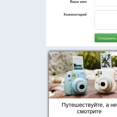
Ваше имя
Комментарий
Сохранить
Путешествуйте, а не
смотрите