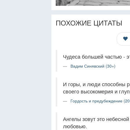
ПОХОЖИЕ ЦИТАТЫ
Чудеса большей частью - 
Вадим Синявский (30+)
И горы, и люди способны 
своего высокомерия и глуп
Гордость и предубеждение (20
Ангелы зовут это небесной
любовью.