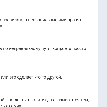
 правилам, а неправильные ими правят
но.
ь по неправильному пути, когда это просто
или это сделает кто то другой.
тобы не лезть в политику, наказываются тем,
е их самих.