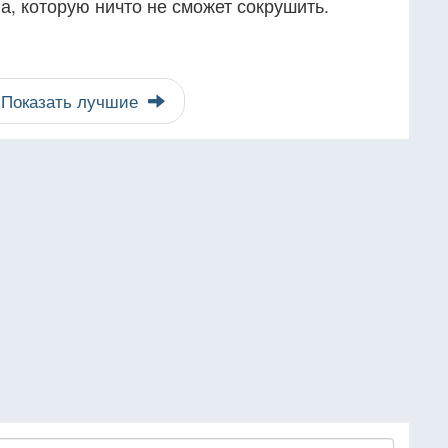
ла, которую ничто не сможет сокрушить.
Показать лучшие