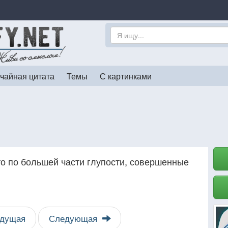
чайная цитата
Темы
С картинками
это по большей части глупости, совершенные
дущая
Следующая