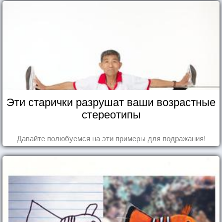
Эти старички разрушат ваши возрастные
стереотипы
Давайте полюбуемся на эти примеры для подражания!