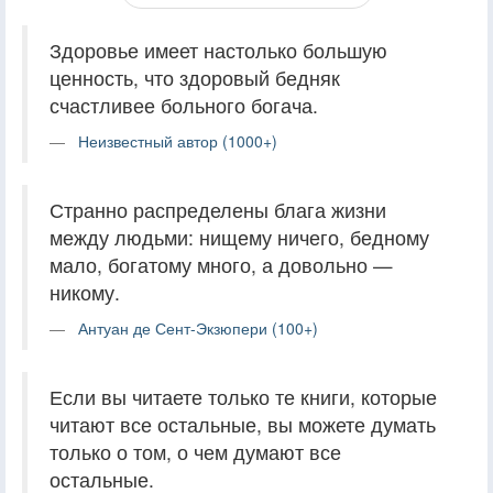
Здоровье имеет настолько большую
ценность, что здоровый бедняк
счастливее больного богача.
Неизвестный автор (1000+)
Странно распределены блага жизни
между людьми: нищему ничего, бедному
мало, богатому много, а довольно —
никому.
Антуан де Сент-Экзюпери (100+)
Если вы читаете только те книги, которые
читают все остальные, вы можете думать
только о том, о чем думают все
остальные.