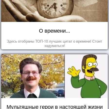
О времени...
Здесь отобраны ТОП-10 лучших цитат о времени! Стоит
задуматься!
Мультяшные герои в настоящей жизни