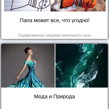
Папа может все, что угодно!
Оцифрованные шедевры маленького сына
Мода и Природа