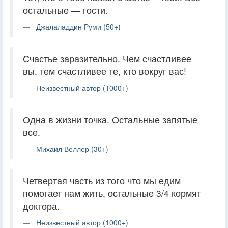
остальные — гости.
Джалаладдин Руми (50+)
Счастье заразительно. Чем счастливее
вы, тем счастливее те, кто вокруг вас!
Неизвестный автор (1000+)
Одна в жизни точка. Остальные запятые
все.
Михаил Веллер (30+)
Четвертая часть из того что мы едим
помогает нам жить, остальные 3/4 кормят
доктора.
Неизвестный автор (1000+)