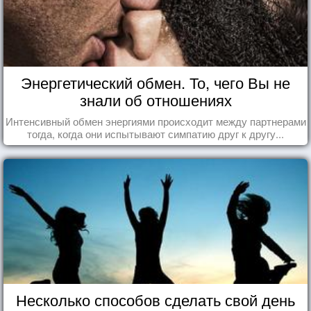
Энергетический обмен. То, чего Вы не
знали об отношениях
Интенсивный обмен энергиями происходит между партнерами
тогда, когда они испытывают симпатию друг к другу...
Несколько способов сделать свой день