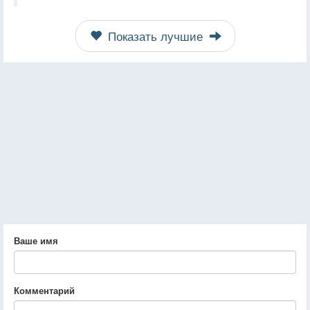
Показать лучшие
Ваше имя
Комментарий