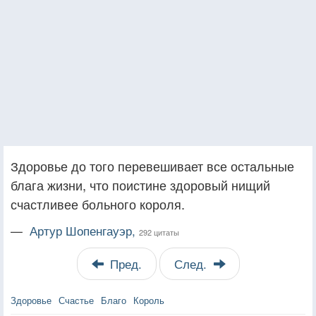
Здоровье до того перевешивает все остальные
блага жизни, что поистине здоровый нищий
счастливее больного короля.
—
Артур Шопенгауэр,
292 цитаты
Пред.
След.
Здоровье
Счастье
Благо
Король