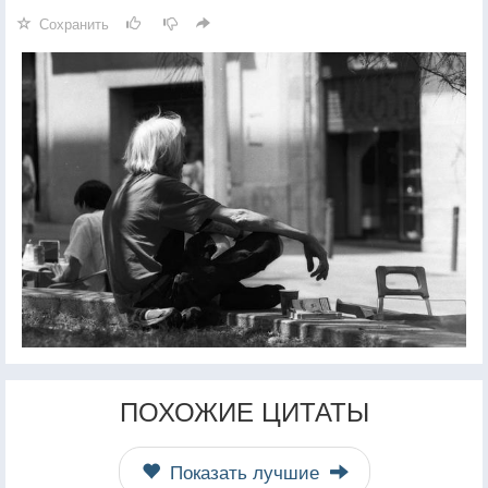
Сохранить
ПОХОЖИЕ ЦИТАТЫ
Показать лучшие