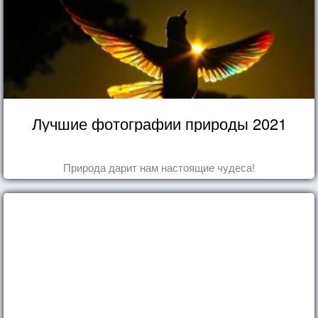
Лучшие фотографии природы 2021
Природа дарит нам настоящие чудеса!