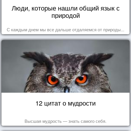
Люди, которые нашли общий язык с
природой
С каждым днем мы все дальше отдаляемся от природы...
12 цитат о мудрости
Высшая мудрость — знать самого себя.