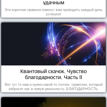
удачным
Эти короткие правила помогут вам проводить каждый день
успешно!
Квантовый скачок. Чувство
благодарности. Часть II
Вот тут то нам и нужен какой то толчек, трамплин, который
забросит нас в новую реальность. БЛАГОДАРНОСТЬ.