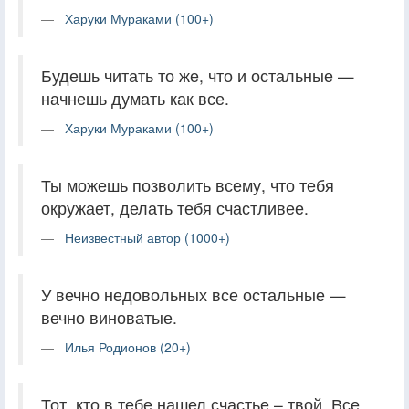
Харуки Мураками (100+)
Будешь читать то же, что и остальные —
начнешь думать как все.
Харуки Мураками (100+)
Ты можешь позволить всему, что тебя
окружает, делать тебя счастливее.
Неизвестный автор (1000+)
У вечно недовольных все остальные —
вечно виноватые.
Илья Родионов (20+)
Тот, кто в тебе нашел счастье – твой. Все