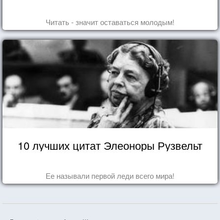
Читать - значит оставаться молодым!
10 лучших цитат Элеоноры Рузвельт
Ее называли первой леди всего мира!