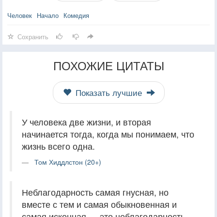
Человек
Начало
Комедия
Сохранить
ПОХОЖИЕ ЦИТАТЫ
Показать лучшие
У человека две жизни, и вторая
начинается тогда, когда мы понимаем, что
жизнь всего одна.
Том Хиддлстон (20+)
Неблагодарность самая гнусная, но
вместе с тем и самая обыкновенная и
самая исконная — это неблагодарность