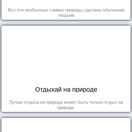
Все эти необычные снимки природы сделаны обычными
людьми
Отдыхай на природе
Лучше отдыха на природе может быть только отдых на
природе.