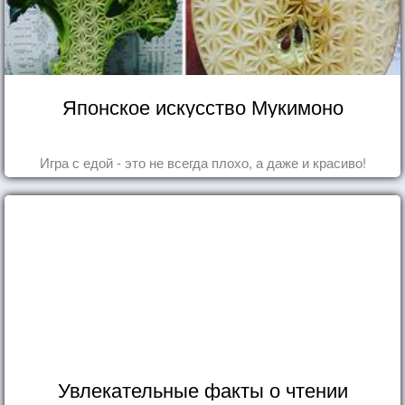
Японское искусство Мукимоно
Игра с едой - это не всегда плохо, а даже и красиво!
Увлекательные факты о чтении