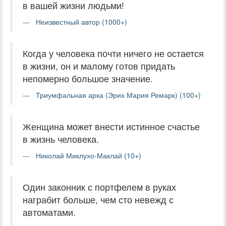
в вашей жизни людьми!
Неизвестный автор (1000+)
Когда у человека почти ничего не остается
в жизни, он и малому готов придать
непомерно большое значение.
Триумфальная арка (Эрих Мария Ремарк) (100+)
Женщина может внести истинное счастье
в жизнь человека.
Николай Миклухо-Маклай (10+)
Один законник с портфелем в руках
награбит больше, чем сто невежд с
автоматами.