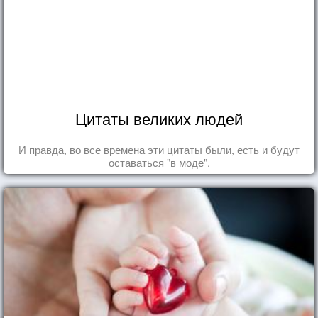
Цитаты великих людей
И правда, во все времена эти цитаты были, есть и будут
оставаться "в моде".