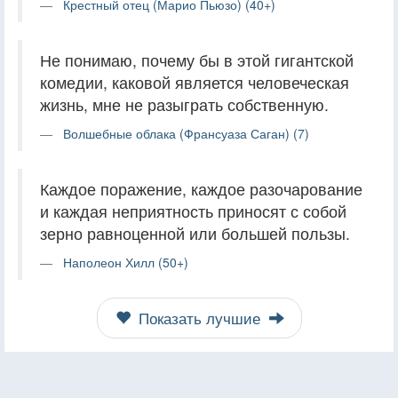
Крестный отец (Марио Пьюзо) (40+)
Не понимаю, почему бы в этой гигантской
комедии, каковой является человеческая
жизнь, мне не разыграть собственную.
Волшебные облака (Франсуаза Саган) (7)
Каждое поражение, каждое разочарование
и каждая неприятность приносят с собой
зерно равноценной или большей пользы.
Наполеон Хилл (50+)
Показать лучшие