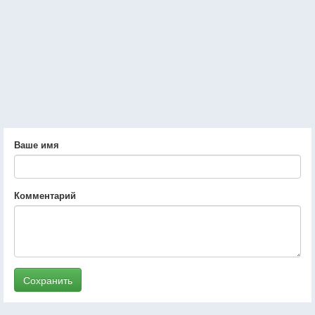
Ваше имя
Комментарий
Сохранить