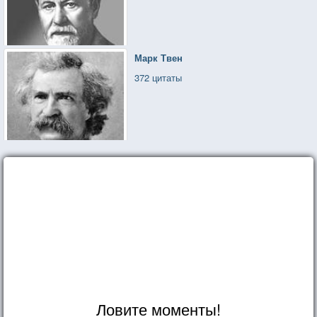
Марк Твен
372 цитаты
Ловите моменты!