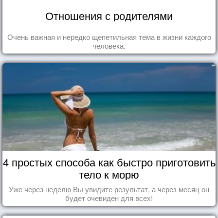
Отношения с родителями
Очень важная и нередко щепетильная тема в жизни каждого
человека.
4 простых способа как быстро приготовить
тело к морю
Уже через неделю Вы увидите результат, а через месяц он
будет очевиден для всех!