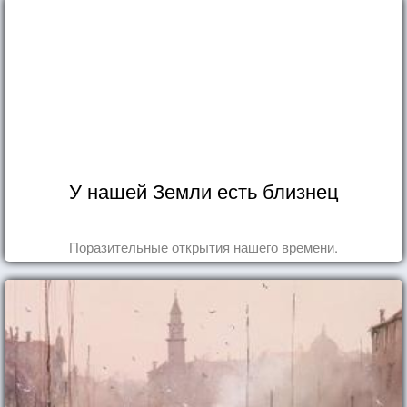
У нашей Земли есть близнец
Поразительные открытия нашего времени.