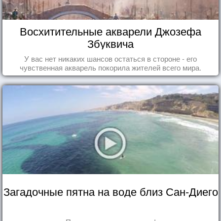
Восхитительные акварели Джозефа
Збуквича
У вас нет никаких шансов остаться в стороне - его
чувственная акварель покорила жителей всего мира.
Загадочные пятна на воде близ Сан-Диего