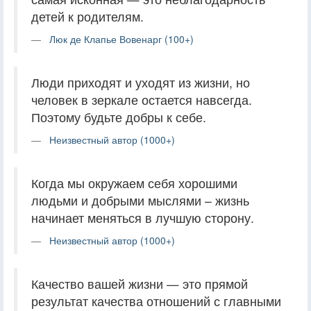
детей к родителям.
Люк де Клапье Вовенарг (100+)
Люди приходят и уходят из жизни, но
человек в зеркале остается навсегда.
Поэтому будьте добры к себе.
Неизвестный автор (1000+)
Когда мы окружаем себя хорошими
людьми и добрыми мыслями – жизнь
начинает меняться в лучшую сторону.
Неизвестный автор (1000+)
Качество вашей жизни — это прямой
результат качества отношений с главными