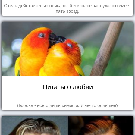
Отель действительно шикарный и вполне заслуженно имеет
пять звезд.
Цитаты о любви
Любовь - всего лишь химия или нечто большее?