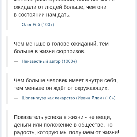
ожидали от людей больше, чем они
в состоянии нам дать.
Олег Рой (100+)
Чем меньше в голове ожиданий, тем
больше в жизни сюрпризов.
Неизвестный автор (1000+)
Чем больше человек имеет внутри себя,
тем меньше он ждёт от окружающих.
Шопенгауэр как лекарство (Ирвин Ялом) (10+)
Показатель успеха в жизни - не вещи,
деньги или положение в обществе, но
радость, которую мы получаем от жизни!