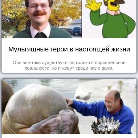
Мультяшные герои в настоящей жизни
Они все-таки существуют не только в параллельной
реальности, но и живут среди нас с вами.