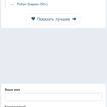
Робин Шарма (50+)
Показать лучшие
Ваше имя
Комментарий