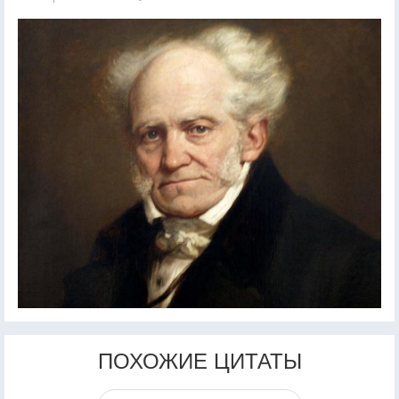
ПОХОЖИЕ ЦИТАТЫ