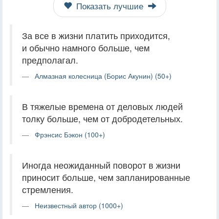
Показать лучшие
За все в жизни платить приходится,
и обычно намного больше, чем
предполагал.
Алмазная колесница (Борис Акунин) (50+)
В тяжелые времена от деловых людей
толку больше, чем от добродетельных.
Фрэнсис Бэкон (100+)
Иногда неожиданный поворот в жизни
приносит больше, чем запланированные
стремления.
Неизвестный автор (1000+)