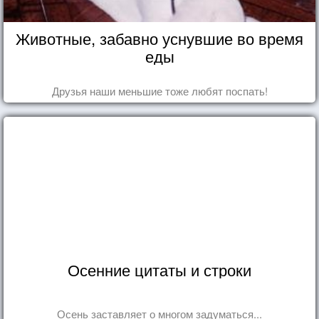
Животные, забавно уснувшие во время
еды
Друзья наши меньшие тоже любят поспать!
Осенние цитаты и строки
Осень заставляет о многом задуматься...