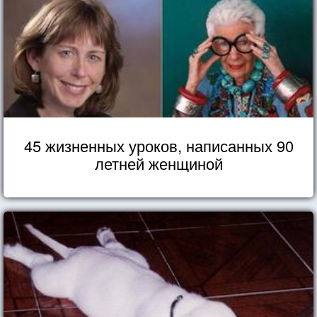
45 жизненных уроков, написанных 90
летней женщиной