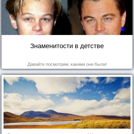
Знаменитости в детстве
Давайте посмотрим, какими они были!