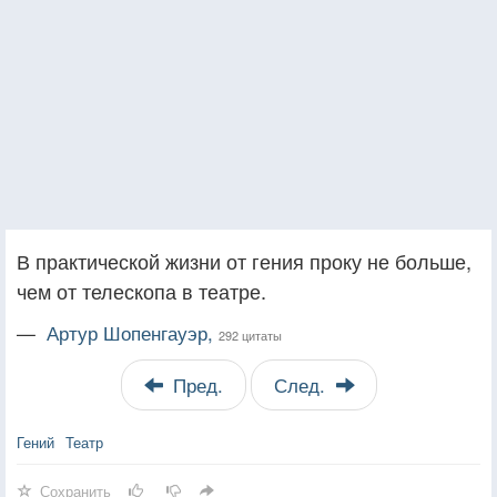
В практической жизни от гения проку не больше,
чем от телескопа в театре.
—
Артур Шопенгауэр,
292 цитаты
Пред.
След.
Гений
Театр
Сохранить