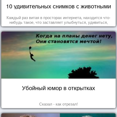
10 удивительных снимков с животными
Каждый раз витая в просторах интернета, находится что-
нибудь такое, что заставляет улыбнуться, удивиться,
восхититься...
Убойный юмор в открытках
Сказал - как отрезал!