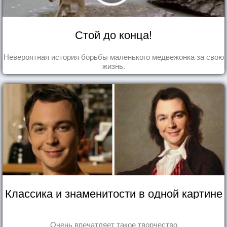
Стой до конца!
Невероятная история борьбы маленького медвежонка за свою
жизнь.
Классика и знаменитости в одной картине
Очень впечатляет такое творчество