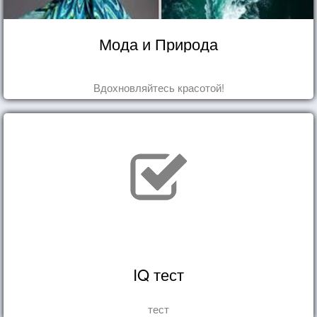
Мода и Природа
Вдохновляйтесь красотой!
IQ тест
тест