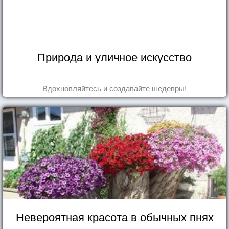
Природа и уличное искусство
Вдохновляйтесь и создавайте шедевры!
Невероятная красота в обычных пнях