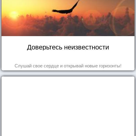
Доверьтесь неизвестности
Слушай свое сердце и открывай новые горизонты!