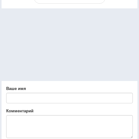
Ваше имя
Комментарий