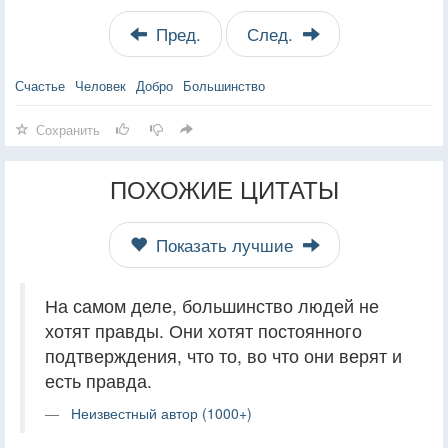
Пред.
След.
Счастье
Человек
Добро
Большинство
Сохранить
ПОХОЖИЕ ЦИТАТЫ
Показать лучшие
На самом деле, большинство людей не
хотят правды. Они хотят постоянного
подтверждения, что то, во что они верят и
есть правда.
Неизвестный автор (1000+)