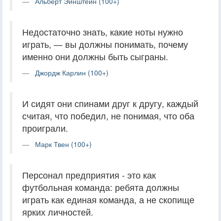
Альберт Эйнштейн (100+)
Недостаточно знать, какие ноты нужно
играть, — вы должны понимать, почему
именно они должны быть сыграны.
Джордж Карлин (100+)
И сидят они спинами друг к другу, каждый
считая, что победил, не понимая, что оба
проиграли.
Марк Твен (100+)
Персонал предприятия - это как
футбольная команда: ребята должны
играть как единая команда, а не скопище
ярких личностей.