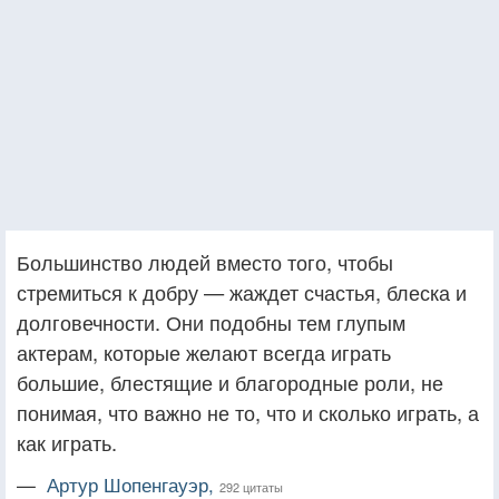
Большинство людей вместо того, чтобы
стремиться к добру — жаждет счастья, блеска и
долговечности. Они подобны тем глупым
актерам, которые желают всегда играть
большие, блестящие и благородные роли, не
понимая, что важно не то, что и сколько играть, а
как играть.
—
Артур Шопенгауэр,
292 цитаты