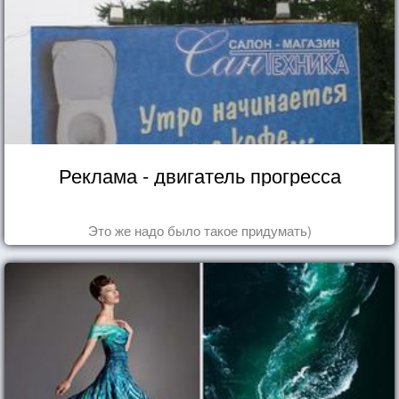
Реклама - двигатель прогресса
Это же надо было такое придумать)