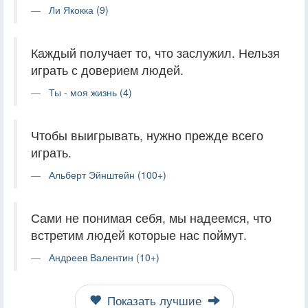
Ли Якокка (9)
Каждый получает то, что заслужил. Нельзя
играть с доверием людей.
Ты - моя жизнь (4)
Чтобы выигрывать, нужно прежде всего
играть.
Альберт Эйнштейн (100+)
Сами не понимая себя, мы надеемся, что
встретим людей которые нас поймут.
Андреев Валентин (10+)
Показать лучшие