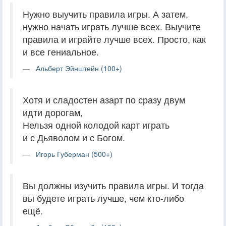
Нужно выучить правила игры. А затем,
нужно начать играть лучше всех. Выучите
правила и играйте лучше всех. Просто, как
и все гениальное.
Альберт Эйнштейн (100+)
Хотя и сладостен азарт по сразу двум
идти дорогам,
Нельзя одной колодой карт играть
и с Дьяволом и с Богом.
Игорь Губерман (500+)
Вы должны изучить правила игры. И тогда
вы будете играть лучше, чем кто-либо
ещё.