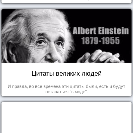
Цитаты великих людей
И правда, во все времена эти цитаты были, есть и будут
оставаться "в моде".