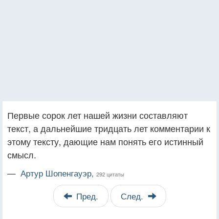
Первые сорок лет нашей жизни составляют
текст, а дальнейшие тридцать лет комментарии к
этому тексту, дающие нам понять его истинный
смысл.
—
Артур Шопенгауэр,
292 цитаты
Пред.
След.