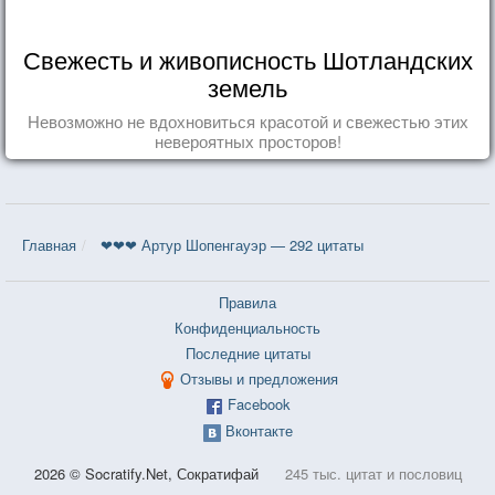
Свежесть и живописность Шотландских
земель
Невозможно не вдохновиться красотой и свежестью этих
невероятных просторов!
Главная
❤❤❤ Артур Шопенгауэр — 292 цитаты
Правила
Конфиденциальность
Последние цитаты
Отзывы и предложения
Facebook
Вконтакте
2026 © Socratify.Net, Сократифай
245 тыс. цитат и пословиц