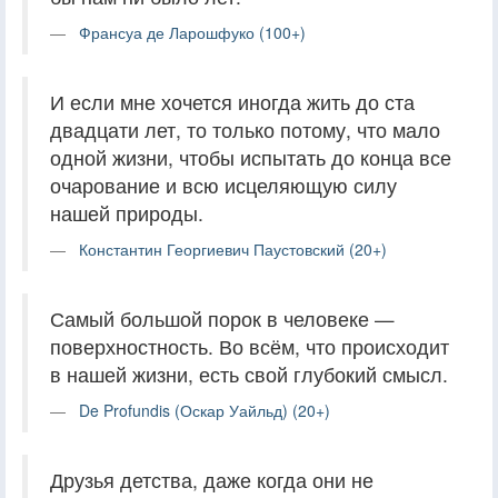
Франсуа де Ларошфуко (100+)
И если мне хочется иногда жить до ста
двадцати лет, то только потому, что мало
одной жизни, чтобы испытать до конца все
очарование и всю исцеляющую силу
нашей природы.
Константин Георгиевич Паустовский (20+)
Самый большой порок в человеке —
поверхностность. Во всём, что происходит
в нашей жизни, есть свой глубокий смысл.
De Profundis (Оскар Уайльд) (20+)
Друзья детства, даже когда они не