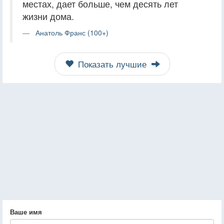
местах, дает больше, чем десять лет
жизни дома.
Анатоль Франс (100+)
Показать лучшие
Ваше имя