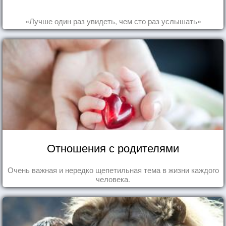
«Лучше один раз увидеть, чем сто раз услышать»
Отношения с родителями
Очень важная и нередко щепетильная тема в жизни каждого
человека.