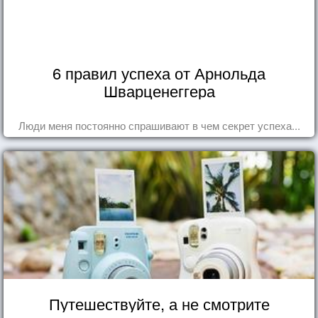
6 правил успеха от Арнольда
Шварценеггера
Люди меня постоянно спрашивают в чем секрет успеха...
Путешествуйте, а не смотрите