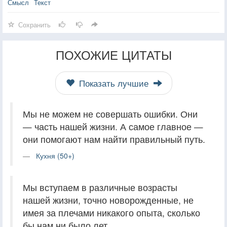
Смысл
Текст
Сохранить
ПОХОЖИЕ ЦИТАТЫ
Показать лучшие
Мы не можем не совершать ошибки. Они
— часть нашей жизни. А самое главное —
они помогают нам найти правильный путь.
Кухня (50+)
Мы вступаем в различные возрасты
нашей жизни, точно новорожденные, не
имея за плечами никакого опыта, сколько
бы нам ни было лет.