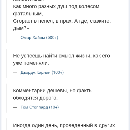
Как много разных душ под колесом
фатальным,
Сгорает в пепел, в прах. А где, скажите,
дым?»
Омар Хайям (500+)
Не успеешь найти смысл жизни, как его
уже поменяли.
Джордж Карлин (100+)
Комментарии дешевы, но факты
обходятся дорого.
Том Стоппард (10+)
Иногда один день, проведенный в других