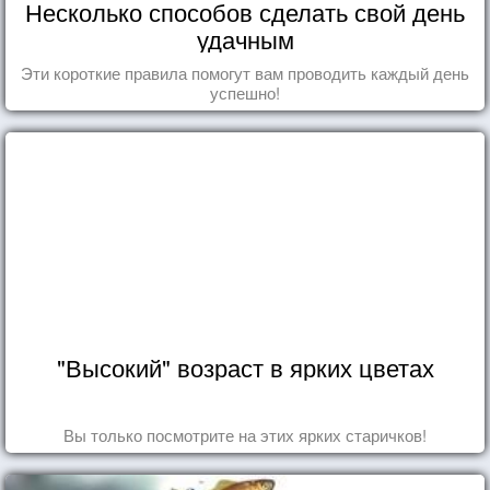
Несколько способов сделать свой день
удачным
Эти короткие правила помогут вам проводить каждый день
успешно!
"Высокий" возраст в ярких цветах
Вы только посмотрите на этих ярких старичков!