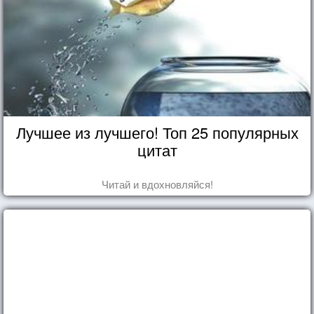
Лучшее из лучшего! Топ 25 популярных
цитат
Читай и вдохновляйся!