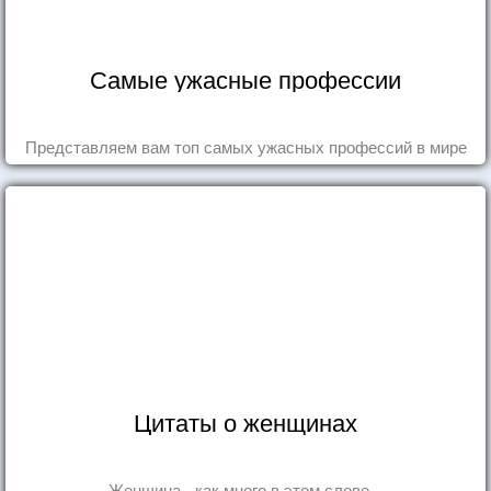
Самые ужасные профессии
Представляем вам топ самых ужасных профессий в мире
Цитаты о женщинах
Женщина - как много в этом слове...