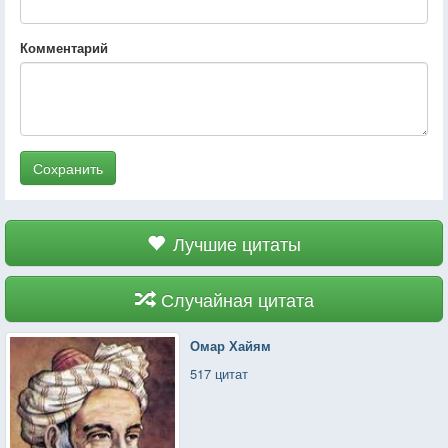
Комментарий
Сохранить
Лучшие цитаты
Случайная цитата
Омар Хайям
517 цитат