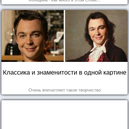
Классика и знаменитости в одной картине
Очень впечатляет такое творчество