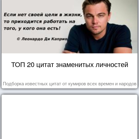
ТОП 20 цитат знаменитых личностей
Подборка известных цитат от кумиров всех времен и народов